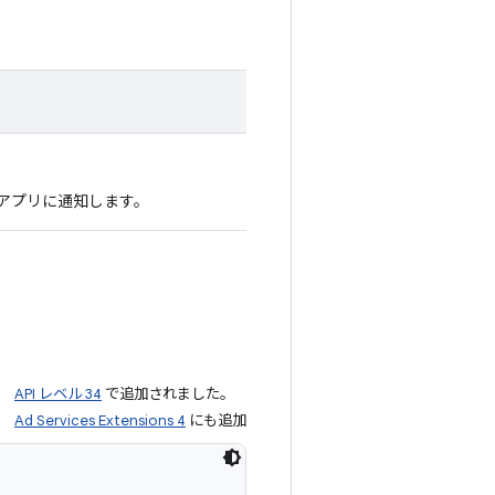
 アプリに通知します。
API レベル 34
で追加されました。
Ad Services Extensions 4
にも追加