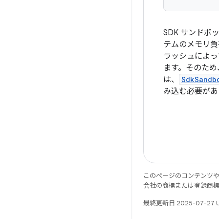
SDK サンド
テムのメモリ負
ラッシュによっ
ます。そのため
は、
SdkSandb
み込む必要があ
このページのコンテンツ
会社の商標または登録商
最終更新日 2025-07-27 