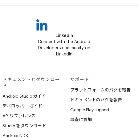
LinkedIn
Connect with the Android
Developers community on
LinkedIn
ドキュメントとダウンロー
サポート
ド
プラットフォームのバグを報告
Android Studio ガイド
ドキュメントのバグを報告
デベロッパー ガイド
Google Play support
API リファレンス
調査に参加
Studio をダウンロード
Android NDK