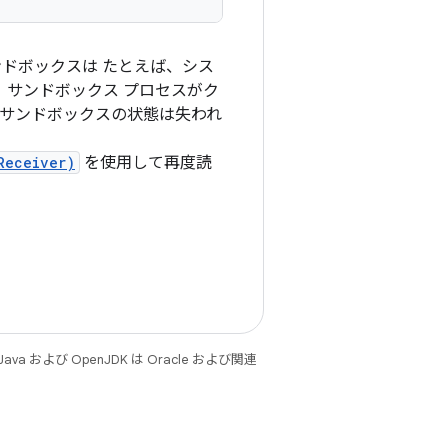
ンドボックスは たとえば、シス
 サンドボックス プロセスがク
、サンドボックスの状態は失われ
Receiver)
を使用して再度読
 および OpenJDK は Oracle および関連