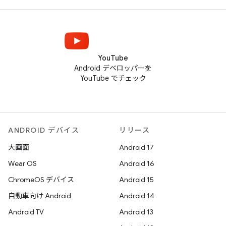
YouTube
Android デベロッパーを
YouTube でチェック
ANDROID デバイス
リリース
大画面
Android 17
Wear OS
Android 16
ChromeOS デバイス
Android 15
自動車向け Android
Android 14
Android TV
Android 13