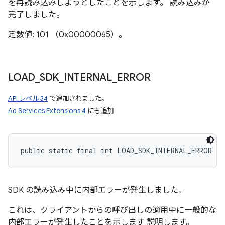
を再読み込みしようとしたことを示します。 読み込みが
完了しました。
定数値: 101 （0x00000065）。
LOAD
_
SDK
_
INTERNAL
_
ERROR
API レベル 34
で追加されました。
Ad Services Extensions 4
にも追加
public static final int LOAD_SDK_INTERNAL_ERROR
SDK の読み込み中に内部エラーが発生しました。
これは、クライアントからの呼び出しの適用中に一般的な
内部エラーが発生したことを示します 説明します。