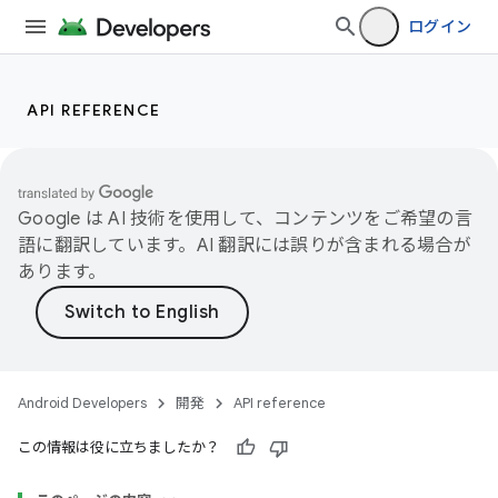
ログイン
API REFERENCE
Google は AI 技術を使用して、コンテンツをご希望の言
語に翻訳しています。AI 翻訳には誤りが含まれる場合が
あります。
Android Developers
開発
API reference
この情報は役に立ちましたか？