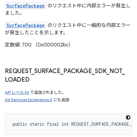
SurfacePackage
のリクエスト中に内部エラーが発生し
ました。
SurfacePackage
のリクエスト中に一般的な内部エラー
が発生したことを示します。
定数値: 700 （0x000002bc）
REQUEST
_
SURFACE
_
PACKAGE
_
SDK
_
NOT
_
LOADED
API レベル 34
で追加されました。
Ad Services Extensions 5
にも追加
public static final int REQUEST_SURFACE_PACKAGE_S