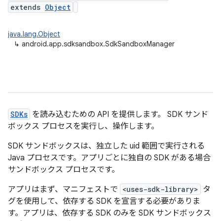
extends
Object
java.lang.Object
↳
android.app.sdksandbox.SdkSandboxManager
SDKs
を読み込むための API を提供します。 SDK サンド
ボックス プロセスを実行し、操作します。
SDK サンドボックスは、独立した uid 範囲で実行される
Java プロセスです。アプリごとに独自の SDK がある場合
サンドボックス プロセスです。
アプリはまず、マニフェストで
<uses-sdk-library>
タ
グを使用して、依存する SDK を宣言する必要がありま
す。アプリは、依存する SDK のみを SDK サンドボックス