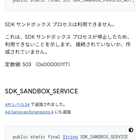
SDK サンドボックス プロセスは利用できません。
これは、SDK サンドボックス プロセスが停止したため、
利用できないことを示します。 接続されていないか、作
成されていません。
定数値: 503 （0x000001f7）
SDK
_
SANDBOX
_
SERVICE
API レベル 34
で追加されました。
Ad Services Extensions 4
にも追加
public static final 
String
 SDK_SANDBOX_SERVICE