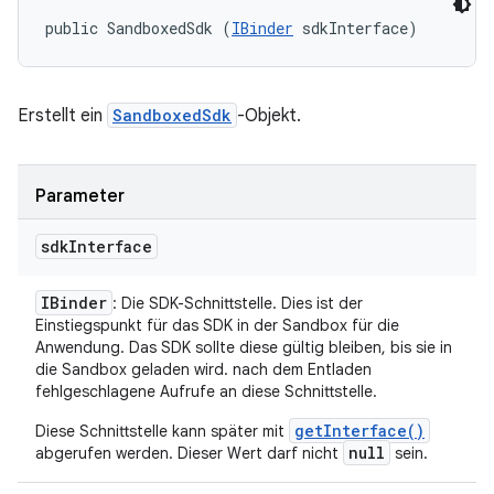
public SandboxedSdk (
IBinder
 sdkInterface)
Erstellt ein
SandboxedSdk
-Objekt.
Parameter
sdk
Interface
IBinder
: Die SDK-Schnittstelle. Dies ist der
Einstiegspunkt für das SDK in der Sandbox für die
Anwendung. Das SDK sollte diese gültig bleiben, bis sie in
die Sandbox geladen wird. nach dem Entladen
fehlgeschlagene Aufrufe an diese Schnittstelle.
getInterface()
Diese Schnittstelle kann später mit
null
abgerufen werden. Dieser Wert darf nicht
sein.