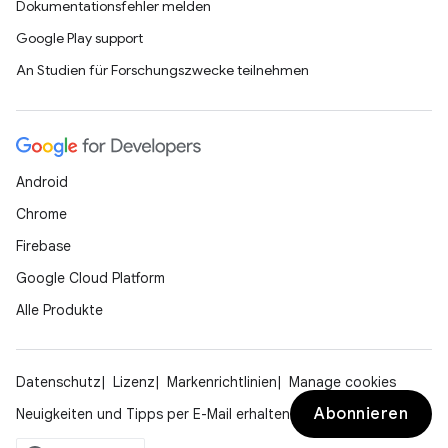
Dokumentationsfehler melden
Google Play support
An Studien für Forschungszwecke teilnehmen
Android
Chrome
Firebase
Google Cloud Platform
Alle Produkte
Datenschutz
Lizenz
Markenrichtlinien
Manage cookies
Abonnieren
Neuigkeiten und Tipps per E-Mail erhalten