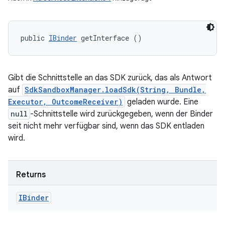
public 
IBinder
 getInterface ()
Gibt die Schnittstelle an das SDK zurück, das als Antwort
auf
SdkSandboxManager.loadSdk(String, Bundle,
Executor, OutcomeReceiver)
geladen wurde. Eine
null
-Schnittstelle wird zurückgegeben, wenn der Binder
seit nicht mehr verfügbar sind, wenn das SDK entladen
wird.
Returns
IBinder