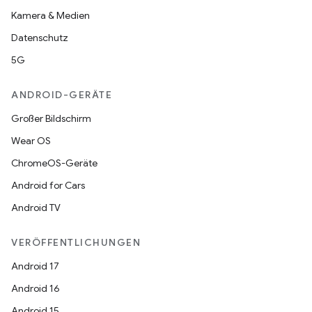
Kamera & Medien
Datenschutz
5G
ANDROID-GERÄTE
Großer Bildschirm
Wear OS
ChromeOS-Geräte
Android for Cars
Android TV
VERÖFFENTLICHUNGEN
Android 17
Android 16
Android 15