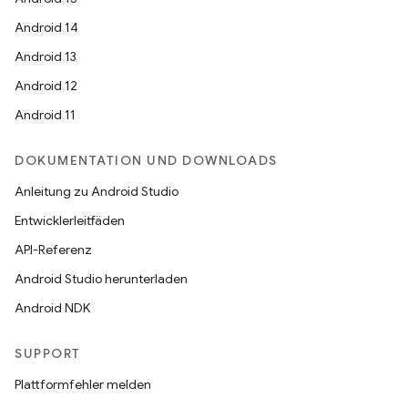
Android 14
Android 13
Android 12
Android 11
DOKUMENTATION UND DOWNLOADS
Anleitung zu Android Studio
Entwicklerleitfäden
API-Referenz
Android Studio herunterladen
Android NDK
SUPPORT
Plattformfehler melden