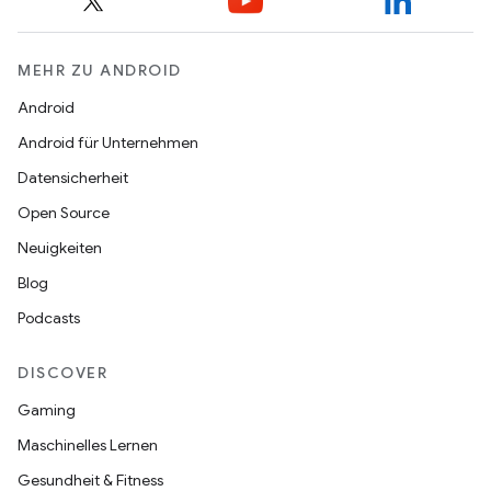
MEHR ZU ANDROID
Android
Android für Unternehmen
Datensicherheit
Open Source
Neuigkeiten
Blog
Podcasts
DISCOVER
Gaming
Maschinelles Lernen
Gesundheit & Fitness