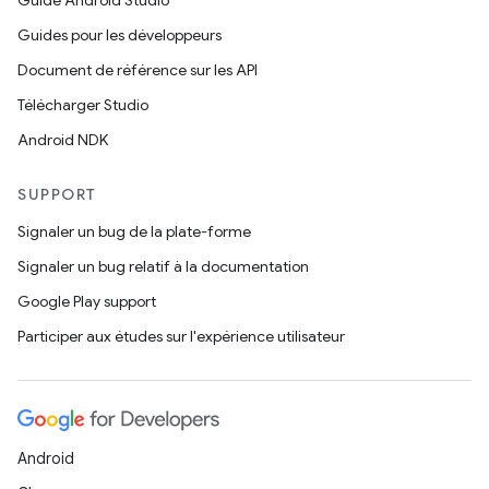
Guide Android Studio
Guides pour les développeurs
Document de référence sur les API
Télécharger Studio
Android NDK
SUPPORT
Signaler un bug de la plate-forme
Signaler un bug relatif à la documentation
Google Play support
Participer aux études sur l'expérience utilisateur
Android