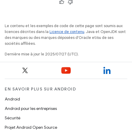
Le contenu et les exemples de code de cette page sont soumis aux
licences décrites dans la
Licence de contenu
. Java et OpenJDK sont
des marques ou des marques déposées d'Oracle et/ou de ses
sociétés affiliées.
Dernière mise à jour le 2025/07/27 (UTC).
EN SAVOIR PLUS SUR ANDROID
Android
Android pour les entreprises
Sécurité
Projet Android Open Source