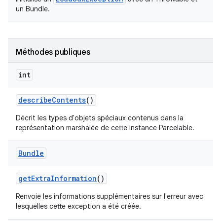
un Bundle.
Méthodes publiques
int
describe
Contents
()
Décrit les types d'objets spéciaux contenus dans la
représentation marshalée de cette instance Parcelable.
Bundle
get
Extra
Information
()
Renvoie les informations supplémentaires sur l'erreur avec
lesquelles cette exception a été créée.