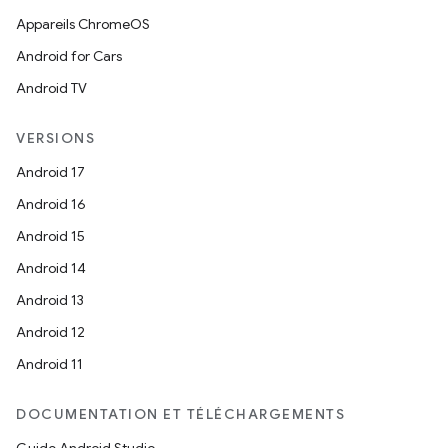
Appareils ChromeOS
Android for Cars
Android TV
VERSIONS
Android 17
Android 16
Android 15
Android 14
Android 13
Android 12
Android 11
DOCUMENTATION ET TÉLÉCHARGEMENTS