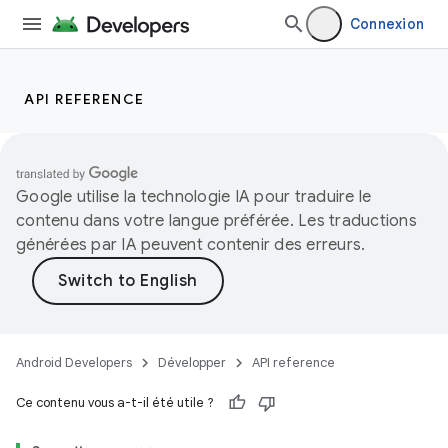
Connexion
API REFERENCE
Google utilise la technologie IA pour traduire le
contenu dans votre langue préférée. Les traductions
générées par IA peuvent contenir des erreurs.
Android Developers
Développer
API reference
Ce contenu vous a-t-il été utile ?