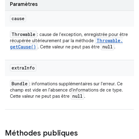
Paramètres
cause
Throwable
: cause de l'exception, enregistrée pour être
Throwable
.
récupérée ultérieurement par la méthode
get
Cause(
)
null
. Cette valeur ne peut pas être
.
extra
Info
Bundle
: informations supplémentaires sur l'erreur. Ce
champ est vide en l'absence d'informations de ce type.
null
Cette valeur ne peut pas être
.
Méthodes publiques