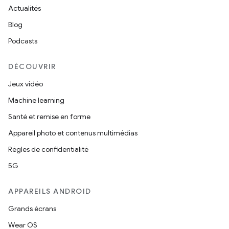
Actualités
Blog
Podcasts
DÉCOUVRIR
Jeux vidéo
Machine learning
Santé et remise en forme
Appareil photo et contenus multimédias
Règles de confidentialité
5G
APPAREILS ANDROID
Grands écrans
Wear OS