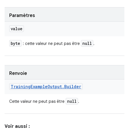
Paramètres
value
byte
null
: cette valeur ne peut pas être
.
Renvoie
Training
Example
Output
.
Builder
null
Cette valeur ne peut pas être
.
Voir aussi :