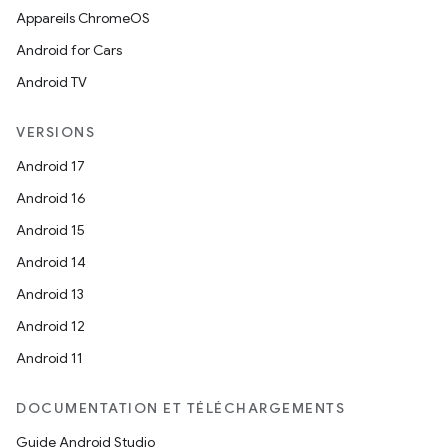
Appareils ChromeOS
Android for Cars
Android TV
VERSIONS
Android 17
Android 16
Android 15
Android 14
Android 13
Android 12
Android 11
DOCUMENTATION ET TÉLÉCHARGEMENTS
Guide Android Studio