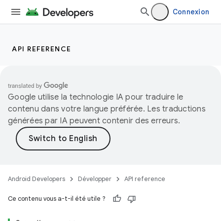
Connexion
API REFERENCE
Google utilise la technologie IA pour traduire le
contenu dans votre langue préférée. Les traductions
générées par IA peuvent contenir des erreurs.
Android Developers
Développer
API reference
Ce contenu vous a-t-il été utile ?