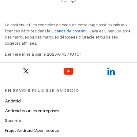
Le contenu et les exemples de code de cette page sont soumis aux
licences décrites dans la
Licence de contenu
. Java et OpenJDK sont
des marques ou des marques déposées d'Oracle et/ou de ses
sociétés affiliées.
Dernière mise à jour le 2025/07/27 (UTC).
EN SAVOIR PLUS SUR ANDROID
Android
Android pour les entreprises
Sécurité
Projet Android Open Source