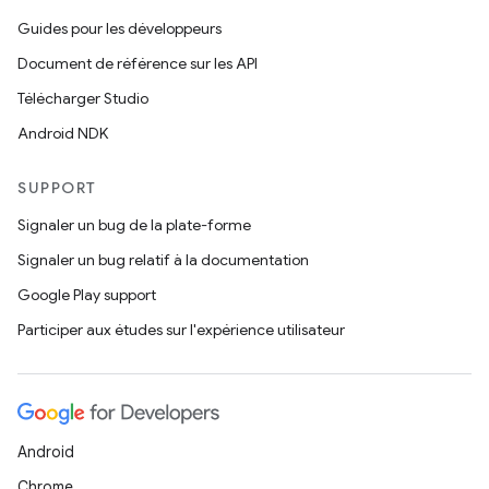
Guides pour les développeurs
Document de référence sur les API
Télécharger Studio
Android NDK
SUPPORT
Signaler un bug de la plate-forme
Signaler un bug relatif à la documentation
Google Play support
Participer aux études sur l'expérience utilisateur
Android
Chrome