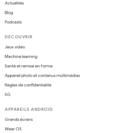
Actualités
Blog
Podcasts
DÉCOUVRIR
Jeux vidéo
Machine learning
Santé et remise en forme
Appareil photo et contenus multimédias
Règles de confidentialité
5G
APPAREILS ANDROID
Grands écrans
Wear OS