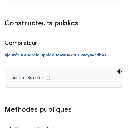
Constructeurs publics
Compilateur
Ajoutée à Android UpsideDownCakePrivacySandbox
public Builder ()
Méthodes publiques