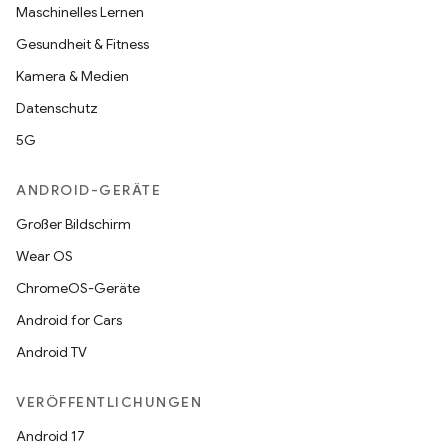
Maschinelles Lernen
Gesundheit & Fitness
Kamera & Medien
Datenschutz
5G
ANDROID-GERÄTE
Großer Bildschirm
Wear OS
ChromeOS-Geräte
Android for Cars
Android TV
VERÖFFENTLICHUNGEN
Android 17