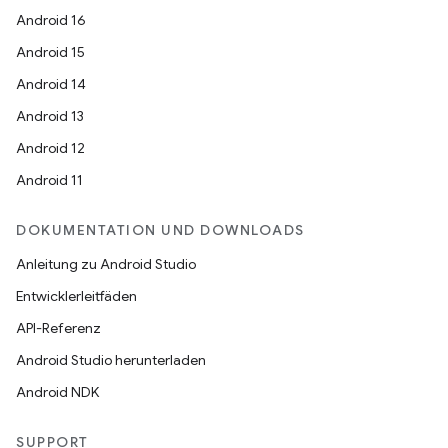
Android 16
Android 15
Android 14
Android 13
Android 12
Android 11
DOKUMENTATION UND DOWNLOADS
Anleitung zu Android Studio
Entwicklerleitfäden
API-Referenz
Android Studio herunterladen
Android NDK
SUPPORT