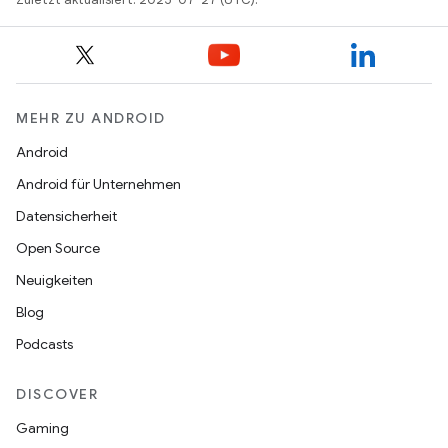
MEHR ZU ANDROID
Android
Android für Unternehmen
Datensicherheit
Open Source
Neuigkeiten
Blog
Podcasts
DISCOVER
Gaming