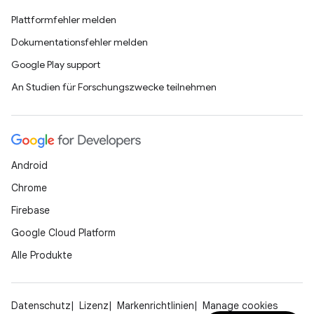
Plattformfehler melden
Dokumentationsfehler melden
Google Play support
An Studien für Forschungszwecke teilnehmen
Android
Chrome
Firebase
Google Cloud Platform
Alle Produkte
Datenschutz
Lizenz
Markenrichtlinien
Manage cookies