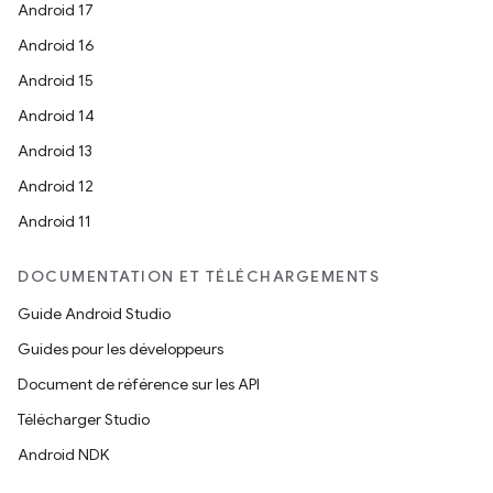
Android 17
Android 16
Android 15
Android 14
Android 13
Android 12
Android 11
DOCUMENTATION ET TÉLÉCHARGEMENTS
Guide Android Studio
Guides pour les développeurs
Document de référence sur les API
Télécharger Studio
Android NDK