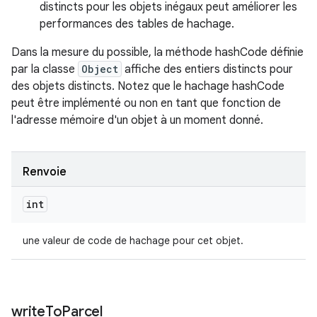
distincts pour les objets inégaux peut améliorer les
performances des tables de hachage.
Dans la mesure du possible, la méthode hashCode définie
par la classe
Object
affiche des entiers distincts pour
des objets distincts. Notez que le hachage hashCode
peut être implémenté ou non en tant que fonction de
l'adresse mémoire d'un objet à un moment donné.
Renvoie
int
une valeur de code de hachage pour cet objet.
write
To
Parcel