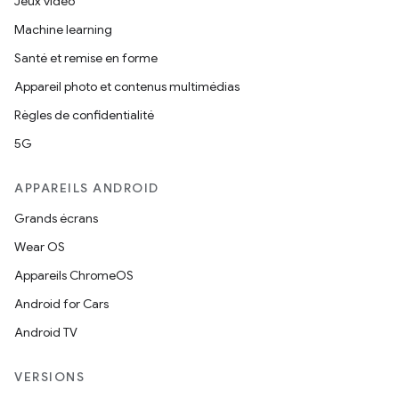
Jeux vidéo
Machine learning
Santé et remise en forme
Appareil photo et contenus multimédias
Règles de confidentialité
5G
APPAREILS ANDROID
Grands écrans
Wear OS
Appareils ChromeOS
Android for Cars
Android TV
VERSIONS