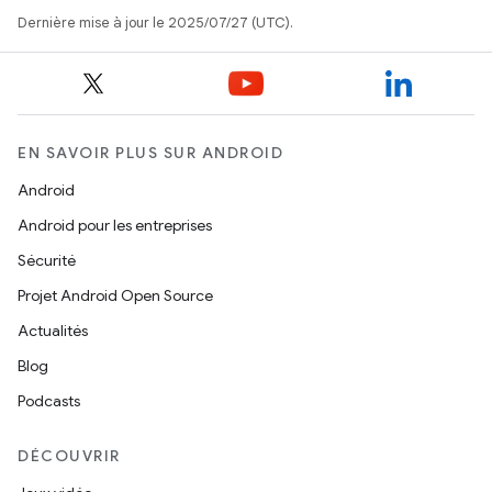
Dernière mise à jour le 2025/07/27 (UTC).
EN SAVOIR PLUS SUR ANDROID
Android
Android pour les entreprises
Sécurité
Projet Android Open Source
Actualités
Blog
Podcasts
DÉCOUVRIR