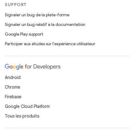
SUPPORT
Signaler un bug de la plate-forme
Signaler un bug relatif à la documentation
Google Play support
Participer aux études sur l'expérience utilisateur
Android
Chrome
Firebase
Google Cloud Platform
Tous les produits