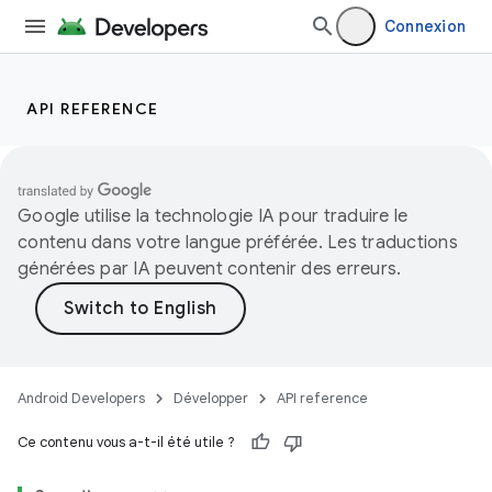
Connexion
API REFERENCE
Google utilise la technologie IA pour traduire le
contenu dans votre langue préférée. Les traductions
générées par IA peuvent contenir des erreurs.
Android Developers
Développer
API reference
Ce contenu vous a-t-il été utile ?