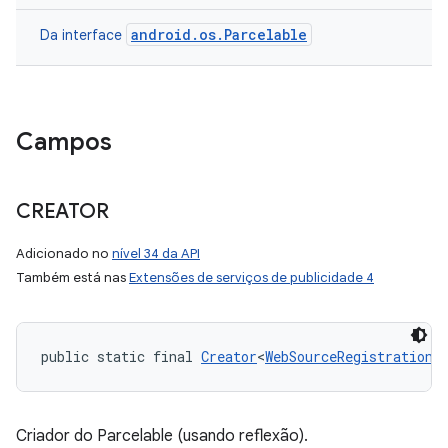
android.os.Parcelable
Da interface
Campos
CREATOR
Adicionado no
nível 34 da API
Também está nas
Extensões de serviços de publicidade 4
public static final 
Creator
<
WebSourceRegistrationR
Criador do Parcelable (usando reflexão).