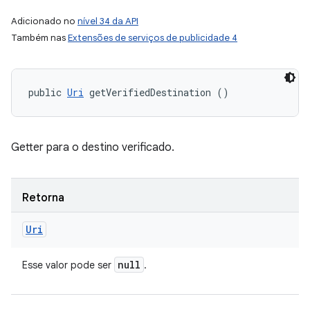
Adicionado no
nível 34 da API
Também nas
Extensões de serviços de publicidade 4
public 
Uri
 getVerifiedDestination ()
Getter para o destino verificado.
Retorna
Uri
null
Esse valor pode ser
.