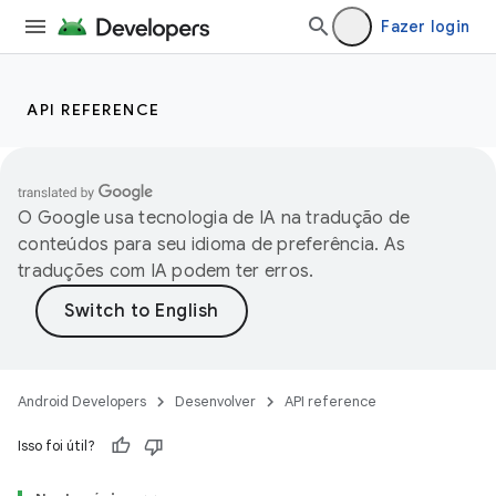
Fazer login
API REFERENCE
O Google usa tecnologia de IA na tradução de
conteúdos para seu idioma de preferência. As
traduções com IA podem ter erros.
Android Developers
Desenvolver
API reference
Isso foi útil?