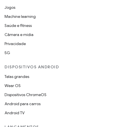
Jogos
Machine learning
Saúde e fitness
Câmera e mídia
Privacidade
5G
DISPOSITIVOS ANDROID
Telas grandes
Wear OS
Dispositivos ChromeOS
Android para carros
Android TV