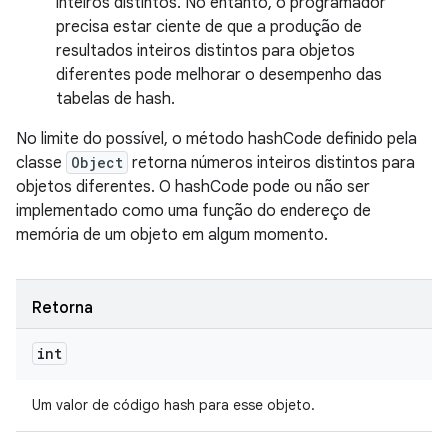
inteiros distintos. No entanto, o programador
precisa estar ciente de que a produção de
resultados inteiros distintos para objetos
diferentes pode melhorar o desempenho das
tabelas de hash.
No limite do possível, o método hashCode definido pela
classe
Object
retorna números inteiros distintos para
objetos diferentes. O hashCode pode ou não ser
implementado como uma função do endereço de
memória de um objeto em algum momento.
Retorna
int
Um valor de código hash para esse objeto.