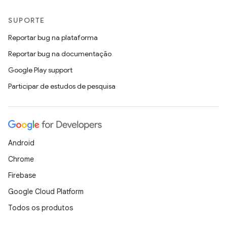
SUPORTE
Reportar bug na plataforma
Reportar bug na documentação
Google Play support
Participar de estudos de pesquisa
Android
Chrome
Firebase
Google Cloud Platform
Todos os produtos