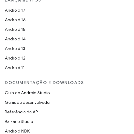
LANÇAMENTOS
Android 17
Android 16
Android 15
Android 14
Android 13
Android 12
Android 11
DOCUMENTAÇÃO E DOWNLOADS
Guia do Android Studio
Guias do desenvolvedor
Referência da API
Baixar o Studio
Android NDK