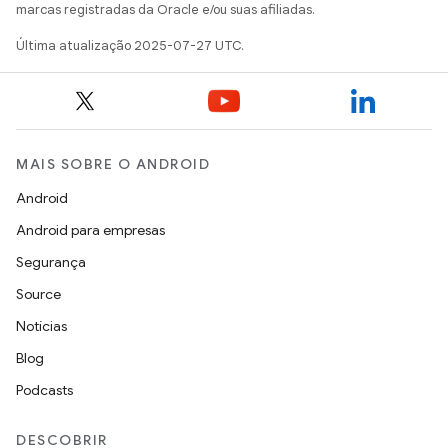
marcas registradas da Oracle e/ou suas afiliadas.
Última atualização 2025-07-27 UTC.
MAIS SOBRE O ANDROID
Android
Android para empresas
Segurança
Source
Notícias
Blog
Podcasts
DESCOBRIR