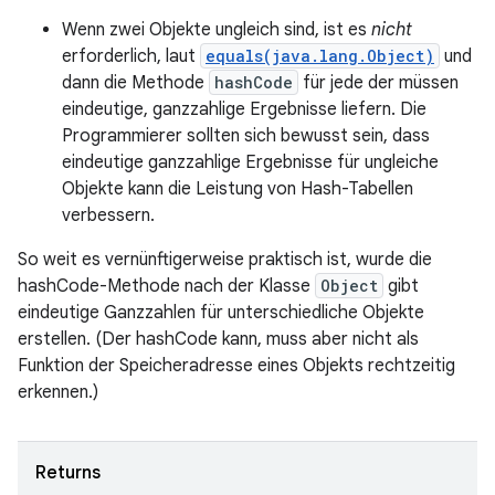
Wenn zwei Objekte ungleich sind, ist es
nicht
erforderlich, laut
equals(java.lang.Object)
und
dann die Methode
hashCode
für jede der müssen
eindeutige, ganzzahlige Ergebnisse liefern. Die
Programmierer sollten sich bewusst sein, dass
eindeutige ganzzahlige Ergebnisse für ungleiche
Objekte kann die Leistung von Hash-Tabellen
verbessern.
So weit es vernünftigerweise praktisch ist, wurde die
hashCode-Methode nach der Klasse
Object
gibt
eindeutige Ganzzahlen für unterschiedliche Objekte
erstellen. (Der hashCode kann, muss aber nicht als
Funktion der Speicheradresse eines Objekts rechtzeitig
erkennen.)
Returns