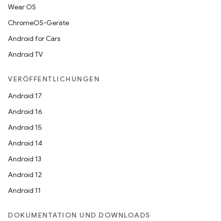
Wear OS
ChromeOS-Geräte
Android for Cars
Android TV
VERÖFFENTLICHUNGEN
Android 17
Android 16
Android 15
Android 14
Android 13
Android 12
Android 11
DOKUMENTATION UND DOWNLOADS