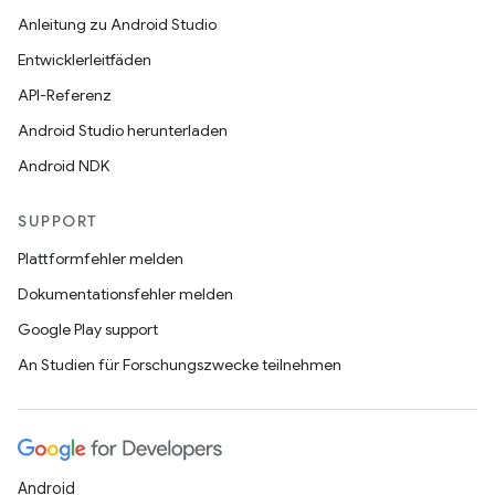
Anleitung zu Android Studio
Entwicklerleitfäden
API-Referenz
Android Studio herunterladen
Android NDK
SUPPORT
Plattformfehler melden
Dokumentationsfehler melden
Google Play support
An Studien für Forschungszwecke teilnehmen
Android