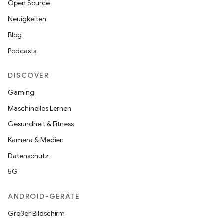
Open Source
Neuigkeiten
Blog
Podcasts
DISCOVER
Gaming
Maschinelles Lernen
Gesundheit & Fitness
Kamera & Medien
Datenschutz
5G
ANDROID-GERÄTE
Großer Bildschirm