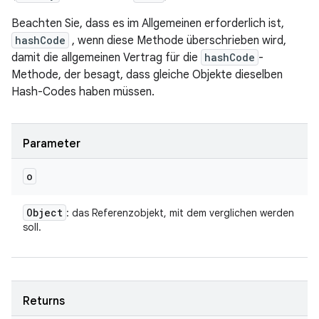
Beachten Sie, dass es im Allgemeinen erforderlich ist,
hashCode
, wenn diese Methode überschrieben wird,
damit die allgemeinen Vertrag für die
hashCode
-
Methode, der besagt, dass gleiche Objekte dieselben
Hash-Codes haben müssen.
Parameter
o
Object
: das Referenzobjekt, mit dem verglichen werden
soll.
Returns