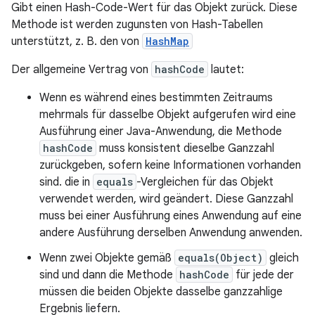
Gibt einen Hash-Code-Wert für das Objekt zurück. Diese
Methode ist werden zugunsten von Hash-Tabellen
unterstützt, z. B. den von
HashMap
Der allgemeine Vertrag von
hashCode
lautet:
Wenn es während eines bestimmten Zeitraums
mehrmals für dasselbe Objekt aufgerufen wird eine
Ausführung einer Java-Anwendung, die Methode
hashCode
muss konsistent dieselbe Ganzzahl
zurückgeben, sofern keine Informationen vorhanden
sind. die in
equals
-Vergleichen für das Objekt
verwendet werden, wird geändert. Diese Ganzzahl
muss bei einer Ausführung eines Anwendung auf eine
andere Ausführung derselben Anwendung anwenden.
Wenn zwei Objekte gemäß
equals(Object)
gleich
sind und dann die Methode
hashCode
für jede der
müssen die beiden Objekte dasselbe ganzzahlige
Ergebnis liefern.