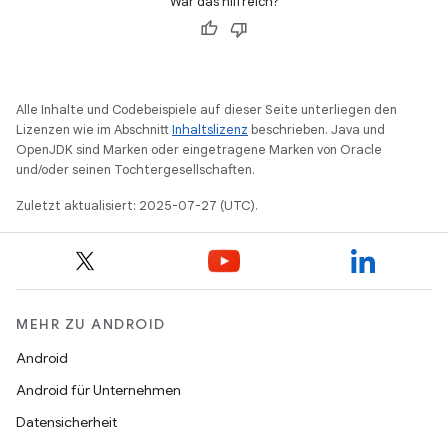
War das hilfreich?
Alle Inhalte und Codebeispiele auf dieser Seite unterliegen den
Lizenzen wie im Abschnitt
Inhaltslizenz
beschrieben. Java und
OpenJDK sind Marken oder eingetragene Marken von Oracle
und/oder seinen Tochtergesellschaften.
Zuletzt aktualisiert: 2025-07-27 (UTC).
MEHR ZU ANDROID
Android
Android für Unternehmen
Datensicherheit