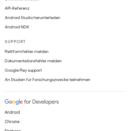
API-Referenz
Android Studio herunterladen
Android NDK
SUPPORT
Plattformfehler melden
Dokumentationsfehler melden
Google Play support
An Studien für Forschungszwecke teilnehmen
Android
Chrome