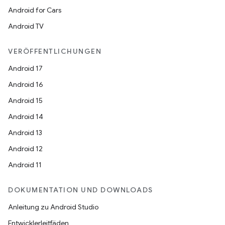
Android for Cars
Android TV
VERÖFFENTLICHUNGEN
Android 17
Android 16
Android 15
Android 14
Android 13
Android 12
Android 11
DOKUMENTATION UND DOWNLOADS
Anleitung zu Android Studio
Entwicklerleitfäden