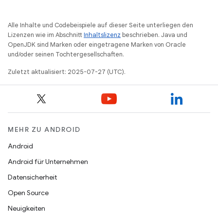
Alle Inhalte und Codebeispiele auf dieser Seite unterliegen den
Lizenzen wie im Abschnitt
Inhaltslizenz
beschrieben. Java und
OpenJDK sind Marken oder eingetragene Marken von Oracle
und/oder seinen Tochtergesellschaften.
Zuletzt aktualisiert: 2025-07-27 (UTC).
MEHR ZU ANDROID
Android
Android für Unternehmen
Datensicherheit
Open Source
Neuigkeiten