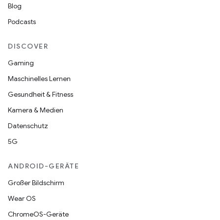
Blog
Podcasts
DISCOVER
Gaming
Maschinelles Lernen
Gesundheit & Fitness
Kamera & Medien
Datenschutz
5G
ANDROID-GERÄTE
Großer Bildschirm
Wear OS
ChromeOS-Geräte