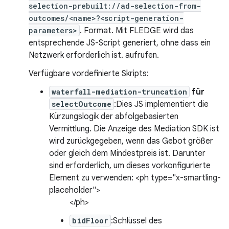
selection-prebuilt://ad-selection-from-
outcomes/<name>?<script-generation-
parameters>
. Format. Mit FLEDGE wird das
entsprechende JS-Script generiert, ohne dass ein
Netzwerk erforderlich ist. aufrufen.
Verfügbare vordefinierte Skripts:
waterfall-mediation-truncation
für
selectOutcome
:Dies JS implementiert die
Kürzungslogik der abfolgebasierten
Vermittlung. Die Anzeige des Mediation SDK ist
wird zurückgegeben, wenn das Gebot größer
oder gleich dem Mindestpreis ist. Darunter
sind erforderlich, um dieses vorkonfigurierte
Element zu verwenden: <ph type="x-smartling-
placeholder">
</ph>
bidFloor
:Schlüssel des