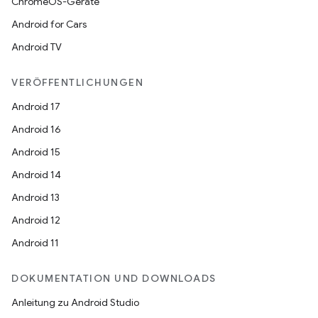
ChromeOS-Geräte
Android for Cars
Android TV
VERÖFFENTLICHUNGEN
Android 17
Android 16
Android 15
Android 14
Android 13
Android 12
Android 11
DOKUMENTATION UND DOWNLOADS
Anleitung zu Android Studio