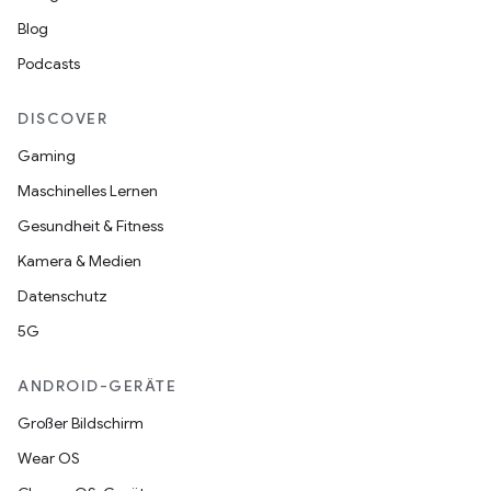
Blog
Podcasts
DISCOVER
Gaming
Maschinelles Lernen
Gesundheit & Fitness
Kamera & Medien
Datenschutz
5G
ANDROID-GERÄTE
Großer Bildschirm
Wear OS