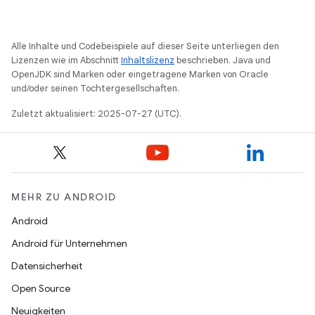
Alle Inhalte und Codebeispiele auf dieser Seite unterliegen den
Lizenzen wie im Abschnitt
Inhaltslizenz
beschrieben. Java und
OpenJDK sind Marken oder eingetragene Marken von Oracle
und/oder seinen Tochtergesellschaften.
Zuletzt aktualisiert: 2025-07-27 (UTC).
MEHR ZU ANDROID
Android
Android für Unternehmen
Datensicherheit
Open Source
Neuigkeiten