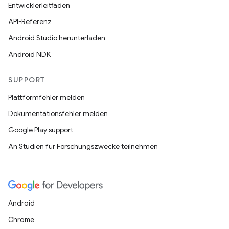
Entwicklerleitfäden
API-Referenz
Android Studio herunterladen
Android NDK
SUPPORT
Plattformfehler melden
Dokumentationsfehler melden
Google Play support
An Studien für Forschungszwecke teilnehmen
Android
Chrome