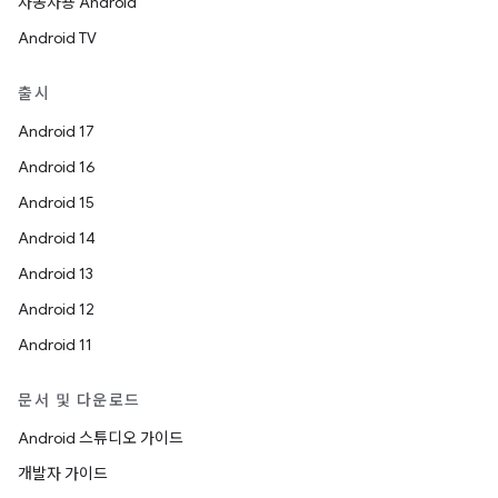
자동차용 Android
Android TV
출시
Android 17
Android 16
Android 15
Android 14
Android 13
Android 12
Android 11
문서 및 다운로드
Android 스튜디오 가이드
개발자 가이드