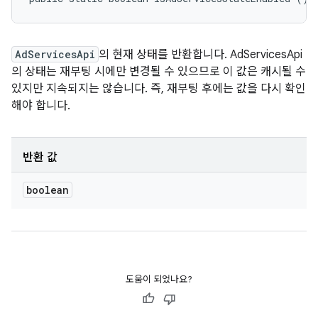
AdServicesApi
의 현재 상태를 반환합니다. AdServicesApi
의 상태는 재부팅 시에만 변경될 수 있으므로 이 값은 캐시될 수
있지만 지속되지는 않습니다. 즉, 재부팅 후에는 값을 다시 확인
해야 합니다.
반환 값
boolean
도움이 되었나요?