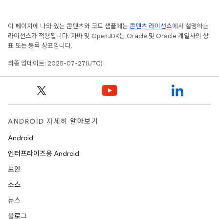
이 페이지에 나와 있는 콘텐츠와 코드 샘플에는
콘텐츠 라이선스
에서 설명하는
라이선스가 적용됩니다. 자바 및 OpenJDK는 Oracle 및 Oracle 계열사의 상
표 또는 등록 상표입니다.
최종 업데이트: 2025-07-27(UTC)
ANDROID 자세히 알아보기
Android
엔터프라이즈용 Android
보안
소스
뉴스
블로그