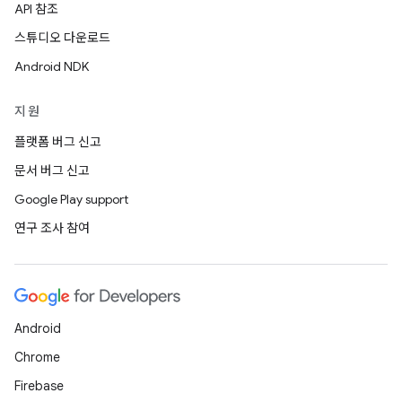
API 참조
스튜디오 다운로드
Android NDK
지원
플랫폼 버그 신고
문서 버그 신고
Google Play support
연구 조사 참여
Android
Chrome
Firebase