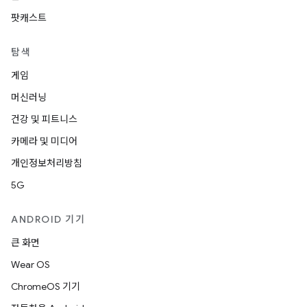
팟캐스트
탐색
게임
머신러닝
건강 및 피트니스
카메라 및 미디어
개인정보처리방침
5G
ANDROID 기기
큰 화면
Wear OS
ChromeOS 기기