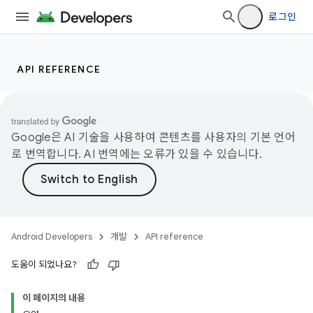
로그인
API REFERENCE
Google은 AI 기술을 사용하여 콘텐츠를 사용자의 기본 언어
로 번역합니다. AI 번역에는 오류가 있을 수 있습니다.
Android Developers
개발
API reference
도움이 되었나요?
이 페이지의 내용