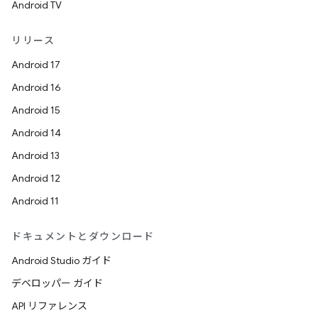
Android TV
リリース
Android 17
Android 16
Android 15
Android 14
Android 13
Android 12
Android 11
ドキュメントとダウンロード
Android Studio ガイド
デベロッパー ガイド
API リファレンス