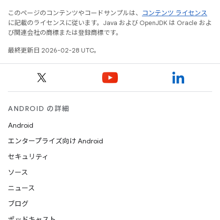
このページのコンテンツやコードサンプルは、
コンテンツ ライセンス
に記載のライセンスに従います。Java および OpenJDK は Oracle およ
び関連会社の商標または登録商標です。
最終更新日 2026-02-28 UTC。
ANDROID の詳細
Android
エンタープライズ向け Android
セキュリティ
ソース
ニュース
ブログ
ポッドキャスト