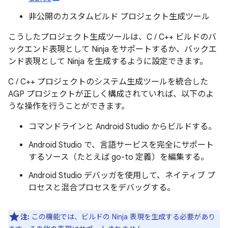
非公開のカスタムビルド プロジェクト生成ツール
こうしたプロジェクト生成ツールは、C / C++ ビルドのバ
ックエンド表現として Ninja をサポートするか、バックエ
ンド表現として Ninja を生成するように設定できます。
C / C++ プロジェクトのシステム生成ツールを統合した
AGP プロジェクトが正しく構成されていれば、以下のよ
うな操作を行うことができます。
コマンドラインと Android Studio からビルドする。
Android Studio で、言語サービスを完全にサポート
するソース（たとえば go-to 定義）を編集する。
Android Studio デバッガを使用して、ネイティブ プ
ロセスと混合プロセスをデバッグする。
注:
この機能では、ビルドの Ninja 表現を生成する必要があり