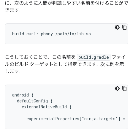
に、次のように人間が判読しやすい名前を付けることがで
きます。
こうしておくことで、この名前を
build.gradle
ファイ
ルのビルド ターゲットとして指定できます。次に例を示
します。
android {

  defaultConfig {

    externalNativeBuild {

      ...
