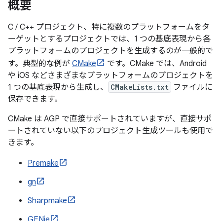
概要
C / C++ プロジェクト、特に複数のプラットフォームをタ
ーゲットとするプロジェクトでは、1 つの基底表現から各
プラットフォームのプロジェクトを生成するのが一般的で
す。典型的な例が
CMake
です。CMake では、Android
や iOS などさまざまなプラットフォームのプロジェクトを
1 つの基底表現から生成し、
CMakeLists.txt
ファイルに
保存できます。
CMake は AGP で直接サポートされていますが、直接サポ
ートされていない以下のプロジェクト生成ツールも使用で
きます。
Premake
gn
Sharpmake
GENie