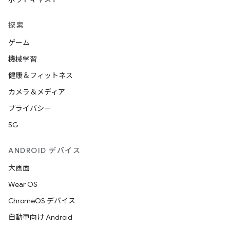
探索
ゲーム
機械学習
健康＆フィットネス
カメラ＆メディア
プライバシー
5G
ANDROID デバイス
大画面
Wear OS
ChromeOS デバイス
自動車向け Android