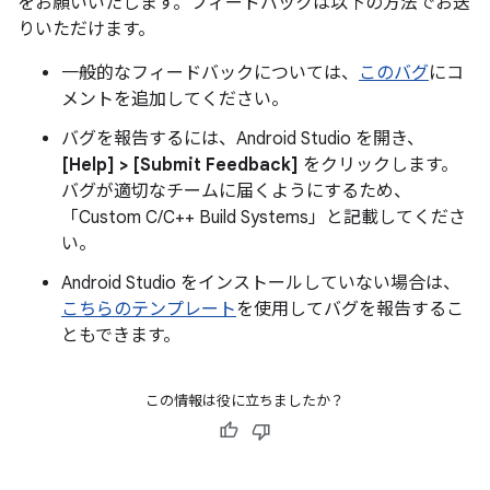
をお願いいたします。フィードバックは以下の方法でお送
りいただけます。
一般的なフィードバックについては、
このバグ
にコ
メントを追加してください。
バグを報告するには、Android Studio を開き、
[Help] > [Submit Feedback]
をクリックします。
バグが適切なチームに届くようにするため、
「Custom C/C++ Build Systems」と記載してくださ
い。
Android Studio をインストールしていない場合は、
こちらのテンプレート
を使用してバグを報告するこ
ともできます。
この情報は役に立ちましたか？