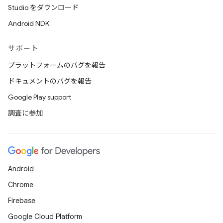
Studio をダウンロード
Android NDK
サポート
プラットフォームのバグを報告
ドキュメントのバグを報告
Google Play support
調査に参加
Android
Chrome
Firebase
Google Cloud Platform