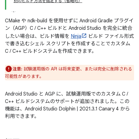
別のビルド方法を指定する（省略可）
CMake や ndk-build を使用せずに Android Gradle プラグイ
ン（AGP）C / C++ ビルドと Android Studio を完全に統合
したい場合は、ビルド情報を
Ninja
ビルド ファイル形式
で書き込むシェル スクリプトを作成することでカスタム
C / C++ ビルドシステムを作成できます。
注意:
試験運用版の API は将来変更、または完全に削除される
可能性があります。
Android Studio と AGP に、試験運用版でのカスタム C /
C++ ビルドシステムのサポートが追加されました。この
機能は、Android Studio Dolphin | 2021.3.1 Canary 4 から
利用できます。