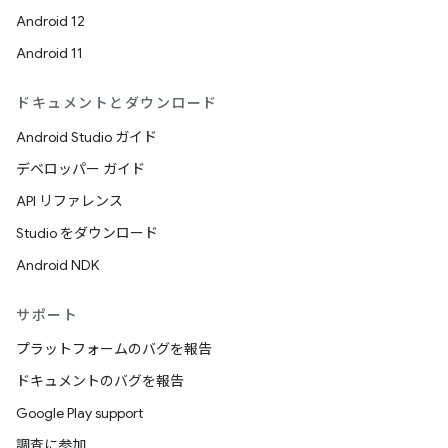
Android 12
Android 11
ドキュメントとダウンロード
Android Studio ガイド
デベロッパー ガイド
API リファレンス
Studio をダウンロード
Android NDK
サポート
プラットフォームのバグを報告
ドキュメントのバグを報告
Google Play support
調査に参加