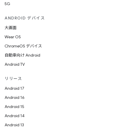
5G
ANDROID デバイス
大画面
Wear OS
ChromeOS デバイス
自動車向け Android
Android TV
リリース
Android 17
Android 16
Android 15
Android 14
Android 13