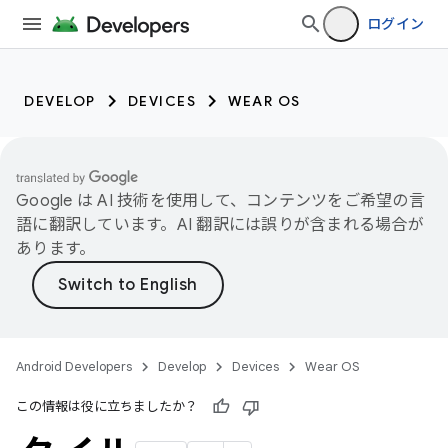
ログイン
DEVELOP
DEVICES
WEAR OS
Google は AI 技術を使用して、コンテンツをご希望の言
語に翻訳しています。AI 翻訳には誤りが含まれる場合が
あります。
Android Developers
Develop
Devices
Wear OS
この情報は役に立ちましたか？