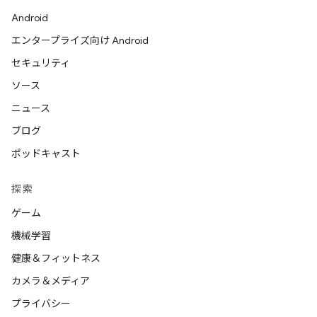
Android
エンタープライズ向け Android
セキュリティ
ソース
ニュース
ブログ
ポッドキャスト
探索
ゲーム
機械学習
健康＆フィットネス
カメラ＆メディア
プライバシー