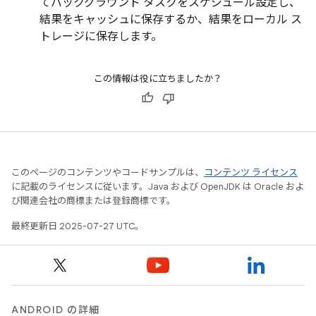
てバックグラウンド タスクをスケジュール設定し、
結果をキャッシュに保存するか、結果をローカル ス
トレージに保存します。
この情報は役に立ちましたか？
このページのコンテンツやコードサンプルは、
コンテンツ ライセンス
に記載のライセンスに従います。Java および OpenJDK は Oracle およ
び関連会社の商標または登録商標です。
最終更新日 2025-07-27 UTC。
ANDROID の詳細