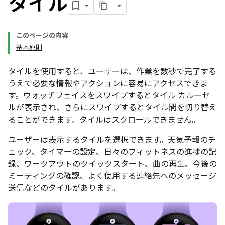
タイル
このページの内容
基本原則
タイルを使用すると、ユーザーは、作業を数秒で完了する
うえで必要な情報やアクションに容易にアクセスできま
す。ウォッチフェイスをスワイプするとタイル カルーセ
ルが表示され、さらにスワイプするとタイル間を切り替え
ることができます。タイルはスクロールできません。
ユーザーは表示するタイルを選択できます。天気予報のチ
ェック、タイマーの設定、日々のフィットネスの進捗の記
録、ワークアウトのクイックスタート、曲の再生、今後の
ミーティングの確認、よく使用する連絡先へのメッセージ
送信などのタイルがあります。