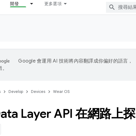
開發
更多選項
Google 會運用 AI 技術將內容翻譯成你偏好的語言，
錯。
s
Develop
Devices
Wear OS
ata Layer API 在網路