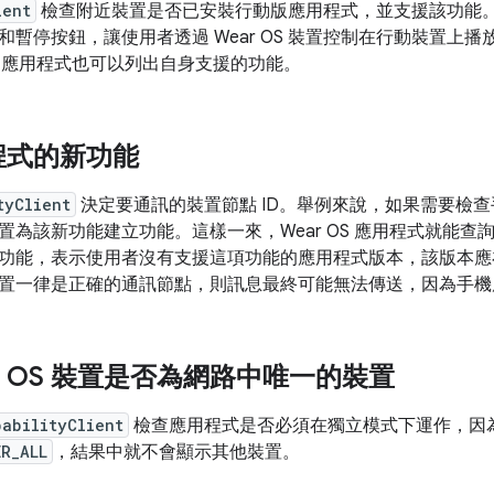
ient
檢查附近裝置是否已安裝行動版應用程式，並支援該功能。如果
和暫停按鈕，讓使用者透過 Wear OS 裝置控制在行動裝置上
OS 應用程式也可以列出自身支援的功能。
程式的新功能
tyClient
決定要通訊的裝置節點 ID。舉例來說，如果需要檢
置為該新功能建立功能。這樣一來，Wear OS 應用程式就能
功能，表示使用者沒有支援這項功能的應用程式版本，該版本應
置一律是正確的通訊節點，則訊息最終可能無法傳送，因為手機
ar OS 裝置是否為網路中唯一的裝置
pabilityClient
檢查應用程式是否必須在獨立模式下運作，因為附近
ER_ALL
，結果中就不會顯示其他裝置。