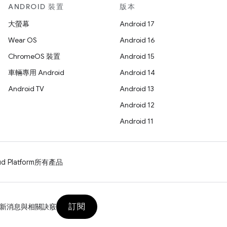
ANDROID 裝置
版本
大螢幕
Android 17
Wear OS
Android 16
ChromeOS 裝置
Android 15
車輛專用 Android
Android 14
Android TV
Android 13
Android 12
Android 11
d Platform
所有產品
訂閱
新消息與相關訣竅