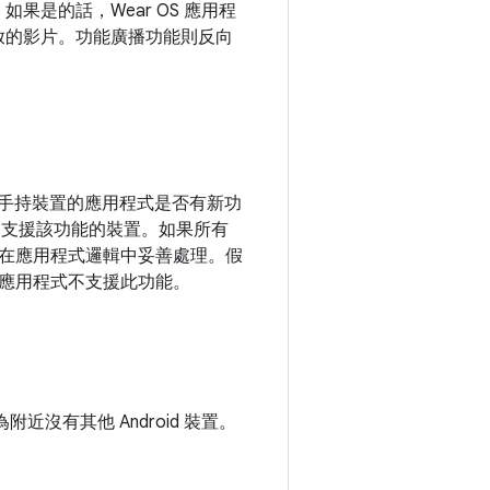
是的話，Wear OS 應用程
播放的影片。功能廣播功能則反向
查手持裝置的應用程式是否有新功
查詢支援該功能的裝置。如果所有
在應用程式邏輯中妥善處理。假
應用程式不支援此功能。
沒有其他 Android 裝置。