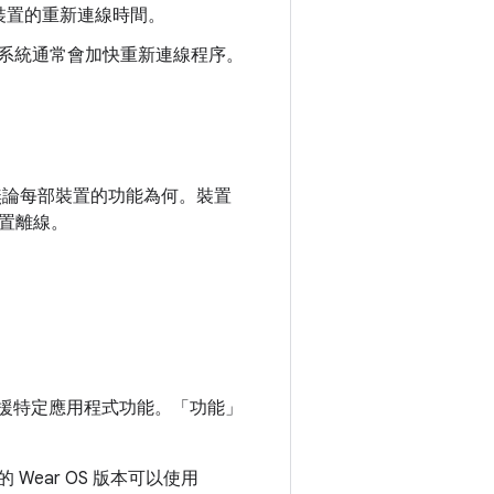
裝置的重新連線時間。
動，系統通常會加快重新連線程序。
，無論每部裝置的功能為何。裝置
置離線。
置支援特定應用程式功能。「功能」
Wear OS 版本可以使用