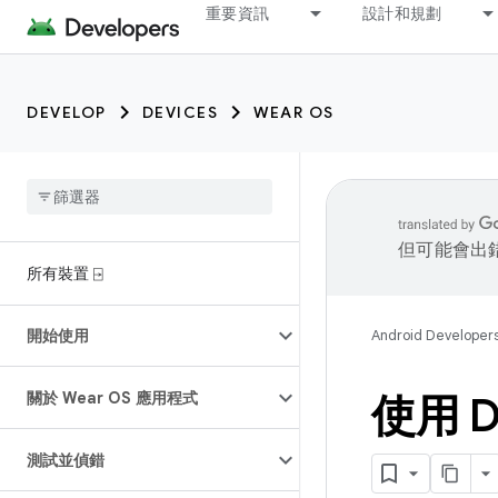
重要資訊
設計和規劃
DEVELOP
DEVICES
WEAR OS
但可能會出
所有裝置 ⍈
開始使用
Android Developer
關於 Wear OS 應用程式
使用 D
測試並偵錯