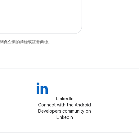
和/或其關係企業的商標或註冊商標。
LinkedIn
Connect with the Android
Developers community on
LinkedIn