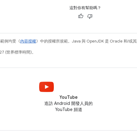
這對你有幫助嗎？
碼範例均受《
內容授權
》中的授權所規範。Java 與 OpenJDK 是 Oracle 
27 (世界標準時間)。
YouTube
造訪 Android 開發人員的
YouTube 頻道