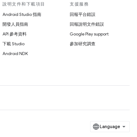
說明文件和下載項目
支援服務
Android Studio 指南
回報平台錯誤
開發人員指南
回報說明文件錯誤
API 參考資料
Google Play support
下載 Studio
參加研究調查
Android NDK