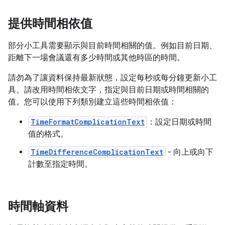
提供時間相依值
部分小工具需要顯示與目前時間相關的值。例如目前日期、
距離下一場會議還有多少時間或其他時區的時間。
請勿為了讓資料保持最新狀態，設定每秒或每分鐘更新小工
具。請改用時間相依文字，指定與目前日期或時間相關的
值。您可以使用下列類別建立這些時間相依值：
TimeFormatComplicationText
：設定日期或時間
值的格式。
TimeDifferenceComplicationText
- 向上或向下
計數至指定時間。
時間軸資料