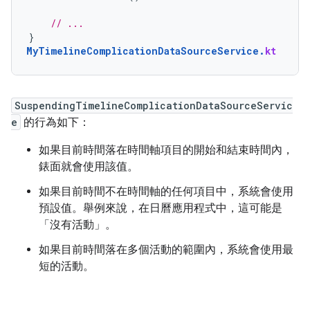
// ...
}
MyTimelineComplicationDataSourceService
.
kt
SuspendingTimelineComplicationDataSourceServic
e
的行為如下：
如果目前時間落在時間軸項目的開始和結束時間內，
錶面就會使用該值。
如果目前時間不在時間軸的任何項目中，系統會使用
預設值。舉例來說，在日曆應用程式中，這可能是
「沒有活動」。
如果目前時間落在多個活動的範圍內，系統會使用最
短的活動。