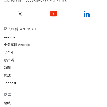
上次更新時間：2026-08-07 (世界標準時間)。
深入瞭解 ANDROID
Android
企業專用 Android
安全性
原始碼
新聞
網誌
Podcast
探索
遊戲