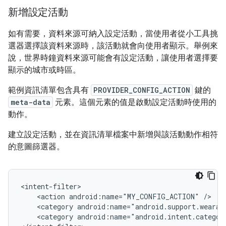
新增設定活動
如有需要，資料來源可納入設定活動，當使用者從小工具挑
選器選擇該資料來源時，該活動就會向使用者顯示。舉例來
說，世界時鐘資料來源可能會有設定活動，讓使用者選擇要
顯示的城市或時區。
範例資訊清單包含具有
PROVIDER_CONFIG_ACTION
鍵的
meta-data
元素。這個元素的值是啟動設定活動時使用的
動作。
建立設定活動，並在資訊清單檔案中新增與該活動動作相符
的意圖篩選器。
<action
android:name="MY_CONFIG_ACTION"
<category
android:name="android.support.wearab
<category
android:name="android.intent.categor