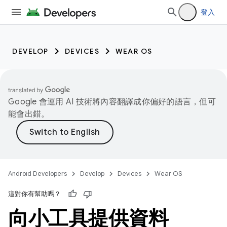
登入
DEVELOP
DEVICES
WEAR OS
Google 會運用 AI 技術將內容翻譯成你偏好的語言，但可
能會出錯。
Android Developers
Develop
Devices
Wear OS
這對你有幫助嗎？
向小工具提供資料