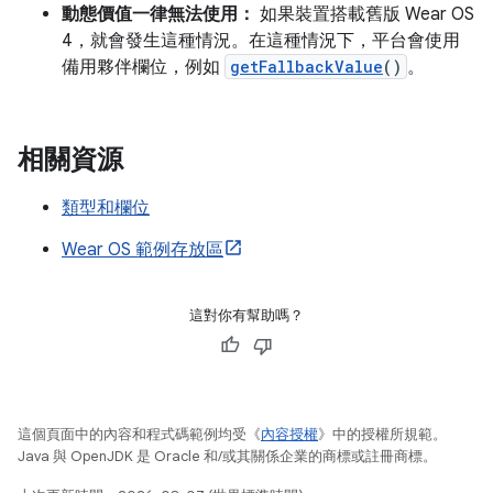
動態價值一律無法使用：
如果裝置搭載舊版 Wear OS
4，就會發生這種情況。在這種情況下，平台會使用
備用夥伴欄位，例如
getFallbackValue
()
。
相關資源
類型和欄位
Wear OS 範例存放區
這對你有幫助嗎？
這個頁面中的內容和程式碼範例均受《
內容授權
》中的授權所規範。
Java 與 OpenJDK 是 Oracle 和/或其關係企業的商標或註冊商標。