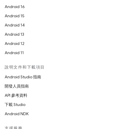
Android 16
Android 15
Android 14
Android 13
Android 12
Android 11
說明文件和下載項目
Android Studio 指南
開發人員指南
API 參考資料
下載 Studio
Android NDK
支援服務