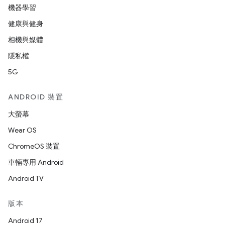
機器學習
健康與健身
相機與媒體
隱私權
5G
ANDROID 裝置
大螢幕
Wear OS
ChromeOS 裝置
車輛專用 Android
Android TV
版本
Android 17