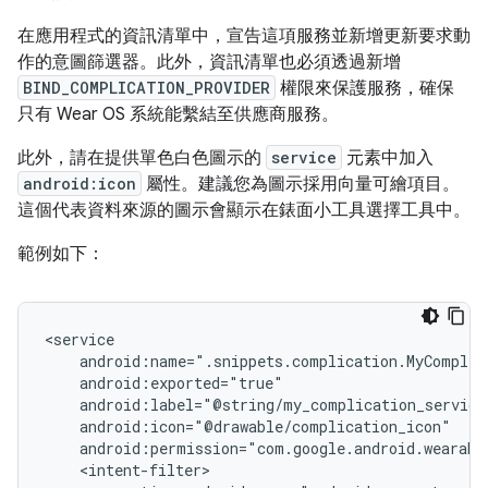
在應用程式的資訊清單中，宣告這項服務並新增更新要求動
作的意圖篩選器。此外，資訊清單也必須透過新增
BIND_COMPLICATION_PROVIDER
權限來保護服務，確保
只有 Wear OS 系統能繫結至供應商服務。
此外，請在提供單色白色圖示的
service
元素中加入
android:icon
屬性。建議您為圖示採用向量可繪項目。
這個代表資料來源的圖示會顯示在錶面小工具選擇工具中。
範例如下：