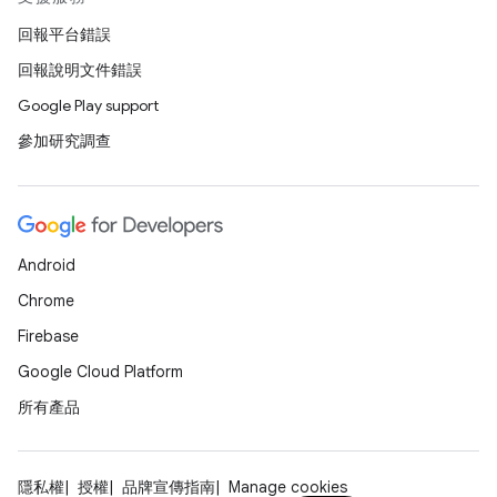
回報平台錯誤
回報說明文件錯誤
Google Play support
參加研究調查
Android
Chrome
Firebase
Google Cloud Platform
所有產品
隱私權
授權
品牌宣傳指南
Manage cookies