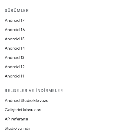
SÜRÜMLER
Android 17
Android 16
Android 15
Android 14
Android 13
Android 12
Android 11
BELGELER VE İNDIRMELER
Android Studio kılavuzu
Geliştirici kılavuzları
API referansı
Studio'yu indir