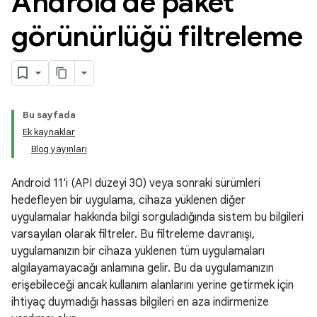
Android'de paket
görünürlüğü filtreleme
Bu sayfada
Ek kaynaklar
Blog yayınları
Android 11'i (API düzeyi 30) veya sonraki sürümleri
hedefleyen bir uygulama, cihaza yüklenen diğer
uygulamalar hakkında bilgi sorguladığında sistem bu bilgileri
varsayılan olarak filtreler. Bu filtreleme davranışı,
uygulamanızın bir cihaza yüklenen tüm uygulamaları
algılayamayacağı anlamına gelir. Bu da uygulamanızın
erişebileceği ancak kullanım alanlarını yerine getirmek için
ihtiyaç duymadığı hassas bilgileri en aza indirmenize