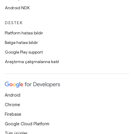
Android NDK
DESTEK
Platform hatası bildir
Belge hatası bildir
Google Play support
Araştırma çalışmalarına katıl
Android
Chrome
Firebase
Google Cloud Platform
Tüm ürünler