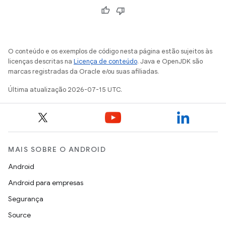
O conteúdo e os exemplos de código nesta página estão sujeitos às
licenças descritas na
Licença de conteúdo
. Java e OpenJDK são
marcas registradas da Oracle e/ou suas afiliadas.
Última atualização 2026-07-15 UTC.
MAIS SOBRE O ANDROID
Android
Android para empresas
Segurança
Source