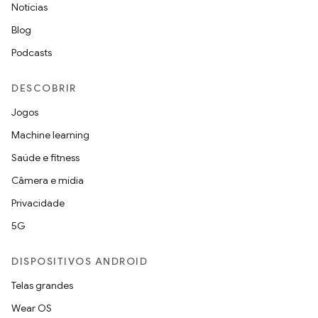
Notícias
Blog
Podcasts
DESCOBRIR
Jogos
Machine learning
Saúde e fitness
Câmera e mídia
Privacidade
5G
DISPOSITIVOS ANDROID
Telas grandes
Wear OS