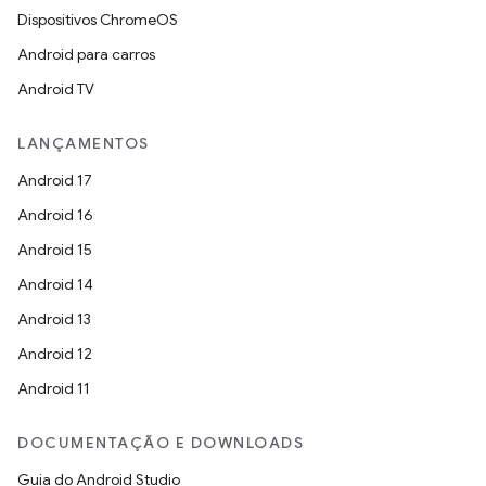
Dispositivos ChromeOS
Android para carros
Android TV
LANÇAMENTOS
Android 17
Android 16
Android 15
Android 14
Android 13
Android 12
Android 11
DOCUMENTAÇÃO E DOWNLOADS
Guia do Android Studio