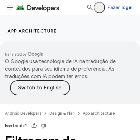
Fazer login
APP ARCHITECTURE
O Google usa tecnologia de IA na tradução de
conteúdos para seu idioma de preferência. As
traduções com IA podem ter erros.
Android Developers
Design & Plan
App architecture
Isso foi útil?