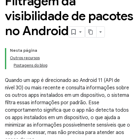
Filtragem da
visibilidade de pacotes
no Android
Nesta página
Outros recursos
Postagens do blog
Quando um app é direcionado ao Android 11 (API de
nível 30) ou mais recente e consulta informações sobre
os outros apps instalados em um dispositivo, o sistema
filtra essas informações por padrão. Esse
comportamento significa que o app não detecta todos
os apps instalados em um dispositivo, o que ajuda a
minimizar as informações possivelmente sensíveis que o
app pode acessar, mas não precisa para atender aos