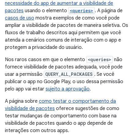
necessidade do app de aumentar a visibilidade de
pacotes
usando o elemento
<queries>
. A página de
casos de uso
mostra exemplos de como você pode
ampliar a visibilidade de pacotes de maneira seletiva. Os
fluxos de trabalho descritos aqui permitem que você
atenda a cenários comuns de interação com o app e
protegem a privacidade do usuário.
Nos raros casos em que o elemento
<queries>
não
fornece visibilidade de pacotes adequada, você pode
usar a permissão
QUERY_ALL_PACKAGES
. Se você
publicar o app no Google Play, o uso dessa permissão
pelo app vai estar
sujeito a aprovação
.
A página sobre
como testar o comportamento da
visibilidade de pacotes
oferece sugestões de como
testar mudanças de comportamento com base na
visibilidade de pacotes quando o app depende de
interações com outros apps.