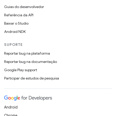
Guias do desenvolvedor
Referência da API
Baixar o Studio
Android NDK
SUPORTE
Reportar bug na plataforma
Reportar bug na documentação
Google Play support
Participar de estudos de pesquisa
Android
Chrome