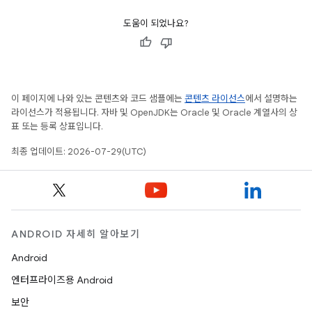
도움이 되었나요?
이 페이지에 나와 있는 콘텐츠와 코드 샘플에는
콘텐츠 라이선스
에서 설명하는
라이선스가 적용됩니다. 자바 및 OpenJDK는 Oracle 및 Oracle 계열사의 상
표 또는 등록 상표입니다.
최종 업데이트: 2026-07-29(UTC)
ANDROID 자세히 알아보기
Android
엔터프라이즈용 Android
보안