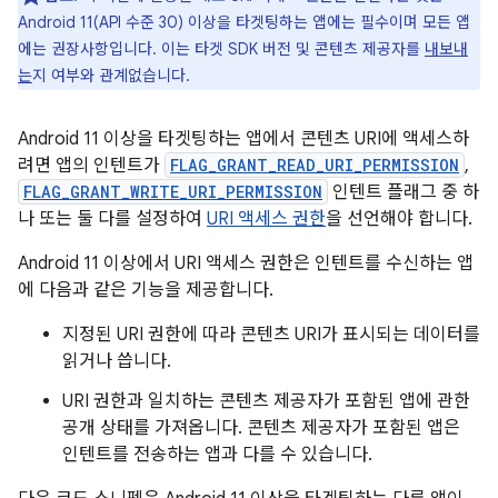
Android 11(API 수준 30) 이상을 타겟팅하는 앱에는 필수이며 모든 앱
에는 권장사항입니다. 이는 타겟 SDK 버전 및 콘텐츠 제공자를
내보내
는
지 여부와 관계없습니다.
Android 11 이상을 타겟팅하는 앱에서 콘텐츠 URI에 액세스하
려면 앱의 인텐트가
FLAG_GRANT_READ_URI_PERMISSION
,
FLAG_GRANT_WRITE_URI_PERMISSION
인텐트 플래그 중 하
나 또는 둘 다를 설정하여
URI 액세스 권한
을 선언해야 합니다.
Android 11 이상에서 URI 액세스 권한은 인텐트를 수신하는 앱
에 다음과 같은 기능을 제공합니다.
지정된 URI 권한에 따라 콘텐츠 URI가 표시되는 데이터를
읽거나 씁니다.
URI 권한과 일치하는 콘텐츠 제공자가 포함된 앱에 관한
공개 상태를 가져옵니다. 콘텐츠 제공자가 포함된 앱은
인텐트를 전송하는 앱과 다를 수 있습니다.