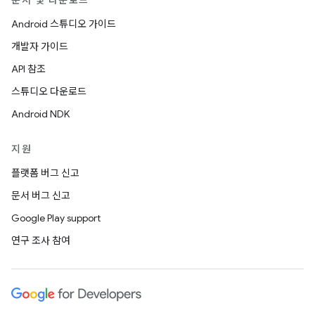
문서 및 다운로드
Android 스튜디오 가이드
개발자 가이드
API 참조
스튜디오 다운로드
Android NDK
지원
플랫폼 버그 신고
문서 버그 신고
Google Play support
연구 조사 참여