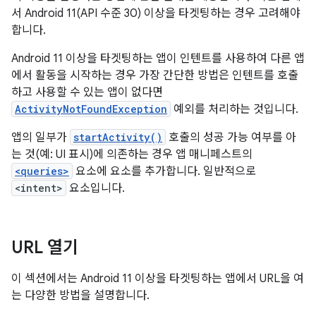
서 Android 11(API 수준 30) 이상을 타겟팅하는 경우 고려해야
합니다.
Android 11 이상을 타겟팅하는 앱이 인텐트를 사용하여 다른 앱
에서 활동을 시작하는 경우 가장 간단한 방법은 인텐트를 호출
하고 사용할 수 있는 앱이 없다면
ActivityNotFoundException
예외를 처리하는 것입니다.
앱의 일부가
startActivity()
호출의 성공 가능 여부를 아
는 것(예: UI 표시)에 의존하는 경우 앱 매니페스트의
<queries>
요소에 요소를 추가합니다. 일반적으로
<intent>
요소입니다.
URL 열기
이 섹션에서는 Android 11 이상을 타겟팅하는 앱에서 URL을 여
는 다양한 방법을 설명합니다.