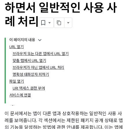
하면서 일반적인 사용 사
례 처리
이 페이지의 내용
URL 열기
브라우저 또는 다른 앱에서 URL 열기
맞춤 탭에서 URL 열기
브라우저가 아닌 앱에서 URL 처리
명확성 대화상자 피하기
파일 열기
URI 액세스 권한 부여
서비스에 연결
이 문서에서는 앱이 다른 앱과 상호작용하는 일반적인 사용 사
례를 보여줍니다. 각 섹션에서는 제한된 패키지 공개 상태로 앱
의 기능을 달성하는 방법에 관한 안내를 제공합니다. 이는 앱에