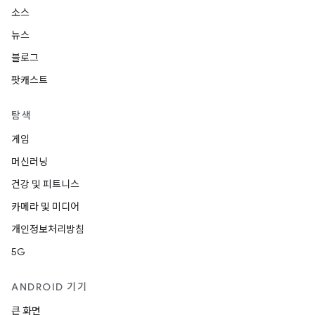
소스
뉴스
블로그
팟캐스트
탐색
게임
머신러닝
건강 및 피트니스
카메라 및 미디어
개인정보처리방침
5G
ANDROID 기기
큰 화면