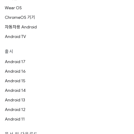
Wear OS
ChromeOS 기기
자동차용 Android
Android TV
출시
Android 17
Android 16
Android 15
Android 14
Android 13
Android 12
Android 11