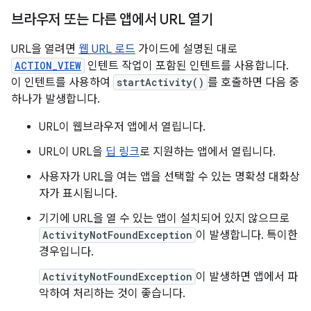
브라우저 또는 다른 앱에서 URL 열기
URL을 열려면
웹 URL 로드
가이드에 설명된 대로
ACTION_VIEW
인텐트 작업이 포함된 인텐트를 사용합니다.
이 인텐트를 사용하여
startActivity()
를 호출하면 다음 중
하나가 발생합니다.
URL이 웹브라우저 앱에서 열립니다.
URL이 URL을
딥 링크
로 지원하는 앱에서 열립니다.
사용자가 URL을 여는 앱을 선택할 수 있는 명확성 대화상
자가 표시됩니다.
기기에 URL을 열 수 있는 앱이 설치되어 있지 않으므로
ActivityNotFoundException
이 발생합니다. 특이한
경우입니다.
ActivityNotFoundException
이 발생하면 앱에서 파
악하여 처리하는 것이 좋습니다.