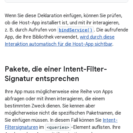
Wenn Sie diese Deklaration einfügen, können Sie prüfen,
ob die Host-App installiert ist, und mit ihr interagieren,
z. B. durch Aufrufen von
bindService()
. Die aufrufende
App, die Ihre Bibliothek verwendet,
wird durch diese
Interaktion automatisch für die Host-App sichtbar
.
Pakete
,
die einer Intent-Filter-
Signatur entsprechen
Ihre App muss möglicherweise eine Reihe von Apps
abfragen oder mit ihnen interagieren, die einem
bestimmten Zweck dienen. Sie kennen aber
möglicherweise nicht die spezifischen Paketnamen, die
Sie einfügen müssen. In diesem Fall können Sie
Intent-
Filtersignaturen
im
<queries>
-Element auflisten. Ihre