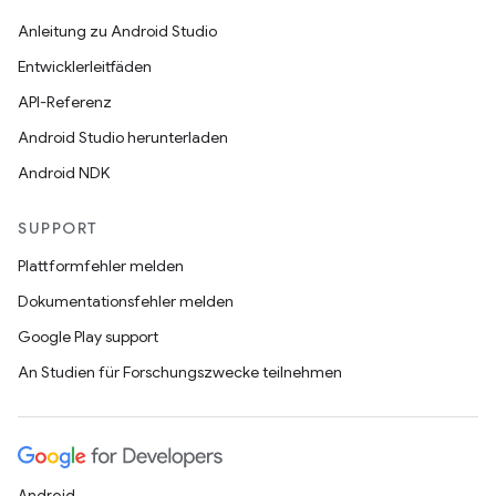
Anleitung zu Android Studio
Entwicklerleitfäden
API-Referenz
Android Studio herunterladen
Android NDK
SUPPORT
Plattformfehler melden
Dokumentationsfehler melden
Google Play support
An Studien für Forschungszwecke teilnehmen