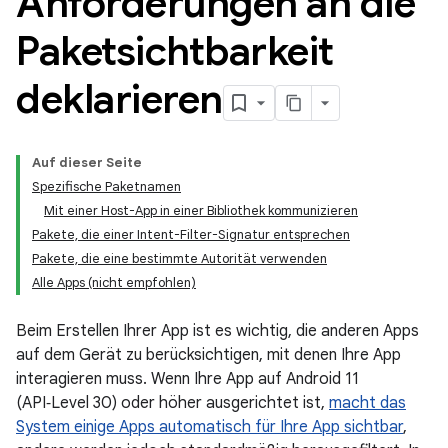
Anforderungen an die
Paketsichtbarkeit
deklarieren
Auf dieser Seite
Spezifische Paketnamen
Mit einer Host-App in einer Bibliothek kommunizieren
Pakete, die einer Intent-Filter-Signatur entsprechen
Pakete, die eine bestimmte Autorität verwenden
Alle Apps (nicht empfohlen)
Beim Erstellen Ihrer App ist es wichtig, die anderen Apps
auf dem Gerät zu berücksichtigen, mit denen Ihre App
interagieren muss. Wenn Ihre App auf Android 11
(API‑Level 30) oder höher ausgerichtet ist,
macht das
System einige Apps automatisch für Ihre App sichtbar
,