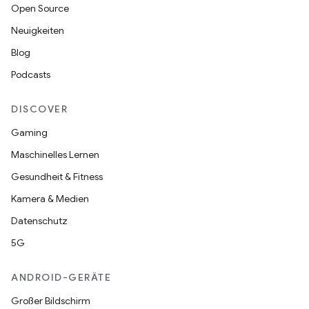
Open Source
Neuigkeiten
Blog
Podcasts
DISCOVER
Gaming
Maschinelles Lernen
Gesundheit & Fitness
Kamera & Medien
Datenschutz
5G
ANDROID-GERÄTE
Großer Bildschirm