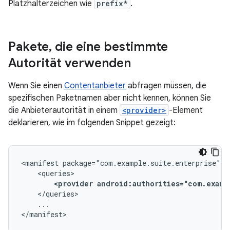
Platzhalterzeichen wie
prefix*
.
Pakete
,
die eine bestimmte
Autorität verwenden
Wenn Sie einen
Contentanbieter
abfragen müssen, die
spezifischen Paketnamen aber nicht kennen, können Sie
die Anbieterautorität in einem
<provider>
-Element
deklarieren, wie im folgenden Snippet gezeigt:
<manifest
<provider
android:authorities="com.examp
...

</manifest>