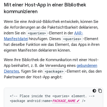
Mit einer Host-App in einer Bibliothek
kommunizieren
Wenn Sie eine Android-Bibliothek entwickeln, können Sie
die Anforderungen an die Paketsichtbarkeit deklarieren,
indem Sie ein
<queries>
-Element in der
AAR-
Manifestdatei
hinzufügen. Dieses
<queries>
-Element
hat dieselbe Funktion wie das Element, das Apps in ihren
eigenen Manifesten deklarieren können.
Wenn Ihre Bibliothek die Kommunikation mit einer Host-
App beinhaltet, z. B. die Verwendung eines
gebundenen
Dienstes
, fügen Sie ein
<package>
-Element ein, das den
Paketnamen der Host-App angibt:
<!--
Place
inside
the
<queries>
element.
-->

<package
android:name=
PACKAGE_NAME
/>