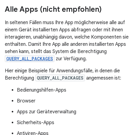
Alle Apps (nicht empfohlen)
In seltenen Fällen muss Ihre App möglicherweise alle auf
einem Gerät installierten Apps abfragen oder mit ihnen
interagieren, unabhängig davon, welche Komponenten sie
enthalten. Damit Ihre App alle anderen installierten Apps
sehen kann, stellt das System die Berechtigung
QUERY_ALL_PACKAGES
zur Verfügung.
Hier einige Beispiele für Anwendungsfälle, in denen die
Berechtigung
QUERY_ALL_PACKAGES
angemessen ist:
Bedienungshilfen-Apps
Browser
Apps zur Geräteverwaltung
Sicherheits-Apps
Antiviren-Apps