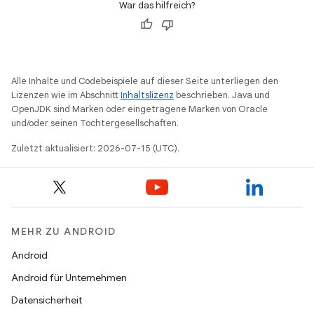
War das hilfreich?
Alle Inhalte und Codebeispiele auf dieser Seite unterliegen den
Lizenzen wie im Abschnitt
Inhaltslizenz
beschrieben. Java und
OpenJDK sind Marken oder eingetragene Marken von Oracle
und/oder seinen Tochtergesellschaften.
Zuletzt aktualisiert: 2026-07-15 (UTC).
MEHR ZU ANDROID
Android
Android für Unternehmen
Datensicherheit