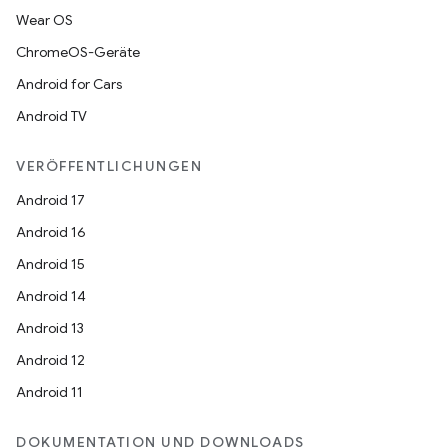
Wear OS
ChromeOS-Geräte
Android for Cars
Android TV
VERÖFFENTLICHUNGEN
Android 17
Android 16
Android 15
Android 14
Android 13
Android 12
Android 11
DOKUMENTATION UND DOWNLOADS