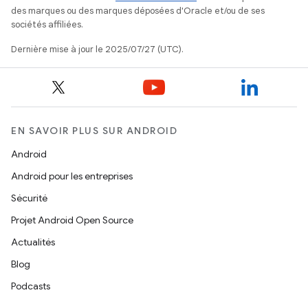
des marques ou des marques déposées d'Oracle et/ou de ses
sociétés affiliées.
Dernière mise à jour le 2025/07/27 (UTC).
EN SAVOIR PLUS SUR ANDROID
Android
Android pour les entreprises
Sécurité
Projet Android Open Source
Actualités
Blog
Podcasts