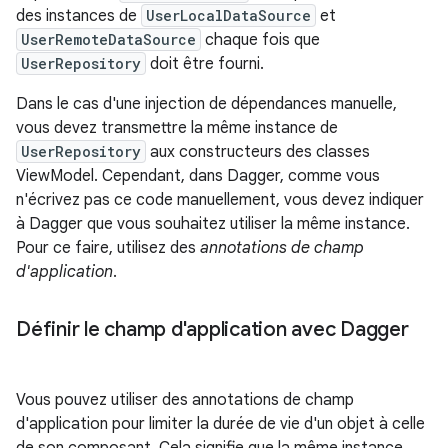
des instances de
UserLocalDataSource
et
UserRemoteDataSource
chaque fois que
UserRepository
doit être fourni.
Dans le cas d'une injection de dépendances manuelle,
vous devez transmettre la même instance de
UserRepository
aux constructeurs des classes
ViewModel. Cependant, dans Dagger, comme vous
n'écrivez pas ce code manuellement, vous devez indiquer
à Dagger que vous souhaitez utiliser la même instance.
Pour ce faire, utilisez des
annotations de champ
d'application
.
Définir le champ d'application avec Dagger
Vous pouvez utiliser des annotations de champ
d'application pour limiter la durée de vie d'un objet à celle
de son composant. Cela signifie que la même instance