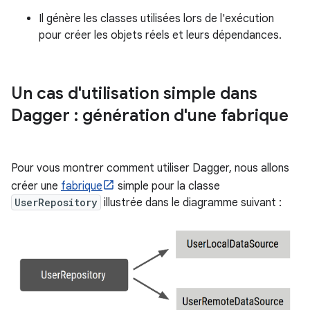
Il génère les classes utilisées lors de l'exécution
pour créer les objets réels et leurs dépendances.
Un cas d'utilisation simple dans
Dagger : génération d'une fabrique
Pour vous montrer comment utiliser Dagger, nous allons
créer une
fabrique
simple pour la classe
UserRepository
illustrée dans le diagramme suivant :