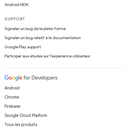
Android NDK
SUPPORT
Signaler un bug de la plate-forme
Signaler un bug relatif à la documentation
Google Play support
Participer aux études sur l'expérience utilisateur
Android
Chrome
Firebase
Google Cloud Platform
Tous les produits