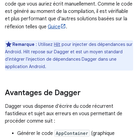
code que vous auriez écrit manuellement. Comme le code
est généré au moment de la compilation, il est vérifiable
et plus performant que d'autres solutions basées sur la
réflexion telles que
Guice
.
Remarque
: Utilisez
Hilt
pour injecter des dépendances sur
Android. Hilt repose sur Dagger et est un moyen standard
d'intégrer l'injection de dépendances Dagger dans une
application Android.
Avantages de Dagger
Dagger vous dispense d'écrire du code récurrent
fastidieux et sujet aux erreurs en vous permettant de
procéder comme suit :
Générer le code
AppContainer
(graphique