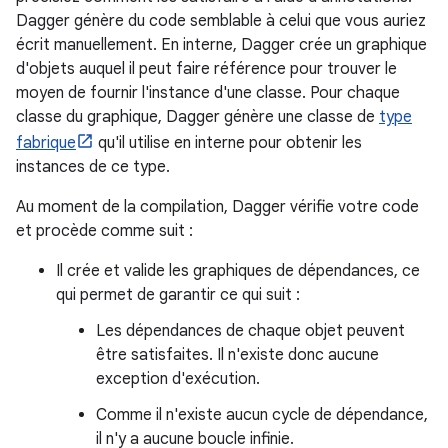
Dagger génère du code semblable à celui que vous auriez
écrit manuellement. En interne, Dagger crée un graphique
d'objets auquel il peut faire référence pour trouver le
moyen de fournir l'instance d'une classe. Pour chaque
classe du graphique, Dagger génère une classe de
type
fabrique
qu'il utilise en interne pour obtenir les
instances de ce type.
Au moment de la compilation, Dagger vérifie votre code
et procède comme suit :
Il crée et valide les graphiques de dépendances, ce
qui permet de garantir ce qui suit :
Les dépendances de chaque objet peuvent
être satisfaites. Il n'existe donc aucune
exception d'exécution.
Comme il n'existe aucun cycle de dépendance,
il n'y a aucune boucle infinie.