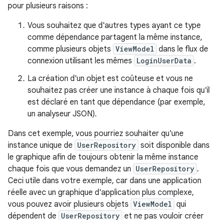
pour plusieurs raisons :
Vous souhaitez que d'autres types ayant ce type
comme dépendance partagent la même instance,
comme plusieurs objets
ViewModel
dans le flux de
connexion utilisant les mêmes
LoginUserData
.
La création d'un objet est coûteuse et vous ne
souhaitez pas créer une instance à chaque fois qu'il
est déclaré en tant que dépendance (par exemple,
un analyseur JSON).
Dans cet exemple, vous pourriez souhaiter qu'une
instance unique de
UserRepository
soit disponible dans
le graphique afin de toujours obtenir la même instance
chaque fois que vous demandez un
UserRepository
.
Ceci utile dans votre exemple, car dans une application
réelle avec un graphique d'application plus complexe,
vous pouvez avoir plusieurs objets
ViewModel
qui
dépendent de
UserRepository
et ne pas vouloir créer