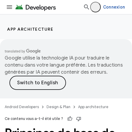
Connexion
APP ARCHITECTURE
Google utilise la technologie IA pour traduire le
contenu dans votre langue préférée. Les traductions
générées par IA peuvent contenir des erreurs.
Android Developers
Design & Plan
App architecture
Ce contenu vous a-t-il été utile ?