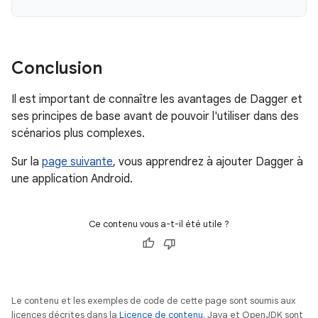
Conclusion
Il est important de connaître les avantages de Dagger et
ses principes de base avant de pouvoir l'utiliser dans des
scénarios plus complexes.
Sur la
page suivante
, vous apprendrez à ajouter Dagger à
une application Android.
Ce contenu vous a-t-il été utile ?
Le contenu et les exemples de code de cette page sont soumis aux
licences décrites dans la
Licence de contenu
. Java et OpenJDK sont