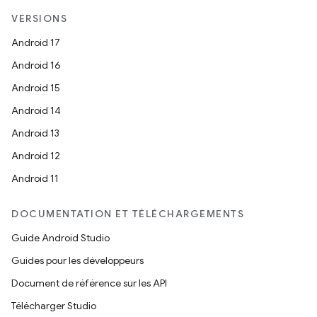
VERSIONS
Android 17
Android 16
Android 15
Android 14
Android 13
Android 12
Android 11
DOCUMENTATION ET TÉLÉCHARGEMENTS
Guide Android Studio
Guides pour les développeurs
Document de référence sur les API
Télécharger Studio