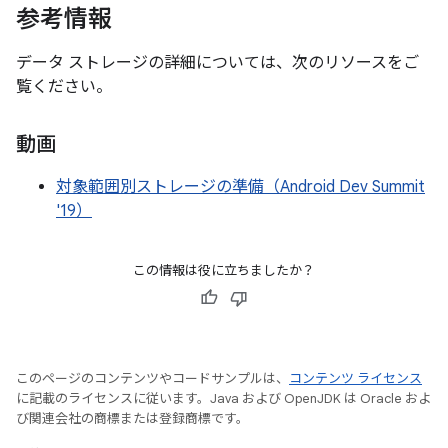
参考情報
データ ストレージの詳細については、次のリソースをご
覧ください。
動画
対象範囲別ストレージの準備（Android Dev Summit
'19）
この情報は役に立ちましたか？
このページのコンテンツやコードサンプルは、
コンテンツ ライセンス
に記載のライセンスに従います。Java および OpenJDK は Oracle およ
び関連会社の商標または登録商標です。