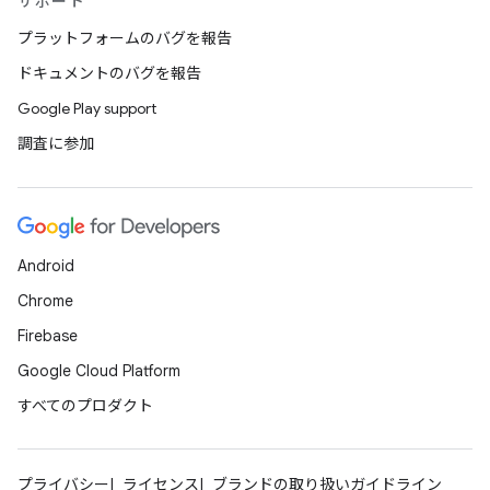
サポート
プラットフォームのバグを報告
ドキュメントのバグを報告
Google Play support
調査に参加
Android
Chrome
Firebase
Google Cloud Platform
すべてのプロダクト
プライバシー
ライセンス
ブランドの取り扱いガイドライン