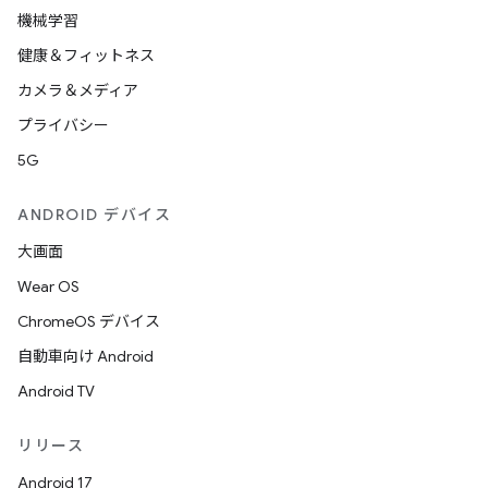
機械学習
健康＆フィットネス
カメラ＆メディア
プライバシー
5G
ANDROID デバイス
大画面
Wear OS
ChromeOS デバイス
自動車向け Android
Android TV
リリース
Android 17