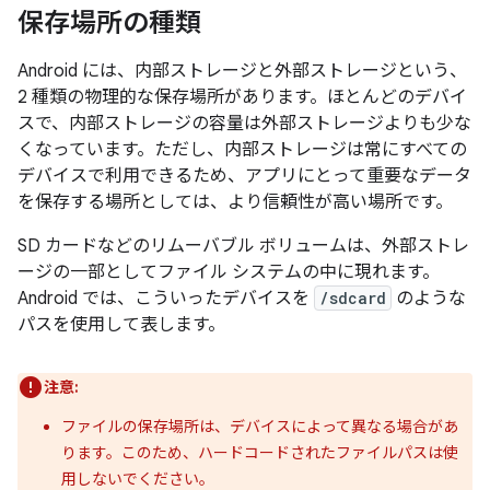
保存場所の種類
Android には、内部ストレージ
と外部ストレージ
という、
2 種類の物理的な保存場所があります。ほとんどのデバイ
スで、内部ストレージの容量は外部ストレージよりも少な
くなっています。ただし、内部ストレージは常にすべての
デバイスで利用できるため、アプリにとって重要なデータ
を保存する場所としては、より信頼性が高い場所です。
SD カードなどのリムーバブル ボリュームは、外部ストレ
ージの一部としてファイル システムの中に現れます。
Android では、こういったデバイスを
/sdcard
のような
パスを使用して表します。
注意:
ファイルの保存場所は、デバイスによって異なる場合があ
ります。このため、ハードコードされたファイルパスは使
用しないでください。