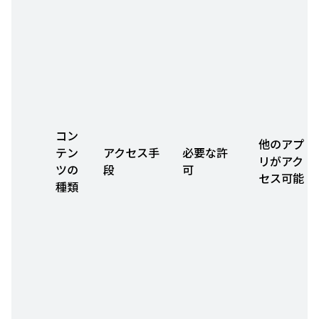
コン
他のアプ
テン
アクセス手
必要な許
リがアク
ツの
段
可
セス可能
種類