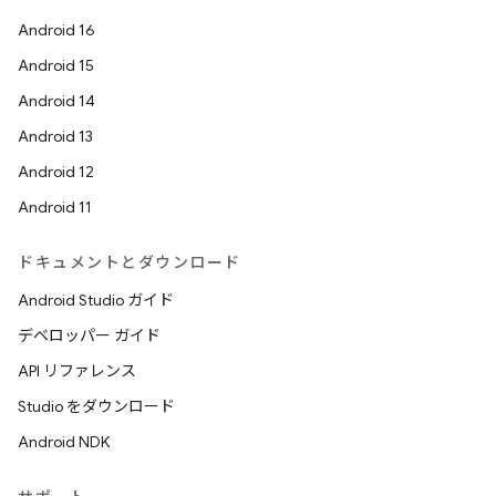
Android 16
Android 15
Android 14
Android 13
Android 12
Android 11
ドキュメントとダウンロード
Android Studio ガイド
デベロッパー ガイド
API リファレンス
Studio をダウンロード
Android NDK