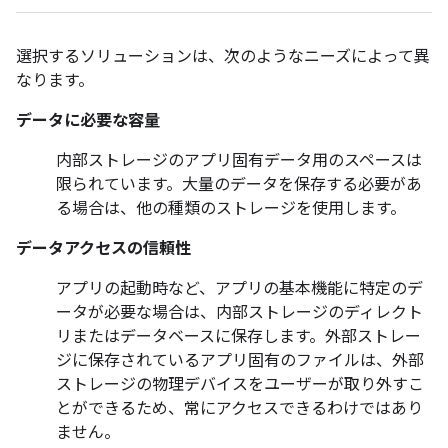
選択するソリューションは、次のようなニーズによって異
なります。
データに必要な容量
内部ストレージのアプリ固有データ用のスペースは
限られています。大量のデータを保存する必要があ
る場合は、他の種類のストレージを使用します。
データアクセスの信頼性
アプリの起動時など、アプリの基本機能に特定のデ
ータが必要な場合は、内部ストレージのディレクト
リまたはデータベースに保存します。外部ストレー
ジに保存されているアプリ固有のファイルは、外部
ストレージの物理デバイスをユーザーが取り外すこ
とができるため、常にアクセスできるわけではあり
ません。