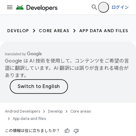
ログイン
DEVELOP
CORE AREAS
APP DATA AND FILES
Google は AI 技術を使用して、コンテンツをご希望の言
語に翻訳しています。AI 翻訳には誤りが含まれる場合が
あります。
Android Developers
Develop
Core areas
App data and files
この情報は役に立ちましたか？