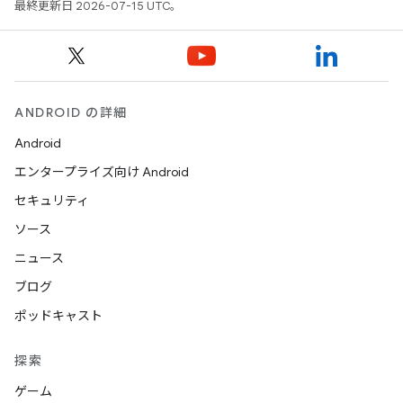
最終更新日 2026-07-15 UTC。
ANDROID の詳細
Android
エンタープライズ向け Android
セキュリティ
ソース
ニュース
ブログ
ポッドキャスト
探索
ゲーム