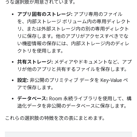
うな選択肢が用意されています。
アプリ固有のストレージ:
アプリ専用のファイル
を、内部ストレージ ボリューム内の専用ディレクト
リ、または外部ストレージ内の別の専用ディレクト
リに保存します。他のアプリがアクセスすべきでな
い機密情報の保存には、内部ストレージ内のディレ
クトリを使用します。
共有ストレージ:
メディアやドキュメントなど、アプ
リが他のアプリと共有するファイルを保存します。
設定:
非公開のプリミティブ データを Key-Value ペ
アで保存します。
データベース:
Room 永続ライブラリを使用して、構
造化データを非公開のデータベースに保存します。
これらの選択肢の特徴を次の表にまとめます。