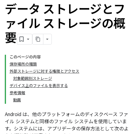
データ ストレージとフ
ァイル ストレージの概
要
このページの内容
保存場所の種類
外部ストレージに対する権限とアクセス
対象範囲別ストレージ
デバイス上のファイルを表示する
参考情報
動画
Android は、他のプラットフォームのディスクベース ファ
イル システムと同様のファイル システムを使用していま
す。システムには、アプリデータの保存方法として次のよ