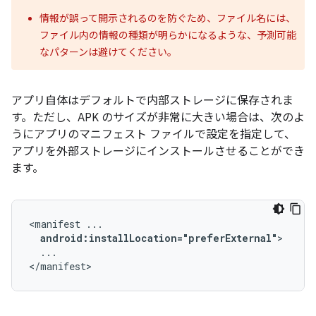
情報が誤って開示されるのを防ぐため、ファイル名には、
ファイル内の情報の種類が明らかになるような、予測可能
なパターンは避けてください。
アプリ自体はデフォルトで内部ストレージに保存されま
す。ただし、APK のサイズが非常に大きい場合は、次のよ
うにアプリのマニフェスト ファイルで設定を指定して、
アプリを外部ストレージにインストールさせることができ
ます。
<manifest
android:installLocation="preferExternal"
...

</manifest>