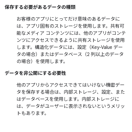
保存する必要があるデータの種類
お客様のアプリにとってだけ意味のあるデータに
は、アプリ固有のストレージを使用します。共有可
能なメディア コンテンツには、他のアプリがコンテ
ンツにアクセスできるように共有ストレージを使用
します。構造化データには、設定（Key-Value デー
タの場合）またはデータベース（2 列以上のデータ
の場合）を使用します。
データを非公開にする必要性
他のアプリからアクセスできてはいけない機密デー
タを保存する場合は、内部ストレージ、設定、また
はデータベースを使用します。内部ストレージに
は、データがユーザーに表示されないというメリッ
トもあります。