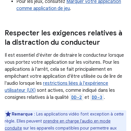
Pour les jeux, consultez
Marquer votre application
comme application de jeu
.
Respecter les exigences relatives à
la distraction du conducteur
Il est essentiel d'éviter de distraire le conducteur lorsque
vous portez votre application sur les voitures. Pour les
applications à l'arrêt, cela se fait principalement en
empêchant votre application d'être utilisée ou de lire de
l'audio lorsque les
restrictions liées à l'expérience
utilisateur (UX)
sont actives, comme indiqué dans les
consignes relatives à la qualité
DD-2
et
DD-3
.
Remarque
: Les applications vidéo font exception à cette
règle. Elles peuvent
prendre en charge l'audio en mode
conduite
sur les appareils compatibles pour permettre aux