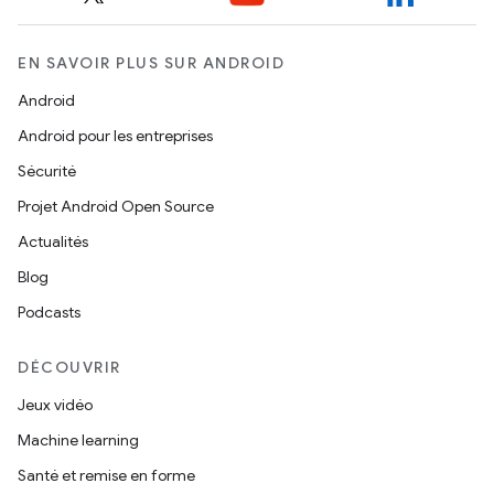
EN SAVOIR PLUS SUR ANDROID
Android
Android pour les entreprises
Sécurité
Projet Android Open Source
Actualités
Blog
Podcasts
DÉCOUVRIR
Jeux vidéo
Machine learning
Santé et remise en forme