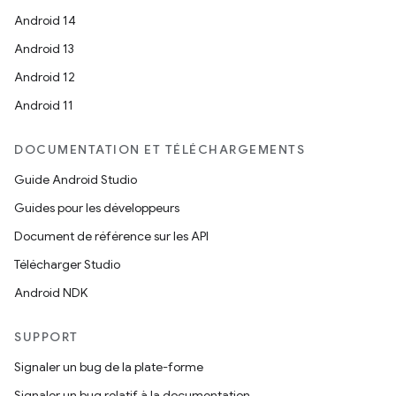
Android 14
Android 13
Android 12
Android 11
DOCUMENTATION ET TÉLÉCHARGEMENTS
Guide Android Studio
Guides pour les développeurs
Document de référence sur les API
Télécharger Studio
Android NDK
SUPPORT
Signaler un bug de la plate-forme
Signaler un bug relatif à la documentation