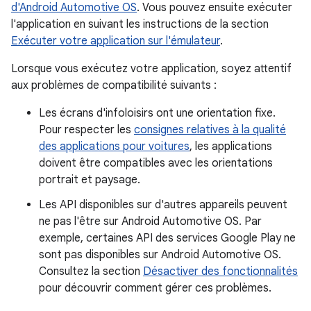
d'Android Automotive OS
. Vous pouvez ensuite exécuter
l'application en suivant les instructions de la section
Exécuter votre application sur l'émulateur
.
Lorsque vous exécutez votre application, soyez attentif
aux problèmes de compatibilité suivants :
Les écrans d'infoloisirs ont une orientation fixe.
Pour respecter les
consignes relatives à la qualité
des applications pour voitures
, les applications
doivent être compatibles avec les orientations
portrait et paysage.
Les API disponibles sur d'autres appareils peuvent
ne pas l'être sur Android Automotive OS. Par
exemple, certaines API des services Google Play ne
sont pas disponibles sur Android Automotive OS.
Consultez la section
Désactiver des fonctionnalités
pour découvrir comment gérer ces problèmes.