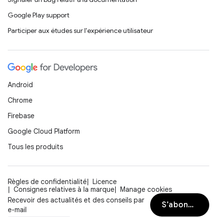
Google Play support
Participer aux études sur l'expérience utilisateur
Android
Chrome
Firebase
Google Cloud Platform
Tous les produits
Règles de confidentialité
Licence
Consignes relatives à la marque
Manage cookies
Recevoir des actualités et des conseils par
S’abonner
e-mail