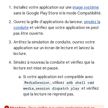
Installez votre application sur une
image système
sans le Google Play Store ni le mode Compatibilité.
Ouvrez la grille d'applications du lanceur,
simulez la
conduite
et vérifiez que votre application ne peut
pas être ouverte.
Arrêtez la simulation de conduite, ouvrez votre
application sur un écran de lecture et lancez la
lecture.
Simulez à nouveau la conduite et vérifiez que la
lecture est mise en pause.
Si votre application est compatible avec
MediaSession
, utilisez
adb shell cmd
media_session dispatch play
et vérifiez
que la lecture ne reprend pas.