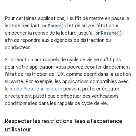
Pour certaines applications, il suffit de mettre en pause la
lecture pendant
onPause()
et de suivre l'état pour
empêcher la reprise de la lecture jusqu'à
onResume()
afin de répondre aux exigences de distraction du
conducteur.
Si la réaction aux rappels de cycle de vie ne suffit pas
pour votre application, vous pouvez écouter directement
l'état de restriction de l'UX, comme décrit dans la section
suivante. Par exemple, les applications compatibles avec
le
mode Picture-in-picture
peuvent préférer écouter
directement plutôt que d'effectuer des vérifications
conditionnelles dans les rappels de cycle de vie.
Respecter les restrictions liées à l'expérience
utilisateur