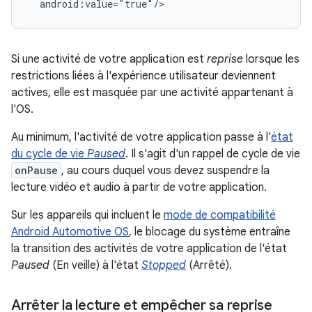
Si une activité de votre application est
reprise
lorsque les
restrictions liées à l'expérience utilisateur deviennent
actives, elle est masquée par une activité appartenant à
l'OS.
Au minimum, l'activité de votre application passe à l'
état
du cycle de vie
Paused
. Il s'agit d'un rappel de cycle de vie
onPause
, au cours duquel vous devez suspendre la
lecture vidéo et audio à partir de votre application.
Sur les appareils qui incluent le
mode de compatibilité
Android Automotive OS
, le blocage du système entraîne
la transition des activités de votre application de l'état
Paused
(En veille) à l'état
Stopped
(Arrêté).
Arrêter la lecture et empêcher sa reprise