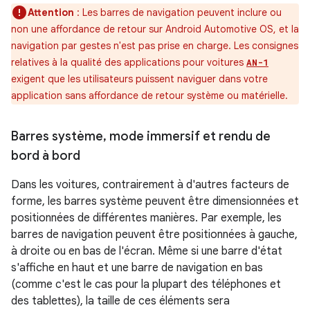
Attention
: Les barres de navigation peuvent inclure ou
non une affordance de retour sur Android Automotive OS, et la
navigation par gestes n'est pas prise en charge. Les consignes
relatives à la qualité des applications pour voitures
AN-1
exigent que les utilisateurs puissent naviguer dans votre
application sans affordance de retour système ou matérielle.
Barres système
,
mode immersif et rendu de
bord à bord
Dans les voitures, contrairement à d'autres facteurs de
forme, les barres système peuvent être dimensionnées et
positionnées de différentes manières. Par exemple, les
barres de navigation peuvent être positionnées à gauche,
à droite ou en bas de l'écran. Même si une barre d'état
s'affiche en haut et une barre de navigation en bas
(comme c'est le cas pour la plupart des téléphones et
des tablettes), la taille de ces éléments sera