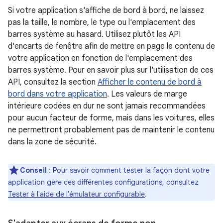
Si votre application s'affiche de bord à bord, ne laissez
pas la taille, le nombre, le type ou l'emplacement des
barres système au hasard. Utilisez plutôt les API
d'encarts de fenêtre afin de mettre en page le contenu de
votre application en fonction de l'emplacement des
barres système. Pour en savoir plus sur l'utilisation de ces
API, consultez la section
Afficher le contenu de bord à
bord dans votre application
. Les valeurs de marge
intérieure codées en dur ne sont jamais recommandées
pour aucun facteur de forme, mais dans les voitures, elles
ne permettront probablement pas de maintenir le contenu
dans la zone de sécurité.
Conseil
: Pour savoir comment tester la façon dont votre
application gère ces différentes configurations, consultez
Tester à l'aide de l'émulateur configurable
.