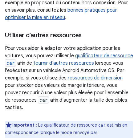
exemple en proposant du contenu hors connexion. Pour
en savoir plus, consultez les
bonnes pratiques pour
optimiser la mise en réseau
.
Utiliser d'autres ressources
Pour vous aider à adapter votre application pour les
voitures, vous pouvez utiliser le
qualificateur de ressource
car
afin de
fournir d'autres ressources
lorsque vous
l'exécutez sur un véhicule Android Automotive OS. Par
exemple, si vous utilisez des
ressources de dimension
pour stocker des valeurs de marge intérieure, vous
pouvez recourir à une valeur plus élevée pour l'ensemble
de ressources
car
afin d'augmenter la taille des cibles
tactiles.
Important
: Le qualificateur de ressource
est mis en
car
correspondance lorsque le mode renvoyé par