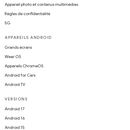
Appareil photo et contenus multimédias
Règles de confidentialité
5G
APPAREILS ANDROID
Grands écrans
Wear OS
Appareils ChromeOS
Android for Cars
Android TV
VERSIONS
Android 17
Android 16
Android 15