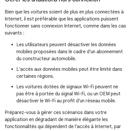
Bien que les voitures soient de plus en plus connectées à
Internet, il est préférable que les applications puissent
fonctionner sans connexion Internet, comme dans les cas
suivants :
Les utilisateurs peuvent désactiver les données
mobiles proposées dans le cadre d'un abonnement
du constructeur automobile.
L'accès aux données mobiles peut être limité dans
certaines régions.
Les voitures dotées de signaux Wi-Fi peuvent ne
pas être à portée du signal Wi-Fi, ou un OEM peut
désactiver le Wi-Fi au profit d'un réseau mobile.
Préparez-vous à gérer ces scénarios dans votre
application en dégradant de manière élégante les
fonctionnalités qui dépendent de l'accès à Internet, par