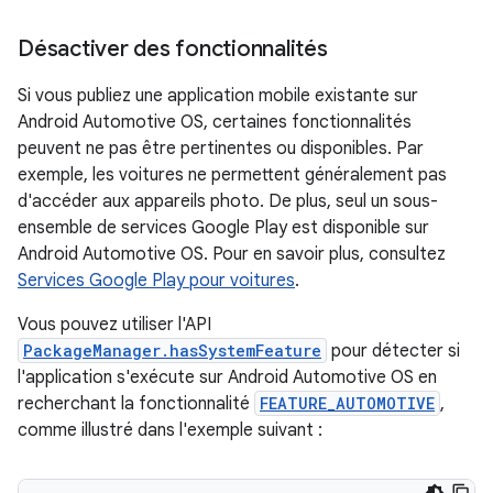
Désactiver des fonctionnalités
Si vous publiez une application mobile existante sur
Android Automotive OS, certaines fonctionnalités
peuvent ne pas être pertinentes ou disponibles. Par
exemple, les voitures ne permettent généralement pas
d'accéder aux appareils photo. De plus, seul un sous-
ensemble de services Google Play est disponible sur
Android Automotive OS. Pour en savoir plus, consultez
Services Google Play pour voitures
.
Vous pouvez utiliser l'API
PackageManager.hasSystemFeature
pour détecter si
l'application s'exécute sur Android Automotive OS en
recherchant la fonctionnalité
FEATURE_AUTOMOTIVE
,
comme illustré dans l'exemple suivant :