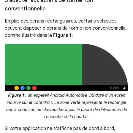
S'adapter aux écrans de forme non
conventionnelle
En plus des écrans rectangulaires, certains véhicules
peuvent disposer d'écrans de forme non conventionnelle,
comme illustré dans la
Figure 1
:
Figure 1
: un appareil Android Automotive OS doté d'un écran
incurvé sur le côté droit. La zone verte représente le rectangle
qui, à coup sûr, ne chevauchera pas le cadre de délimitation de
l'encoche de la courbe.
Si votre application ne s'affiche pas de bord à bord,