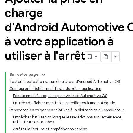
charge
d'Android Automotive 
à votre application à
utiliser à l'arrêt
Sur cette page
Tester l'application sur un émulateur d'Android Automotive OS
Configurer le fichier manifeste de votre application
Fonctionnalités requises pour Android Automotive OS
Entrées de fichier manifeste spécifiques à une catégorie
Respecter les exigences relatives à la distraction du conducteur
Empêcher l'utilisation lorsque les restrictions sur l'expérience
utilisateur sont actives
Arrêter la lecture et empêcher sa reprise