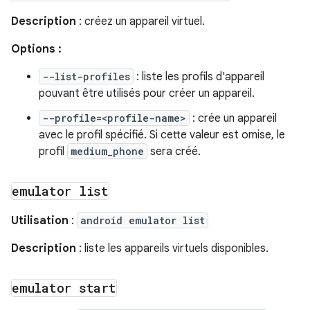
Description
: créez un appareil virtuel.
Options :
--list-profiles
: liste les profils d'appareil
pouvant être utilisés pour créer un appareil.
--profile=<profile-name>
: crée un appareil
avec le profil spécifié. Si cette valeur est omise, le
profil
medium_phone
sera créé.
emulator list
Utilisation
:
android emulator list
Description
: liste les appareils virtuels disponibles.
emulator start