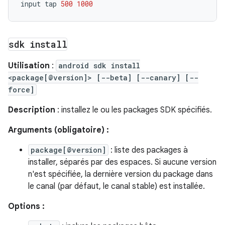
input
tap
500
1000
sdk install
Utilisation
:
android sdk install
<package[@version]> [--beta] [--canary] [--
force]
Description
: installez le ou les packages SDK spécifiés.
Arguments (obligatoire) :
package[@version]
: liste des packages à
installer, séparés par des espaces. Si aucune version
n'est spécifiée, la dernière version du package dans
le canal (par défaut, le canal stable) est installée.
Options :