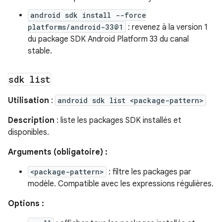
android sdk install --force
platforms/android-33@1
: revenez à la version 1
du package SDK Android Platform 33 du canal
stable.
sdk list
Utilisation
:
android sdk list <package-pattern>
Description
: liste les packages SDK installés et
disponibles.
Arguments (obligatoire) :
<package-pattern>
: filtre les packages par
modèle. Compatible avec les expressions régulières.
Options :