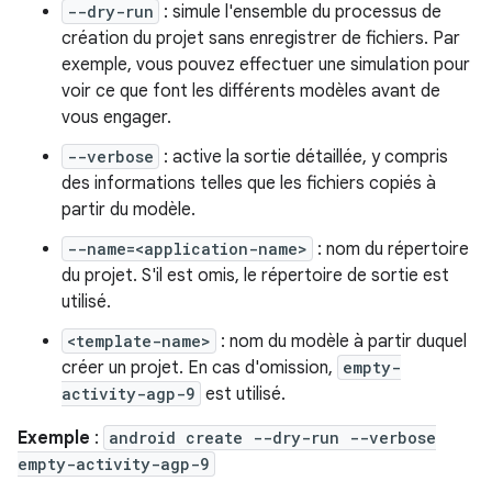
--dry-run
: simule l'ensemble du processus de
création du projet sans enregistrer de fichiers. Par
exemple, vous pouvez effectuer une simulation pour
voir ce que font les différents modèles avant de
vous engager.
--verbose
: active la sortie détaillée, y compris
des informations telles que les fichiers copiés à
partir du modèle.
--name=<application-name>
: nom du répertoire
du projet. S'il est omis, le répertoire de sortie est
utilisé.
<template-name>
: nom du modèle à partir duquel
créer un projet. En cas d'omission,
empty-
activity-agp-9
est utilisé.
Exemple
:
android create --dry-run --verbose
empty-activity-agp-9