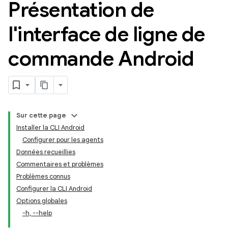
Présentation de
l'interface de ligne de
commande Android
Sur cette page
Installer la CLI Android
Configurer pour les agents
Données recueillies
Commentaires et problèmes
Problèmes connus
Configurer la CLI Android
Options globales
-h, --help