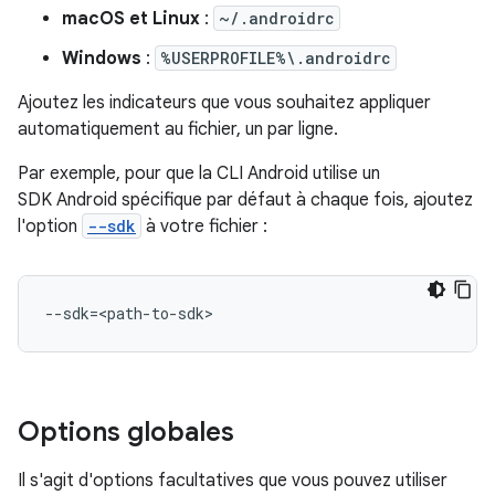
macOS et Linux
:
~/.androidrc
Windows
:
%USERPROFILE%\.androidrc
Ajoutez les indicateurs que vous souhaitez appliquer
automatiquement au fichier, un par ligne.
Par exemple, pour que la CLI Android utilise un
SDK Android spécifique par défaut à chaque fois, ajoutez
l'option
--sdk
à votre fichier :
--sdk
=
Options globales
Il s'agit d'options facultatives que vous pouvez utiliser