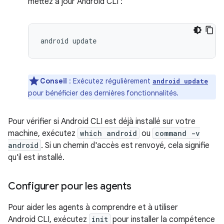
mettez à jour Android CLI :
android
Conseil
: Exécutez régulièrement
android update
pour bénéficier des dernières fonctionnalités.
Pour vérifier si Android CLI est déjà installé sur votre
machine, exécutez
which android
ou
command -v
android
. Si un chemin d'accès est renvoyé, cela signifie
qu'il est installé.
Configurer pour les agents
Pour aider les agents à comprendre et à utiliser
Android CLI, exécutez
init
pour installer la compétence