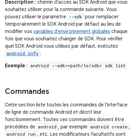
Description
: chemin d'accès au SDK Android que vous
souhaitez utiliser pour la commande suivante. Vous
pouvez utiliser le paramètre
--sdk
pour remplacer
temporairement le SDK Android par défaut au lieu de
modifier vos
variables d'environnement globales
chaque
fois que vous souhaitez changer de SDK. Pour vérifier
quel SDK Android vous utilisez par défaut, exécutez
android info
.
Exemple
:
android --sdk=<path/to/sdk> sdk list
Commandes
Cette section liste toutes les commandes de l'interface
de ligne de commande Android et décrit leur
fonctionnement. Toutes ces commandes doivent être
précédées de
android
, par exemple
android create
,
android run
, etc. Les modificateurs facultatifs sont