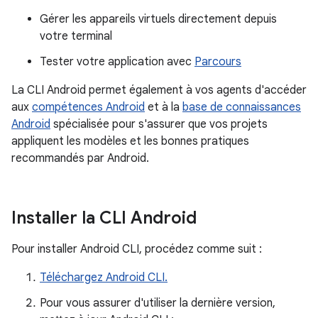
Gérer les appareils virtuels directement depuis
votre terminal
Tester votre application avec
Parcours
La CLI Android permet également à vos agents d'accéder
aux
compétences Android
et à la
base de connaissances
Android
spécialisée pour s'assurer que vos projets
appliquent les modèles et les bonnes pratiques
recommandés par Android.
Installer la CLI Android
Pour installer Android CLI, procédez comme suit :
Téléchargez Android CLI.
Pour vous assurer d'utiliser la dernière version,