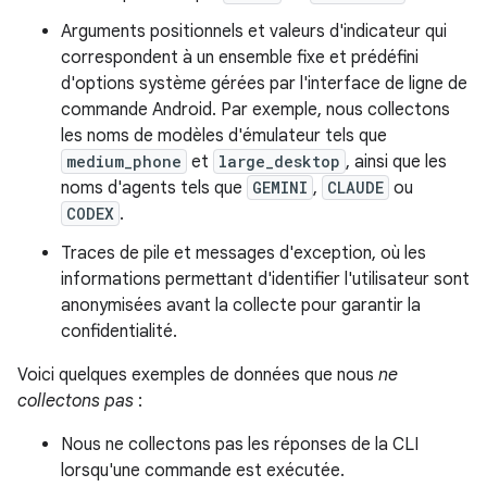
Arguments positionnels et valeurs d'indicateur qui
correspondent à un ensemble fixe et prédéfini
d'options système gérées par l'interface de ligne de
commande Android. Par exemple, nous collectons
les noms de modèles d'émulateur tels que
medium_phone
et
large_desktop
, ainsi que les
noms d'agents tels que
GEMINI
,
CLAUDE
ou
CODEX
.
Traces de pile et messages d'exception, où les
informations permettant d'identifier l'utilisateur sont
anonymisées avant la collecte pour garantir la
confidentialité.
Voici quelques exemples de données que nous
ne
collectons pas
:
Nous ne collectons pas les réponses de la CLI
lorsqu'une commande est exécutée.