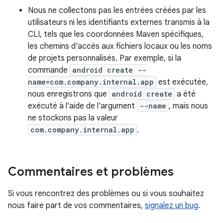
Nous ne collectons pas les entrées créées par les
utilisateurs ni les identifiants externes transmis à la
CLI, tels que les coordonnées Maven spécifiques,
les chemins d'accès aux fichiers locaux ou les noms
de projets personnalisés. Par exemple, si la
commande
android create --
name=com.company.internal.app
est exécutée,
nous enregistrons que
android create
a été
exécuté à l'aide de l'argument
--name
, mais nous
ne stockons pas la valeur
com.company.internal.app
.
Commentaires et problèmes
Si vous rencontrez des problèmes ou si vous souhaitez
nous faire part de vos commentaires,
signalez un bug
.