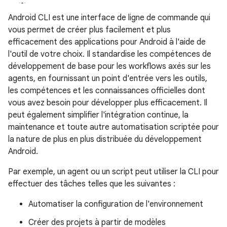
Android CLI est une interface de ligne de commande qui
vous permet de créer plus facilement et plus
efficacement des applications pour Android à l'aide de
l'outil de votre choix. Il standardise les compétences de
développement de base pour les workflows axés sur les
agents, en fournissant un point d'entrée vers les outils,
les compétences et les connaissances officielles dont
vous avez besoin pour développer plus efficacement. Il
peut également simplifier l'intégration continue, la
maintenance et toute autre automatisation scriptée pour
la nature de plus en plus distribuée du développement
Android.
Par exemple, un agent ou un script peut utiliser la CLI pour
effectuer des tâches telles que les suivantes :
Automatiser la configuration de l'environnement
Créer des projets à partir de modèles