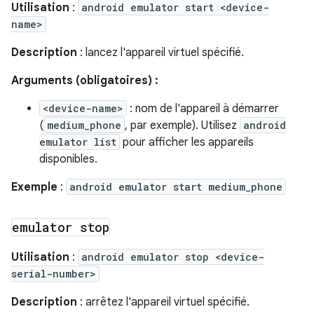
Utilisation
:
android emulator start <device-
name>
Description
: lancez l'appareil virtuel spécifié.
Arguments (obligatoires) :
<device-name>
: nom de l'appareil à démarrer
(
medium_phone
, par exemple). Utilisez
android
emulator list
pour afficher les appareils
disponibles.
Exemple
:
android emulator start medium_phone
emulator stop
Utilisation
:
android emulator stop <device-
serial-number>
Description
: arrêtez l'appareil virtuel spécifié.