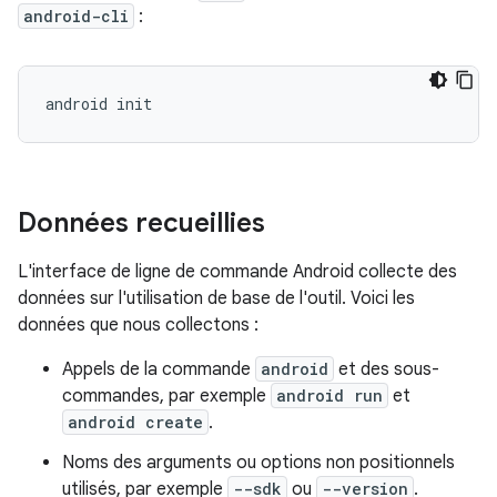
android-cli
:
android
Données recueillies
L'interface de ligne de commande Android collecte des
données sur l'utilisation de base de l'outil. Voici les
données que nous collectons :
Appels de la commande
android
et des sous-
commandes, par exemple
android run
et
android create
.
Noms des arguments ou options non positionnels
utilisés, par exemple
--sdk
ou
--version
.