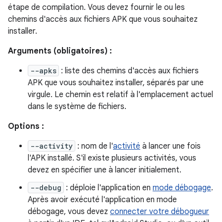
étape de compilation. Vous devez fournir le ou les
chemins d'accès aux fichiers APK que vous souhaitez
installer.
Arguments (obligatoires) :
--apks
: liste des chemins d'accès aux fichiers
APK que vous souhaitez installer, séparés par une
virgule. Le chemin est relatif à l'emplacement actuel
dans le système de fichiers.
Options :
--activity
: nom de l'
activité
à lancer une fois
l'APK installé. S'il existe plusieurs activités, vous
devez en spécifier une à lancer initialement.
--debug
: déploie l'application en
mode débogage
.
Après avoir exécuté l'application en mode
débogage, vous devez
connecter votre débogueur