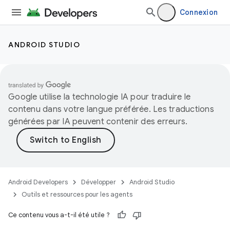
Connexion
ANDROID STUDIO
Google utilise la technologie IA pour traduire le
contenu dans votre langue préférée. Les traductions
générées par IA peuvent contenir des erreurs.
Android Developers
Développer
Android Studio
Outils et ressources pour les agents
Ce contenu vous a-t-il été utile ?