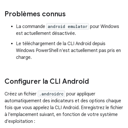
Problèmes connus
La commande
android emulator
pour Windows
est actuellement désactivée.
Le téléchargement de la CLI Android depuis
Windows PowerShell n'est actuellement pas pris en
charge.
Configurer la CLI Android
Créez un fichier
.androidrc
pour appliquer
automatiquement des indicateurs et des options chaque
fois que vous appelez la CLI Android. Enregistrez le fichier
à l'emplacement suivant, en fonction de votre système
d'exploitation :