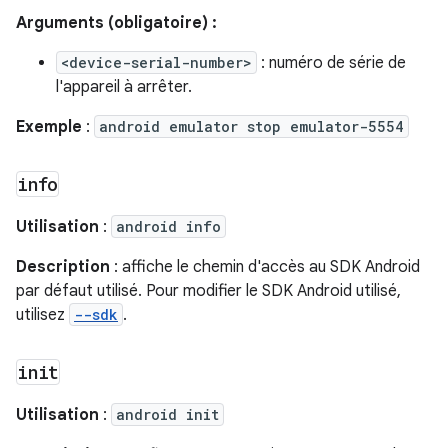
Arguments (obligatoire) :
<device-serial-number>
: numéro de série de
l'appareil à arrêter.
Exemple
:
android emulator stop emulator-5554
info
Utilisation
:
android info
Description
: affiche le chemin d'accès au SDK Android
par défaut utilisé. Pour modifier le SDK Android utilisé,
utilisez
--sdk
.
init
Utilisation
:
android init