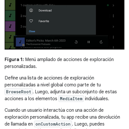
Figura 1:
Menú ampliado de acciones de exploración
personalizadas.
Define una lista de acciones de exploración
personalizadas a nivel global como parte de tu
BrowseRoot
. Luego, adjunta un subconjunto de estas
acciones a los elementos
MediaItem
individuales.
Cuando un usuario interactúa con una acción de
exploración personalizada, tu app recibe una devolución
de llamada en
onCustomAction
. Luego, puedes