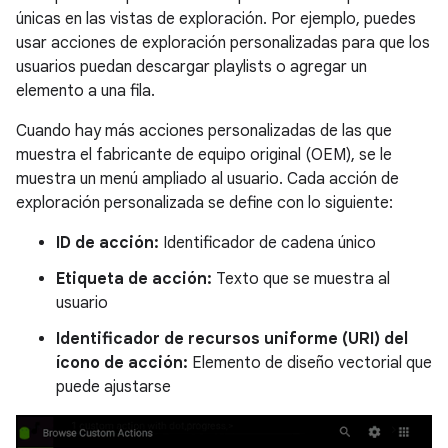
únicas en las vistas de exploración. Por ejemplo, puedes
usar acciones de exploración personalizadas para que los
usuarios puedan descargar playlists o agregar un
elemento a una fila.
Cuando hay más acciones personalizadas de las que
muestra el fabricante de equipo original (OEM), se le
muestra un menú ampliado al usuario. Cada acción de
exploración personalizada se define con lo siguiente:
ID de acción:
Identificador de cadena único
Etiqueta de acción:
Texto que se muestra al
usuario
Identificador de recursos uniforme (URI) del
ícono de acción:
Elemento de diseño vectorial que
puede ajustarse