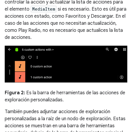
controlar la acción y actualizar la lista de acciones para
el elemento
MediaItem
si es necesario. Esto es útil para
acciones con estado, como Favoritos y Descargar. En el
caso de las acciones que no necesitan actualización,
como Play Radio, no es necesario que actualices la lista
de acciones.
Figura 2:
Es la barra de herramientas de las acciones de
exploración personalizadas.
También puedes adjuntar acciones de exploración
personalizadas a la raíz de un nodo de exploración. Estas
acciones se muestran en una barra de herramientas