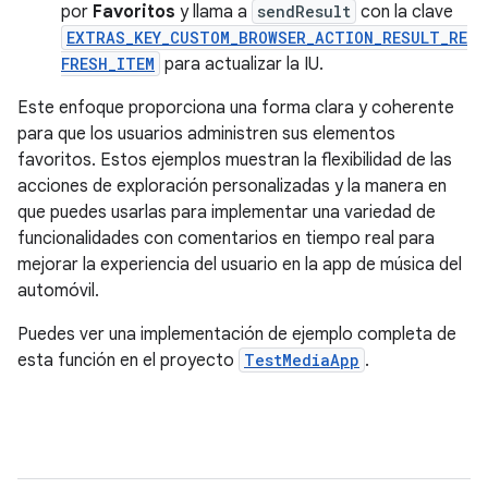
por
Favoritos
y llama a
sendResult
con la clave
EXTRAS_KEY_CUSTOM_BROWSER_ACTION_RESULT_RE
FRESH_ITEM
para actualizar la IU.
Este enfoque proporciona una forma clara y coherente
para que los usuarios administren sus elementos
favoritos. Estos ejemplos muestran la flexibilidad de las
acciones de exploración personalizadas y la manera en
que puedes usarlas para implementar una variedad de
funcionalidades con comentarios en tiempo real para
mejorar la experiencia del usuario en la app de música del
automóvil.
Puedes ver una implementación de ejemplo completa de
esta función en el proyecto
TestMediaApp
.