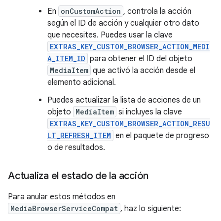
En
onCustomAction
, controla la acción
según el ID de acción y cualquier otro dato
que necesites. Puedes usar la clave
EXTRAS_KEY_CUSTOM_BROWSER_ACTION_MEDI
A_ITEM_ID
para obtener el ID del objeto
MediaItem
que activó la acción desde el
elemento adicional.
Puedes actualizar la lista de acciones de un
objeto
MediaItem
si incluyes la clave
EXTRAS_KEY_CUSTOM_BROWSER_ACTION_RESU
LT_REFRESH_ITEM
en el paquete de progreso
o de resultados.
Actualiza el estado de la acción
Para anular estos métodos en
MediaBrowserServiceCompat
, haz lo siguiente: