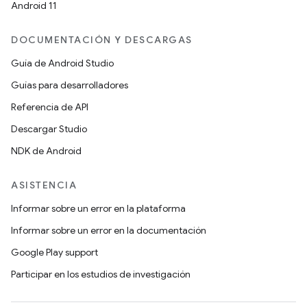
Android 11
DOCUMENTACIÓN Y DESCARGAS
Guía de Android Studio
Guías para desarrolladores
Referencia de API
Descargar Studio
NDK de Android
ASISTENCIA
Informar sobre un error en la plataforma
Informar sobre un error en la documentación
Google Play support
Participar en los estudios de investigación