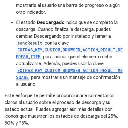
mostrarle al usuario una barra de progreso o algún
otro indicador.
El estado
Descargado
indica que se completó la
descarga. Cuando finaliza la descarga, puedes
cambiar Descargando por Instalado y llamar a
sendResult
con la clave
EXTRAS_KEY_CUSTOM_BROWSER_ACTION_RESULT_RE
FRESH_ITEM
para indicar que el elemento debe
actualizarse. Además, puedes usar la clave
EXTRAS_KEY_CUSTOM_BROWSER_ACTION_RESULT_ME
SSAGE
para mostrarle un mensaje de confirmación
al usuario.
Este enfoque te permite proporcionarle comentarios
claros al usuario sobre el proceso de descarga y su
estado actual. Puedes agregar aún más detalles con
íconos que muestren los estados de descarga del 25%,
50% y 75%.