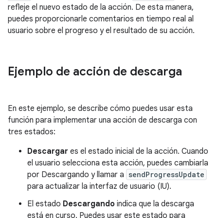
refleje el nuevo estado de la acción. De esta manera,
puedes proporcionarle comentarios en tiempo real al
usuario sobre el progreso y el resultado de su acción.
Ejemplo de acción de descarga
En este ejemplo, se describe cómo puedes usar esta
función para implementar una acción de descarga con
tres estados:
Descargar
es el estado inicial de la acción. Cuando
el usuario selecciona esta acción, puedes cambiarla
por Descargando y llamar a
sendProgressUpdate
para actualizar la interfaz de usuario (IU).
El estado
Descargando
indica que la descarga
está en curso. Puedes usar este estado para