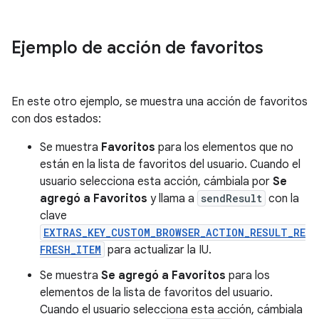
Ejemplo de acción de favoritos
En este otro ejemplo, se muestra una acción de favoritos
con dos estados:
Se muestra
Favoritos
para los elementos que no
están en la lista de favoritos del usuario. Cuando el
usuario selecciona esta acción, cámbiala por
Se
agregó a Favoritos
y llama a
sendResult
con la
clave
EXTRAS_KEY_CUSTOM_BROWSER_ACTION_RESULT_RE
FRESH_ITEM
para actualizar la IU.
Se muestra
Se agregó a Favoritos
para los
elementos de la lista de favoritos del usuario.
Cuando el usuario selecciona esta acción, cámbiala