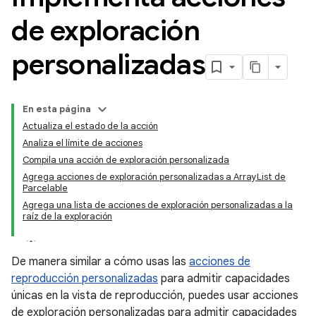
de exploración
personalizadas
En esta página
Actualiza el estado de la acción
Analiza el límite de acciones
Compila una acción de exploración personalizada
Agrega acciones de exploración personalizadas a ArrayList de
Parcelable
Agrega una lista de acciones de exploración personalizadas a la
raíz de la exploración
De manera similar a cómo usas las
acciones de
reproducción personalizadas
para admitir capacidades
únicas en la vista de reproducción, puedes usar acciones
de exploración personalizadas para admitir capacidades