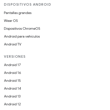
DISPOSITIVOS ANDROID
Pantallas grandes
Wear OS
Dispositivos ChromeOS
Android para vehículos
Android TV
VERSIONES
Android 17
Android 16
Android 15
Android 14
Android 13
Android 12