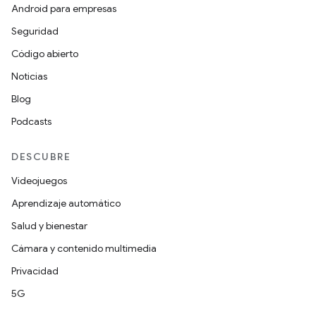
Android para empresas
Seguridad
Código abierto
Noticias
Blog
Podcasts
DESCUBRE
Videojuegos
Aprendizaje automático
Salud y bienestar
Cámara y contenido multimedia
Privacidad
5G