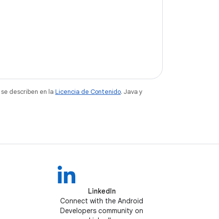
 se describen en la
Licencia de Contenido
. Java y
LinkedIn
Connect with the Android
Developers community on