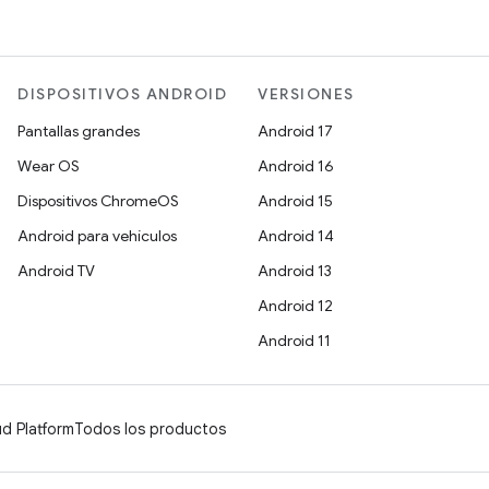
DISPOSITIVOS ANDROID
VERSIONES
Pantallas grandes
Android 17
Wear OS
Android 16
Dispositivos ChromeOS
Android 15
Android para vehículos
Android 14
Android TV
Android 13
Android 12
Android 11
d Platform
Todos los productos