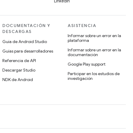
LinkedIn
DOCUMENTACIÓN Y
ASISTENCIA
DESCARGAS
Informar sobre un error en la
plataforma
Guía de Android Studio
Informar sobre un error en la
Guías para desarrolladores
documentación
Referencia de API
Google Play support
Descargar Studio
Participar en los estudios de
investigación
NDK de Android