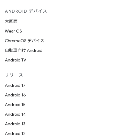
ANDROID デバイス
大画面
Wear OS
ChromeOS デバイス
自動車向け Android
Android TV
リリース
Android 17
Android 16
Android 15
Android 14
Android 13
Android 12