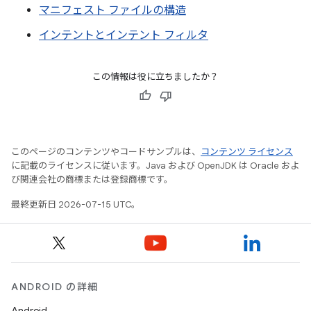
マニフェスト ファイルの構造
インテントとインテント フィルタ
この情報は役に立ちましたか？
このページのコンテンツやコードサンプルは、
コンテンツ ライセンス
に記載のライセンスに従います。Java および OpenJDK は Oracle およ
び関連会社の商標または登録商標です。
最終更新日 2026-07-15 UTC。
ANDROID の詳細
Android