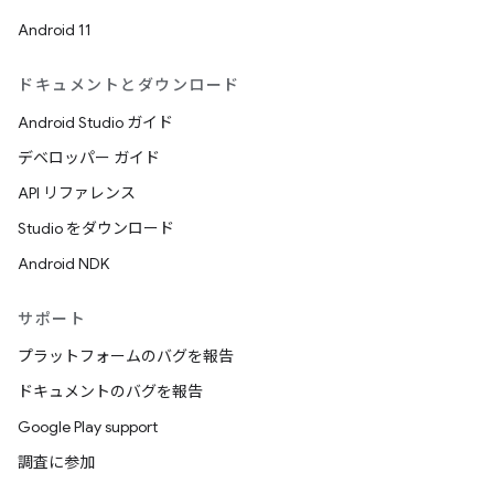
Android 11
ドキュメントとダウンロード
Android Studio ガイド
デベロッパー ガイド
API リファレンス
Studio をダウンロード
Android NDK
サポート
プラットフォームのバグを報告
ドキュメントのバグを報告
Google Play support
調査に参加