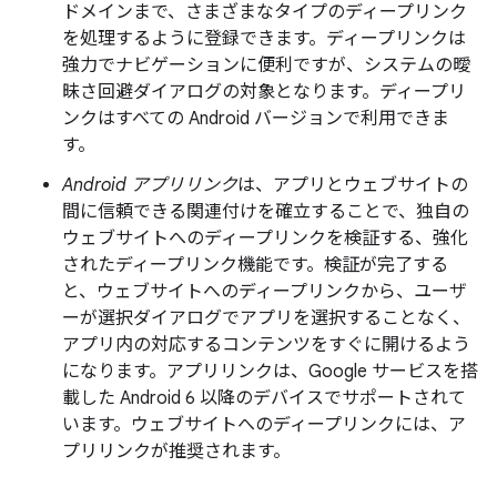
ドメインまで、さまざまなタイプのディープリンク
を処理するように登録できます。ディープリンクは
強力でナビゲーションに便利ですが、システムの曖
昧さ回避ダイアログの対象となります。ディープリ
ンクはすべての Android バージョンで利用できま
す。
Android アプリリンク
は、アプリとウェブサイトの
間に信頼できる関連付けを確立することで、独自の
ウェブサイトへのディープリンクを検証する、強化
されたディープリンク機能です。検証が完了する
と、ウェブサイトへのディープリンクから、ユーザ
ーが選択ダイアログでアプリを選択することなく、
アプリ内の対応するコンテンツをすぐに開けるよう
になります。アプリリンクは、Google サービスを搭
載した Android 6 以降のデバイスでサポートされて
います。ウェブサイトへのディープリンクには、ア
プリリンクが推奨されます。