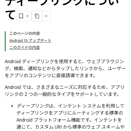
ディープリンクについ
て
このページの内容
Android 15 アップデート
このガイドの内容
Android ディープリンクを使用すると、ウェブブラウジン
グ、検索、通知などからタップしたリンクから、ユーザー
をアプリのコンテンツに直接誘導できます。
Android では、さまざまなニーズに対応するため、アプリ
リンクの 2 つの一般的なタイプをサポートしています。
ディープリンク
は、インテント システムを利用して
ディープリンクをアプリにルーティングする標準の
Android プラットフォーム機能です。インテントを
通じて、カスタム URI から標準のウェブ スキームや