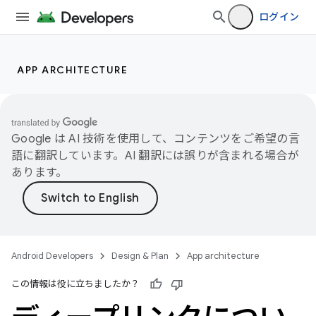
ログイン
APP ARCHITECTURE
Google は AI 技術を使用して、コンテンツをご希望の言
語に翻訳しています。AI 翻訳には誤りが含まれる場合が
あります。
Android Developers
Design & Plan
App architecture
この情報は役に立ちましたか？