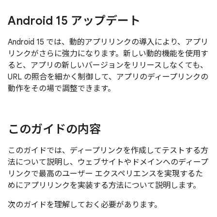
Android 15 アップデート
Android 15 では、動的アプリリンクの導入により、アプリ
リンクがさらに強力になります。新しい動的機能を使用す
ると、アプリの新しいバージョンをリリースしなくても、
URL の照合を細かく制御して、アプリのディープリンクの
動作をその場で調整できます。
このガイドの内容
このガイドでは、ディープリンクを作成してテストする方
法について説明し、ウェブサイトやドメインへのディープ
リンクで最高のユーザー エクスペリエンスを実現するた
めにアプリリンクを実装する方法について説明します。
次のガイドを理解しておく必要があります。