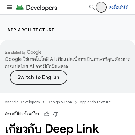
ลงชื่อเข้าใช้
APP ARCHITECTURE
Google ใช้เทคโนโลยี AI เพื่อแปลเนื้อหาเป็นภาษาที่คุณต้องการ
การแปลโดย AI อาจมีข้อผิดพลาด
Android Developers
Design & Plan
App architecture
ข้อมูลนี้มีประโยชน์ไหม
เกี่ยวกับ Deep Link