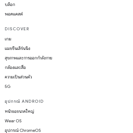
บล็อก
พอดแคสต์
DISCOVER
เกม
แมชชีนเลิร์นนิง
สุขภาพและการออกกำลังกาย
กล้องและสื่อ
ความเป็นส่วนตัว
5G
อุปกรณ์ ANDROID
หน้าจอขนาดใหญ่
Wear OS
อุปกรณ์ ChromeOS