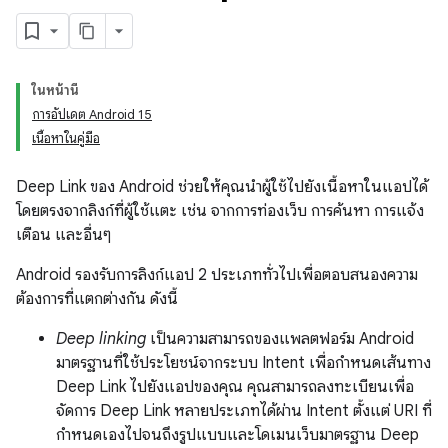
ในหน้านี้
การอัปเดต Android 15
เนื้อหาในคู่มือ
Deep Link ของ Android ช่วยให้คุณนําผู้ใช้ไปยังเนื้อหาในแอปได้
โดยตรงจากลิงก์ที่ผู้ใช้แตะ เช่น จากการท่องเว็บ การค้นหา การแจ้ง
เตือน และอื่นๆ
Android รองรับการลิงก์แอป 2 ประเภททั่วไปเพื่อตอบสนองความ
ต้องการที่แตกต่างกัน ดังนี้
Deep linking
เป็นความสามารถของแพลตฟอร์ม Android
มาตรฐานที่ใช้ประโยชน์จากระบบ Intent เพื่อกำหนดเส้นทาง
Deep Link ไปยังแอปของคุณ คุณสามารถลงทะเบียนเพื่อ
จัดการ Deep Link หลายประเภทได้ผ่าน Intent ตั้งแต่ URI ที่
กำหนดเองไปจนถึงรูปแบบและโดเมนเว็บมาตรฐาน Deep