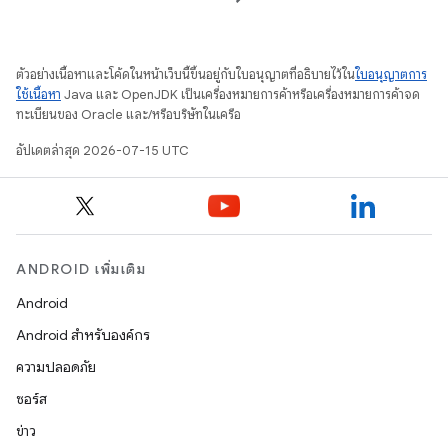
ตัวอย่างเนื้อหาและโค้ดในหน้าเว็บนี้ขึ้นอยู่กับใบอนุญาตที่อธิบายไว้ใน
ใบอนุญาตการ
ใช้เนื้อหา
Java และ OpenJDK เป็นเครื่องหมายการค้าหรือเครื่องหมายการค้าจด
ทะเบียนของ Oracle และ/หรือบริษัทในเครือ
อัปเดตล่าสุด 2026-07-15 UTC
ANDROID เพิ่มเติม
Android
Android สำหรับองค์กร
ความปลอดภัย
ซอร์ส
ข่าว