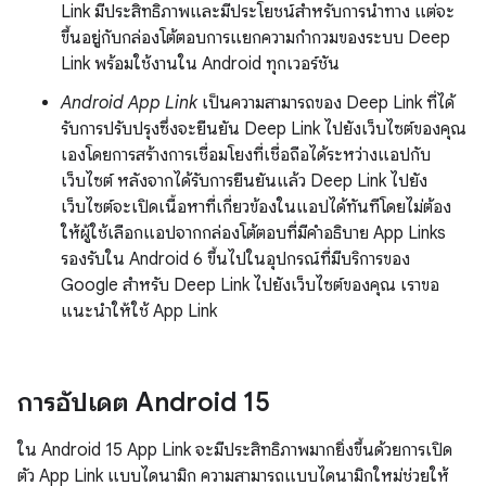
Link มีประสิทธิภาพและมีประโยชน์สำหรับการนำทาง แต่จะ
ขึ้นอยู่กับกล่องโต้ตอบการแยกความกำกวมของระบบ Deep
Link พร้อมใช้งานใน Android ทุกเวอร์ชัน
Android App Link
เป็นความสามารถของ Deep Link ที่ได้
รับการปรับปรุงซึ่งจะยืนยัน Deep Link ไปยังเว็บไซต์ของคุณ
เองโดยการสร้างการเชื่อมโยงที่เชื่อถือได้ระหว่างแอปกับ
เว็บไซต์ หลังจากได้รับการยืนยันแล้ว Deep Link ไปยัง
เว็บไซต์จะเปิดเนื้อหาที่เกี่ยวข้องในแอปได้ทันทีโดยไม่ต้อง
ให้ผู้ใช้เลือกแอปจากกล่องโต้ตอบที่มีคำอธิบาย App Links
รองรับใน Android 6 ขึ้นไปในอุปกรณ์ที่มีบริการของ
Google สำหรับ Deep Link ไปยังเว็บไซต์ของคุณ เราขอ
แนะนำให้ใช้ App Link
การอัปเดต Android 15
ใน Android 15 App Link จะมีประสิทธิภาพมากยิ่งขึ้นด้วยการเปิด
ตัว App Link แบบไดนามิก ความสามารถแบบไดนามิกใหม่ช่วยให้