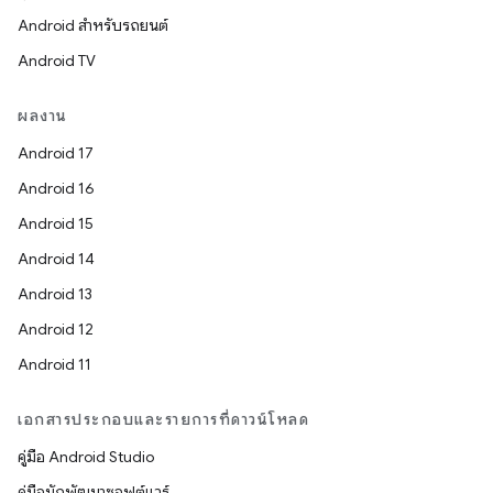
Android สำหรับรถยนต์
Android TV
ผลงาน
Android 17
Android 16
Android 15
Android 14
Android 13
Android 12
Android 11
เอกสารประกอบและรายการที่ดาวน์โหลด
คู่มือ Android Studio
คู่มือนักพัฒนาซอฟต์แวร์