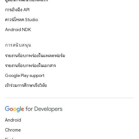
การอ้างอิง API
ดาวน์โหลด Studio
Android NDK
การสนับสนุน
รายงานข้อบกพร่องในแพลตฟอร์ม
รายงานข้อบกพร่องในเอกสาร
Google Play support
เข้าร่วมการศึกษาเชิงวิจัย
Android
Chrome