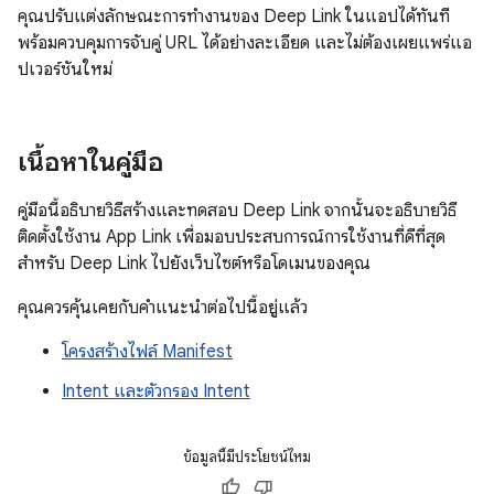
คุณปรับแต่งลักษณะการทำงานของ Deep Link ในแอปได้ทันที
พร้อมควบคุมการจับคู่ URL ได้อย่างละเอียด และไม่ต้องเผยแพร่แอ
ปเวอร์ชันใหม่
เนื้อหาในคู่มือ
คู่มือนี้อธิบายวิธีสร้างและทดสอบ Deep Link จากนั้นจะอธิบายวิธี
ติดตั้งใช้งาน App Link เพื่อมอบประสบการณ์การใช้งานที่ดีที่สุด
สำหรับ Deep Link ไปยังเว็บไซต์หรือโดเมนของคุณ
คุณควรคุ้นเคยกับคำแนะนำต่อไปนี้อยู่แล้ว
โครงสร้างไฟล์ Manifest
Intent และตัวกรอง Intent
ข้อมูลนี้มีประโยชน์ไหม