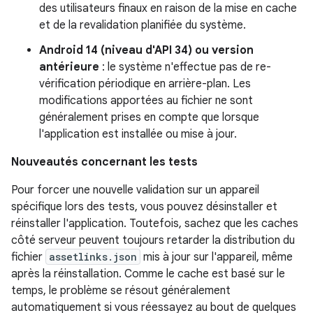
des utilisateurs finaux en raison de la mise en cache
et de la revalidation planifiée du système.
Android 14 (niveau d'API 34) ou version
antérieure
: le système n'effectue pas de re-
vérification périodique en arrière-plan. Les
modifications apportées au fichier ne sont
généralement prises en compte que lorsque
l'application est installée ou mise à jour.
Nouveautés concernant les tests
Pour forcer une nouvelle validation sur un appareil
spécifique lors des tests, vous pouvez désinstaller et
réinstaller l'application. Toutefois, sachez que les caches
côté serveur peuvent toujours retarder la distribution du
fichier
assetlinks.json
mis à jour sur l'appareil, même
après la réinstallation. Comme le cache est basé sur le
temps, le problème se résout généralement
automatiquement si vous réessayez au bout de quelques