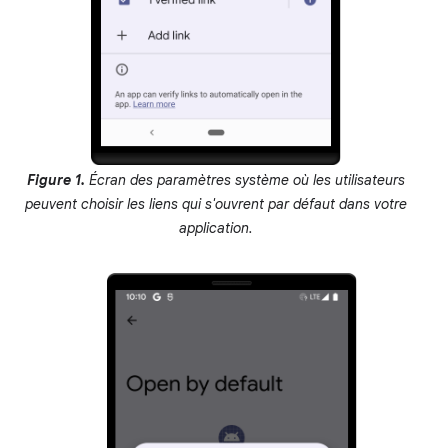
Figure 1.
Écran des paramètres système où les utilisateurs
peuvent choisir les liens qui s'ouvrent par défaut dans votre
application.