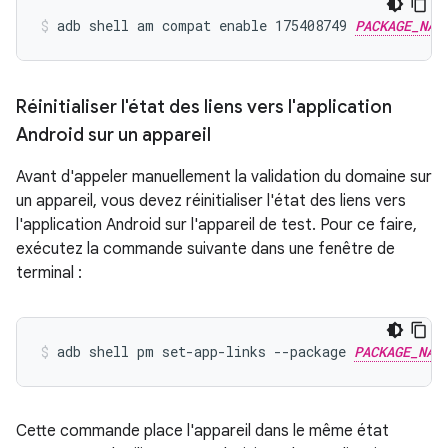
adb shell am compat enable 175408749 
PACKAGE_NAM
Réinitialiser l'état des liens vers l'application
Android sur un appareil
Avant d'appeler manuellement la validation du domaine sur
un appareil, vous devez réinitialiser l'état des liens vers
l'application Android sur l'appareil de test. Pour ce faire,
exécutez la commande suivante dans une fenêtre de
terminal :
adb shell pm set-app-links --package 
PACKAGE_NAM
Cette commande place l'appareil dans le même état