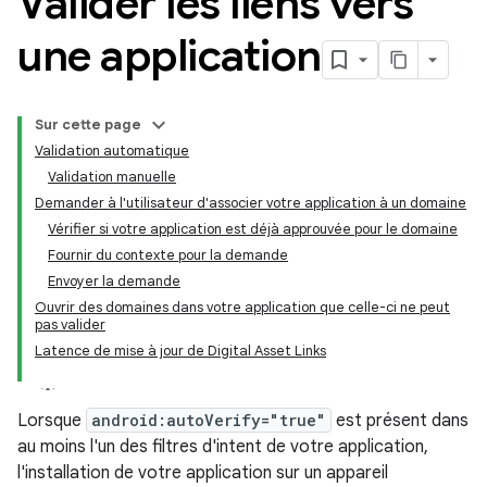
Valider les liens vers
une application
Sur cette page
Validation automatique
Validation manuelle
Demander à l'utilisateur d'associer votre application à un domaine
Vérifier si votre application est déjà approuvée pour le domaine
Fournir du contexte pour la demande
Envoyer la demande
Ouvrir des domaines dans votre application que celle-ci ne peut
pas valider
Latence de mise à jour de Digital Asset Links
Lorsque
android:autoVerify="true"
est présent dans
au moins l'un des filtres d'intent de votre application,
l'installation de votre application sur un appareil