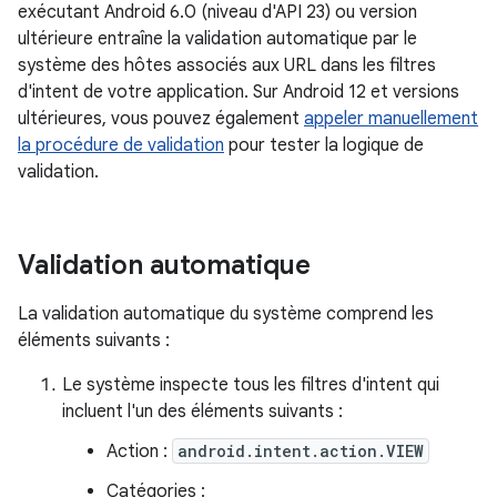
exécutant Android 6.0 (niveau d'API 23) ou version
ultérieure entraîne la validation automatique par le
système des hôtes associés aux URL dans les filtres
d'intent de votre application. Sur Android 12 et versions
ultérieures, vous pouvez également
appeler manuellement
la procédure de validation
pour tester la logique de
validation.
Validation automatique
La validation automatique du système comprend les
éléments suivants :
Le système inspecte tous les filtres d'intent qui
incluent l'un des éléments suivants :
Action :
android.intent.action.VIEW
Catégories :