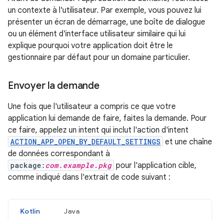
un contexte à l'utilisateur. Par exemple, vous pouvez lui
présenter un écran de démarrage, une boîte de dialogue
ou un élément d'interface utilisateur similaire qui lui
explique pourquoi votre application doit être le
gestionnaire par défaut pour un domaine particulier.
Envoyer la demande
Une fois que l'utilisateur a compris ce que votre
application lui demande de faire, faites la demande. Pour
ce faire, appelez un intent qui inclut l'action d'intent
ACTION_APP_OPEN_BY_DEFAULT_SETTINGS
et une chaîne
de données correspondant à
package:
com.example.pkg
pour l'application cible,
comme indiqué dans l'extrait de code suivant :
Kotlin
Java