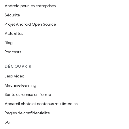
Android pour les entreprises
Sécurité
Projet Android Open Source
Actualités
Blog
Podcasts
DÉCOUVRIR
Jeux vidéo
Machine learning
Santé et remise en forme
Appareil photo et contenus multimédias
Règles de confidentialité
5G