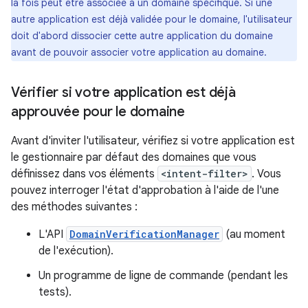
la fois peut être associée à un domaine spécifique. Si une
autre application est déjà validée pour le domaine, l'utilisateur
doit d'abord dissocier cette autre application du domaine
avant de pouvoir associer votre application au domaine.
Vérifier si votre application est déjà
approuvée pour le domaine
Avant d'inviter l'utilisateur, vérifiez si votre application est
le gestionnaire par défaut des domaines que vous
définissez dans vos éléments
<intent-filter>
. Vous
pouvez interroger l'état d'approbation à l'aide de l'une
des méthodes suivantes :
L'API
DomainVerificationManager
(au moment
de l'exécution).
Un programme de ligne de commande (pendant les
tests).