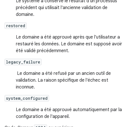
Le système a conservé le résultat d'un processus
précédent qui utilisait l'ancienne validation de
domaine.
restored
Le domaine a été approuvé après que l'utilisateur a
restauré les données. Le domaine est supposé avoir
été validé précédemment.
legacy_failure
Le domaine a été refusé par un ancien outil de
validation. La raison spécifique de l'échec est
inconnue.
system_configured
Le domaine a été approuvé automatiquement par la
configuration de l'appareil.