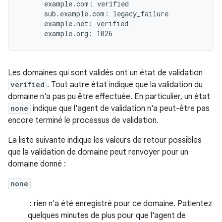
      example.com: verified

      sub.example.com: legacy_failure

      example.net: verified

Les domaines qui sont validés ont un état de validation
verified
. Tout autre état indique que la validation du
domaine n'a pas pu être effectuée. En particulier, un état
none
indique que l'agent de validation n'a peut-être pas
encore terminé le processus de validation.
La liste suivante indique les valeurs de retour possibles
que la validation de domaine peut renvoyer pour un
domaine donné :
none
: rien n'a été enregistré pour ce domaine. Patientez
quelques minutes de plus pour que l'agent de