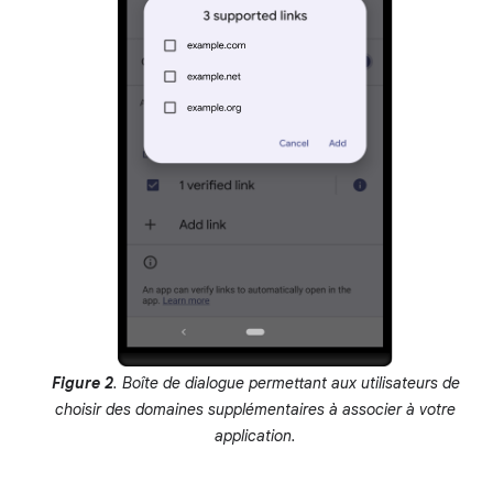
Figure 2
. Boîte de dialogue permettant aux utilisateurs de
choisir des domaines supplémentaires à associer à votre
application.