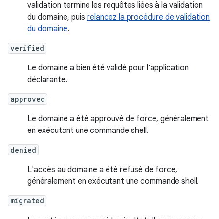
validation termine les requêtes liées à la validation
du domaine, puis
relancez la procédure de validation
du domaine
.
verified
Le domaine a bien été validé pour l'application
déclarante.
approved
Le domaine a été approuvé de force, généralement
en exécutant une commande shell.
denied
L'accès au domaine a été refusé de force,
généralement en exécutant une commande shell.
migrated