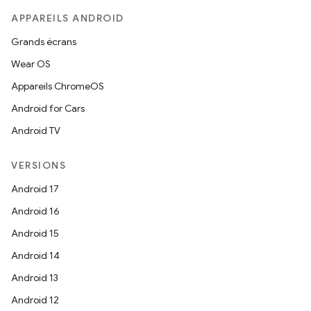
APPAREILS ANDROID
Grands écrans
Wear OS
Appareils ChromeOS
Android for Cars
Android TV
VERSIONS
Android 17
Android 16
Android 15
Android 14
Android 13
Android 12