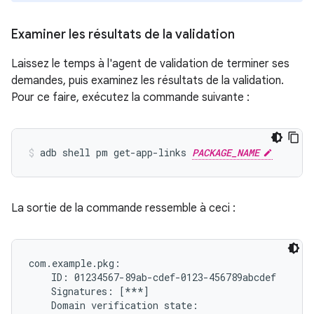
Examiner les résultats de la validation
Laissez le temps à l'agent de validation de terminer ses
demandes, puis examinez les résultats de la validation.
Pour ce faire, exécutez la commande suivante :
adb shell pm get-app-links 
PACKAGE_NAME
La sortie de la commande ressemble à ceci :
com.example.pkg:

    ID: 01234567-89ab-cdef-0123-456789abcdef

    Signatures: [***]

    Domain verification state:
