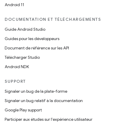
Android 11
DOCUMENTATION ET TÉLÉCHARGEMENTS
Guide Android Studio
Guides pour les développeurs
Document de référence sur les API
Télécharger Studio
Android NDK
SUPPORT
Signaler un bug de la plate-forme
Signaler un bug relatif à la documentation
Google Play support
Participer aux études sur l'expérience utilisateur