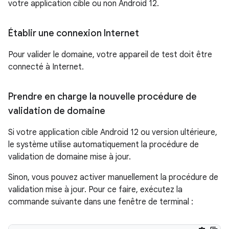
votre application cible ou non Android 12.
Établir une connexion Internet
Pour valider le domaine, votre appareil de test doit être
connecté à Internet.
Prendre en charge la nouvelle procédure de
validation de domaine
Si votre application cible Android 12 ou version ultérieure,
le système utilise automatiquement la procédure de
validation de domaine mise à jour.
Sinon, vous pouvez activer manuellement la procédure de
validation mise à jour. Pour ce faire, exécutez la
commande suivante dans une fenêtre de terminal :