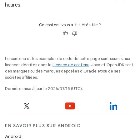
heures.
Ce contenu vous a-t-il été utile ?
Le contenu et les exemples de code de cette page sont soumis aux
licences décrites dans la
Licence de contenu
. Java et OpenJDK sont
des marques ou des marques déposées d'Oracle et/ou de ses
sociétés affiliées.
Dernière mise à jour le 2026/07/15 (UTC).
EN SAVOIR PLUS SUR ANDROID
Android