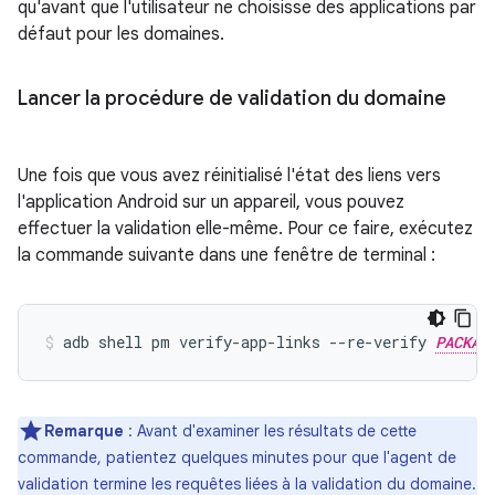
qu'avant que l'utilisateur ne choisisse des applications par
défaut pour les domaines.
Lancer la procédure de validation du domaine
Une fois que vous avez réinitialisé l'état des liens vers
l'application Android sur un appareil, vous pouvez
effectuer la validation elle-même. Pour ce faire, exécutez
la commande suivante dans une fenêtre de terminal :
adb shell pm verify-app-links --re-verify 
PACKAG
Remarque
: Avant d'examiner les résultats de cette
commande, patientez quelques minutes pour que l'agent de
validation termine les requêtes liées à la validation du domaine.