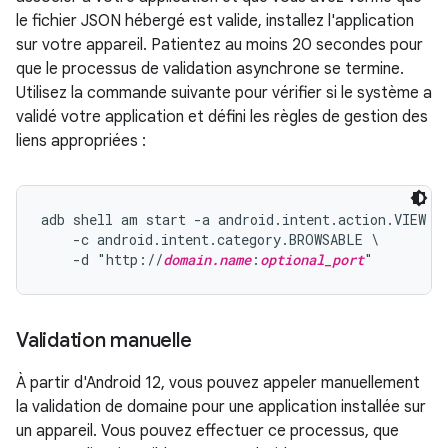
le fichier JSON hébergé est valide, installez l'application
sur votre appareil. Patientez au moins 20 secondes pour
que le processus de validation asynchrone se termine.
Utilisez la commande suivante pour vérifier si le système a
validé votre application et défini les règles de gestion des
liens appropriées :
adb shell am start -a android.intent.action.VIEW \

    -c android.intent.category.BROWSABLE \

    -d "http://
domain.name
:
optional_port
Validation manuelle
À partir d'Android 12, vous pouvez appeler manuellement
la validation de domaine pour une application installée sur
un appareil. Vous pouvez effectuer ce processus, que