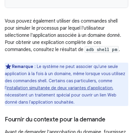
Vous pouvez également utiliser des commandes shell
pour simuler le processus par lequel l'utilisateur
sélectionne l'application associée à un domaine donné.
Pour obtenir une explication complète de ces
commandes, consultez le résultat de
adb shell pm
.
Remarque
: Le système ne peut associer qu'une seule
application à la fois à un domaine, même lorsque vous utilisez
des commandes shell. Certains cas particuliers, comme
l'
installation simultanée de deux variantes d'application
,
nécessitent un traitement spécial pour ouvrir un lien Web
donné dans l'application souhaitée.
Fournir du contexte pour la demande
Avant de demander l'approbation du domaine, fournissez