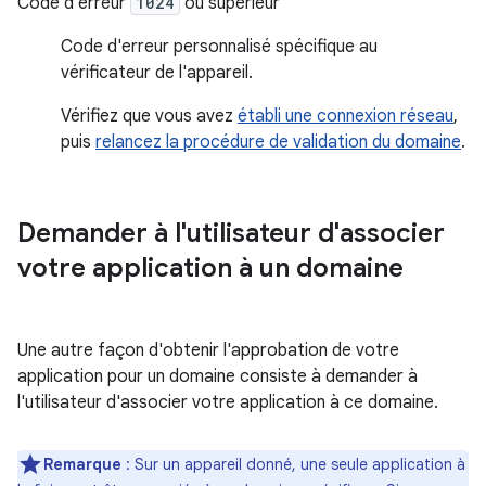
Code d'erreur
1024
ou supérieur
Code d'erreur personnalisé spécifique au
vérificateur de l'appareil.
Vérifiez que vous avez
établi une connexion réseau
,
puis
relancez la procédure de validation du domaine
.
Demander à l'utilisateur d'associer
votre application à un domaine
Une autre façon d'obtenir l'approbation de votre
application pour un domaine consiste à demander à
l'utilisateur d'associer votre application à ce domaine.
Remarque
:
Sur un appareil donné, une seule application à