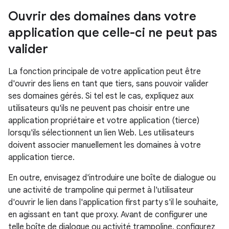
Ouvrir des domaines dans votre
application que celle-ci ne peut pas
valider
La fonction principale de votre application peut être
d'ouvrir des liens en tant que tiers, sans pouvoir valider
ses domaines gérés. Si tel est le cas, expliquez aux
utilisateurs qu'ils ne peuvent pas choisir entre une
application propriétaire et votre application (tierce)
lorsqu'ils sélectionnent un lien Web. Les utilisateurs
doivent associer manuellement les domaines à votre
application tierce.
En outre, envisagez d'introduire une boîte de dialogue ou
une activité de trampoline qui permet à l'utilisateur
d'ouvrir le lien dans l'application first party s'il le souhaite,
en agissant en tant que proxy. Avant de configurer une
telle boîte de dialogue ou activité trampoline, configurez