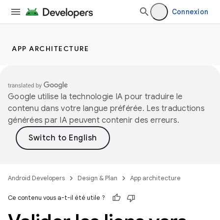
Connexion
APP ARCHITECTURE
Google utilise la technologie IA pour traduire le
contenu dans votre langue préférée. Les traductions
générées par IA peuvent contenir des erreurs.
Android Developers
Design & Plan
App architecture
Ce contenu vous a-t-il été utile ?