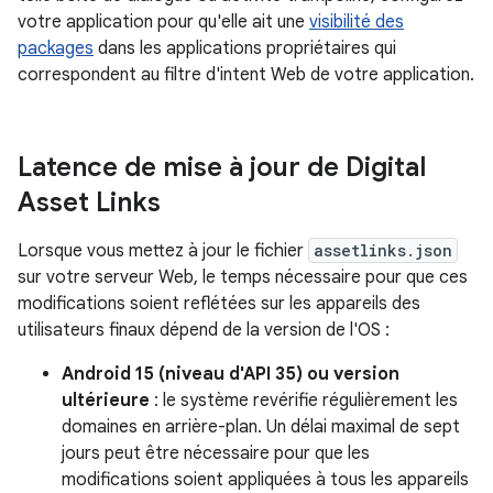
votre application pour qu'elle ait une
visibilité des
packages
dans les applications propriétaires qui
correspondent au filtre d'intent Web de votre application.
Latence de mise à jour de Digital
Asset Links
Lorsque vous mettez à jour le fichier
assetlinks.json
sur votre serveur Web, le temps nécessaire pour que ces
modifications soient reflétées sur les appareils des
utilisateurs finaux dépend de la version de l'OS :
Android 15 (niveau d'API 35) ou version
ultérieure
: le système revérifie régulièrement les
domaines en arrière-plan. Un délai maximal de sept
jours peut être nécessaire pour que les
modifications soient appliquées à tous les appareils