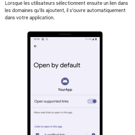
Lorsque les utilisateurs sélectionnent ensuite un lien dans
les domaines qu'ils ajoutent, il s'ouvre automatiquement
dans votre application.