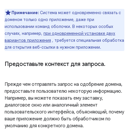
Примечание:
Система может одновременно связать с
доменом только одно приложение, даже при
использовании команд оболочки. В некоторых особых
случаях, например,
при одновременной установке двух
вариантов приложения
, требуется специальная обработка
для открытия веб-ссылки в нужном приложении.
Предоставьте контекст для запроса
.
Прежде чем отправлять запрос на одобрение домена,
предоставьте пользователю некоторую информацию.
Например, вы можете показать ему заставку,
диалоговое окно или аналогичный элемент
пользовательского интерфейса, объясняющий, почему
ваше приложение должно быть обработчиком по
умолчанию для конкретного домена.