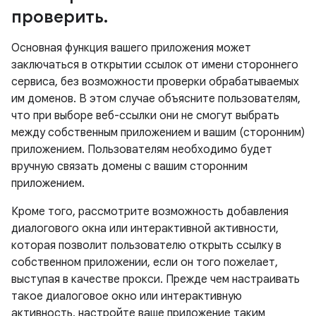
проверить
.
Основная функция вашего приложения может
заключаться в открытии ссылок от имени стороннего
сервиса, без возможности проверки обрабатываемых
им доменов. В этом случае объясните пользователям,
что при выборе веб-ссылки они не смогут выбрать
между собственным приложением и вашим (сторонним)
приложением. Пользователям необходимо будет
вручную связать домены с вашим сторонним
приложением.
Кроме того, рассмотрите возможность добавления
диалогового окна или интерактивной активности,
которая позволит пользователю открыть ссылку в
собственном приложении, если он того пожелает,
выступая в качестве прокси. Прежде чем настраивать
такое диалоговое окно или интерактивную
активность, настройте ваше приложение таким