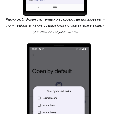
Рисунок 1.
Экран системных настроек, где пользователи
могут выбрать, какие ссылки будут открываться в вашем
приложении по умолчанию.