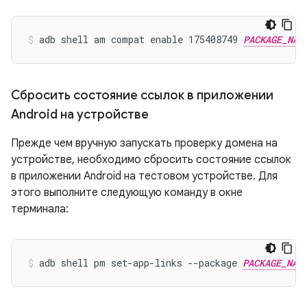
adb shell am compat enable 175408749 
PACKAGE_NAM
Сбросить состояние ссылок в приложении
Android на устройстве
Прежде чем вручную запускать проверку домена на
устройстве, необходимо сбросить состояние ссылок
в приложении Android на тестовом устройстве. Для
этого выполните следующую команду в окне
терминала:
adb shell pm set-app-links --package 
PACKAGE_NAM