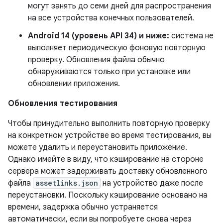
могут занять до семи дней для распространения
на все устройства конечных пользователей.
Android 14 (уровень API 34) и ниже:
система не
выполняет периодическую фоновую повторную
проверку. Обновления файла обычно
обнаруживаются только при установке или
обновлении приложения.
Обновления тестирования
Чтобы принудительно выполнить повторную проверку
на конкретном устройстве во время тестирования, вы
можете удалить и переустановить приложение.
Однако имейте в виду, что кэширование на стороне
сервера может задерживать доставку обновленного
файла
assetlinks.json
на устройство даже после
переустановки. Поскольку кэширование основано на
времени, задержка обычно устраняется
автоматически, если вы попробуете снова через