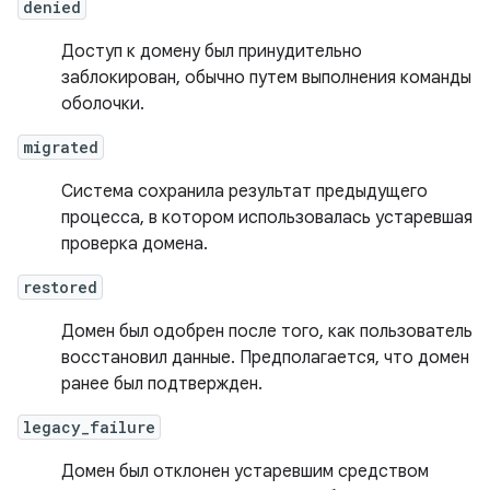
denied
Доступ к домену был принудительно
заблокирован, обычно путем выполнения команды
оболочки.
migrated
Система сохранила результат предыдущего
процесса, в котором использовалась устаревшая
проверка домена.
restored
Домен был одобрен после того, как пользователь
восстановил данные. Предполагается, что домен
ранее был подтвержден.
legacy_failure
Домен был отклонен устаревшим средством