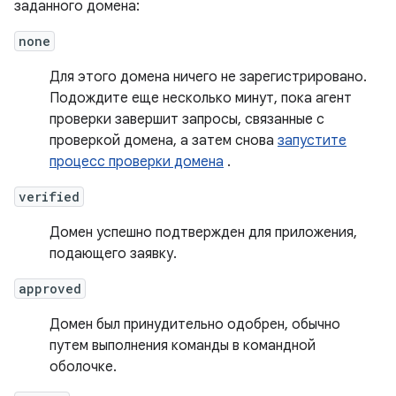
заданного домена:
none
Для этого домена ничего не зарегистрировано.
Подождите еще несколько минут, пока агент
проверки завершит запросы, связанные с
проверкой домена, а затем снова
запустите
процесс проверки домена
.
verified
Домен успешно подтвержден для приложения,
подающего заявку.
approved
Домен был принудительно одобрен, обычно
путем выполнения команды в командной
оболочке.