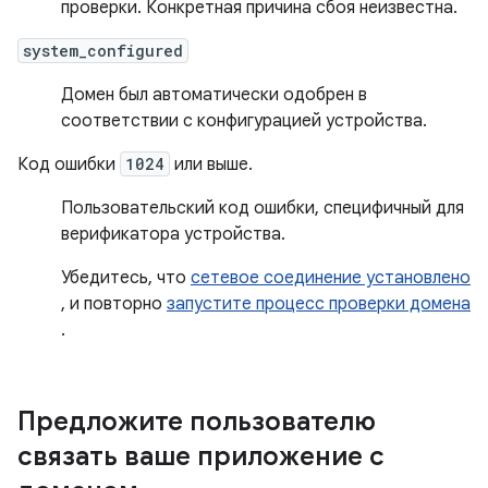
проверки. Конкретная причина сбоя неизвестна.
system_configured
Домен был автоматически одобрен в
соответствии с конфигурацией устройства.
Код ошибки
1024
или выше.
Пользовательский код ошибки, специфичный для
верификатора устройства.
Убедитесь, что
сетевое соединение установлено
, и повторно
запустите процесс проверки домена
.
Предложите пользователю
связать ваше приложение с