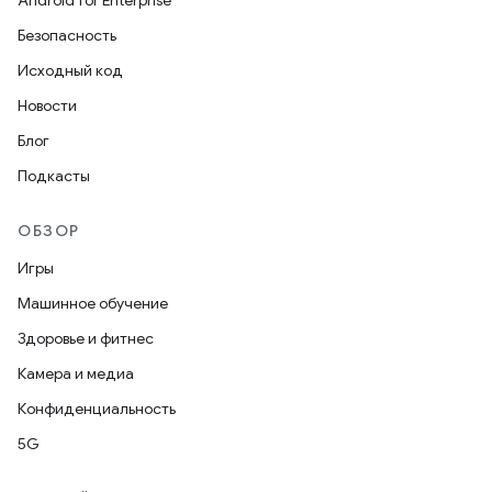
Android for Enterprise
Безопасность
Исходный код
Новости
Блог
Подкасты
ОБЗОР
Игры
Машинное обучение
Здоровье и фитнес
Камера и медиа
Конфиденциальность
5G