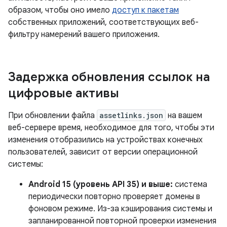
образом, чтобы оно имело
доступ к пакетам
собственных приложений, соответствующих веб-
фильтру намерений вашего приложения.
Задержка обновления ссылок на
цифровые активы
При обновлении файла
assetlinks.json
на вашем
веб-сервере время, необходимое для того, чтобы эти
изменения отобразились на устройствах конечных
пользователей, зависит от версии операционной
системы:
Android 15 (уровень API 35) и выше:
система
периодически повторно проверяет домены в
фоновом режиме. Из-за кэширования системы и
запланированной повторной проверки изменения