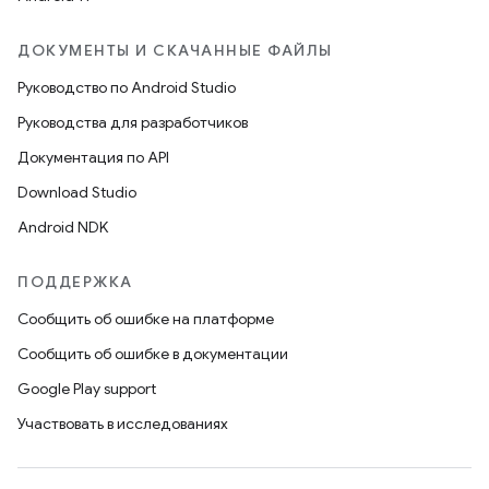
ДОКУМЕНТЫ И СКАЧАННЫЕ ФАЙЛЫ
Руководство по Android Studio
Руководства для разработчиков
Документация по API
Download Studio
Android NDK
ПОДДЕРЖКА
Сообщить об ошибке на платформе
Сообщить об ошибке в документации
Google Play support
Участвовать в исследованиях