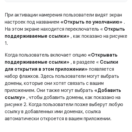
При активации намерения пользователи видят экран
настроек под названием
«Открыть по умолчанию»
.
На этом экране находится переключатель «
Открыть
поддерживаемые ссылки»
, как показано на рисунке
1.
Когда пользователь включает опцию
«Открывать
поддерживаемые ссылки»
, в разделе «
Ссылки
для открытия в этом приложении»
появляется
набор флажков. Здесь пользователи могут выбрать
домены, которые они хотят связать с вашим
приложением. Они также могут выбрать
«Добавить
ссылку»
, чтобы добавить домены, как показано на
рисунке 2. Когда пользователи позже выберут любую
ссылку в добавленных ими доменах, ссылка
автоматически откроется в вашем приложении.