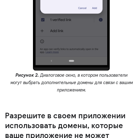
Рисунок 2.
Диалоговое окно, в котором пользователи
могут выбрать дополнительные домены для связи с вашим
приложением.
Разрешите в своем приложении
использовать домены
,
которые
ваше приложение не может