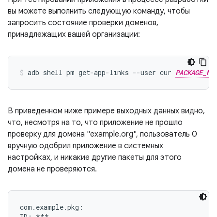
вы можете выполнить следующую команду, чтобы
запросить состояние проверки доменов,
принадлежащих вашей организации:
adb shell pm get-app-links --user cur 
PACKAGE_NA
В приведенном ниже примере выходных данных видно,
что, несмотря на то, что приложение не прошло
проверку для домена "example.org", пользователь 0
вручную одобрил приложение в системных
настройках, и никакие другие пакеты для этого
домена не проверяются.
com.example.pkg:

ID: ***
