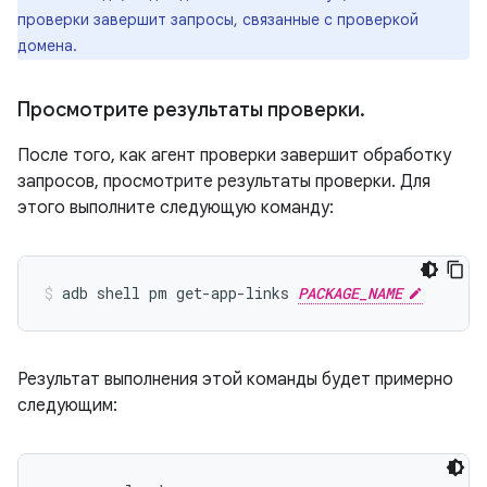
проверки завершит запросы, связанные с проверкой
домена.
Просмотрите результаты проверки
.
После того, как агент проверки завершит обработку
запросов, просмотрите результаты проверки. Для
этого выполните следующую команду:
adb shell pm get-app-links 
PACKAGE_NAME
Результат выполнения этой команды будет примерно
следующим: