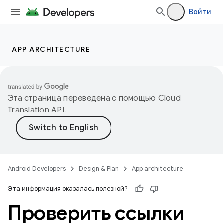
Войти
APP ARCHITECTURE
Эта страница переведена с помощью
Cloud
Translation API
.
Android Developers
Design & Plan
App architecture
Эта информация оказалась полезной?
Проверить ссылки