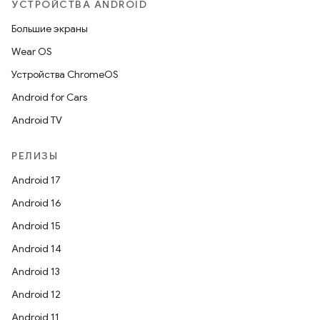
УСТРОЙСТВА ANDROID
Большие экраны
Wear OS
Устройства ChromeOS
Android for Cars
Android TV
РЕЛИЗЫ
Android 17
Android 16
Android 15
Android 14
Android 13
Android 12
Android 11