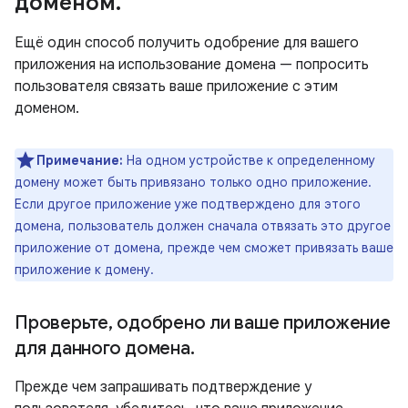
доменом
.
Ещё один способ получить одобрение для вашего
приложения на использование домена — попросить
пользователя связать ваше приложение с этим
доменом.
Примечание:
На одном устройстве к определенному
домену может быть привязано только одно приложение.
Если другое приложение уже подтверждено для этого
домена, пользователь должен сначала отвязать это другое
приложение от домена, прежде чем сможет привязать ваше
приложение к домену.
Проверьте
,
одобрено ли ваше приложение
для данного домена
.
Прежде чем запрашивать подтверждение у