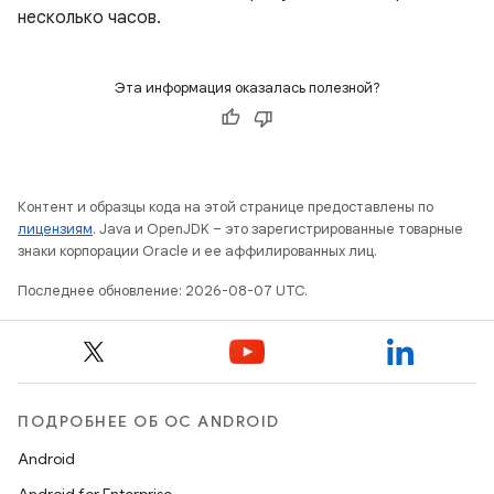
несколько часов.
Эта информация оказалась полезной?
Контент и образцы кода на этой странице предоставлены по
лицензиям
. Java и OpenJDK – это зарегистрированные товарные
знаки корпорации Oracle и ее аффилированных лиц.
Последнее обновление: 2026-08-07 UTC.
ПОДРОБНЕЕ ОБ ОС ANDROID
Android