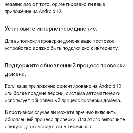
независимо от того, ориентировано ли ваше
приложение на Android 12.
Установите интернет-соединение
.
Для выполнения проверки домена ваше тестовое
устройство должно быть подключено к интернету.
Поддержите обновленный процесс проверки
домена
.
Если ваше приложение ориентировано на Android 12
или более поздние версии, система автоматически
использует обновленный процесс проверки домена.
В противном случае вы можете вручную включить
обновленный процесс проверки. Для этого выполните
следующую команду в окне терминала: