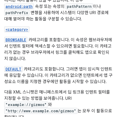
라지는 여러 활동이 있을 수 있습니다. 이 경우
android:path
속성 또는 속성의
pathPattern
이나
pathPrefix
변형을 사용하여 시스템이 다양한 URI 경로에
대해 열어야 하는 활동을 구분할 수 있습니다.
<category>
BROWSABLE
카테고리를 포함합니다. 이 속성은 웹브라우저에
서 인텐트 필터에 액세스할 수 있으려면 필요합니다. 이 카테고
리가 없는 경우 브라우저에서 링크를 클릭해도 앱으로 확인되
지 않습니다.
DEFAULT
카테고리도 포함합니다. 그러면 앱이 암시적 인텐트
에 응답할 수 있습니다. 이 카테고리가 없으면 인텐트에서 앱 구
성요소 이름을 지정한 경우에만 활동을 시작할 수 있습니다.
다음 XML 스니펫은 매니페스트에서 딥 링크용 인텐트 필터를
지정할 수 있는 방법을 보여줍니다. URI
"example://gizmos"
와
"http://www.example.com/gizmos"
는 모두 이 활동으로