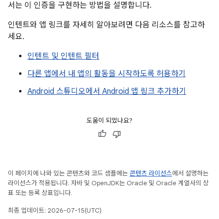
서는 이 인증을 구현하는 방법을 설명합니다.
인텐트와 앱 링크를 자세히 알아보려면 다음 리소스를 참고하
세요.
인텐트 및 인텐트 필터
다른 앱에서 내 앱의 활동을 시작하도록 허용하기
Android 스튜디오에서 Android 앱 링크 추가하기
도움이 되었나요?
이 페이지에 나와 있는 콘텐츠와 코드 샘플에는
콘텐츠 라이선스
에서 설명하는
라이선스가 적용됩니다. 자바 및 OpenJDK는 Oracle 및 Oracle 계열사의 상
표 또는 등록 상표입니다.
최종 업데이트: 2026-07-15(UTC)