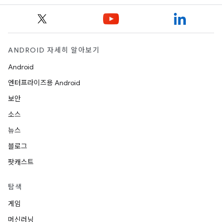
ANDROID 자세히 알아보기
Android
엔터프라이즈용 Android
보안
소스
뉴스
블로그
팟캐스트
탐색
게임
머신러닝