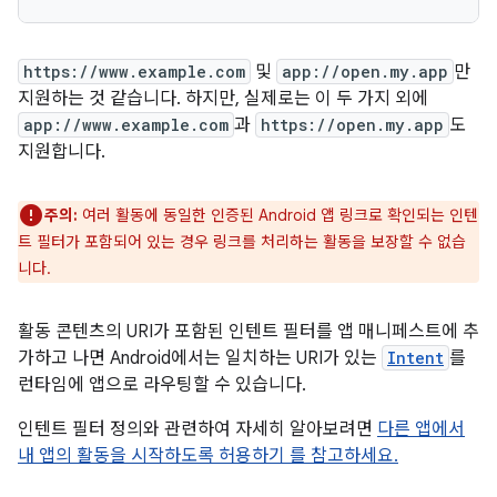
https://www.example.com
및
app://open.my.app
만
지원하는 것 같습니다. 하지만, 실제로는 이 두 가지 외에
app://www.example.com
과
https://open.my.app
도
지원합니다.
주의:
여러 활동에 동일한 인증된 Android 앱 링크로 확인되는 인텐
트 필터가 포함되어 있는 경우 링크를 처리하는 활동을 보장할 수 없습
니다.
활동 콘텐츠의 URI가 포함된 인텐트 필터를 앱 매니페스트에 추
가하고 나면 Android에서는 일치하는 URI가 있는
Intent
를
런타임에 앱으로 라우팅할 수 있습니다.
인텐트 필터 정의와 관련하여 자세히 알아보려면
다른 앱에서
내 앱의 활동을 시작하도록 허용하기 를 참고하세요.