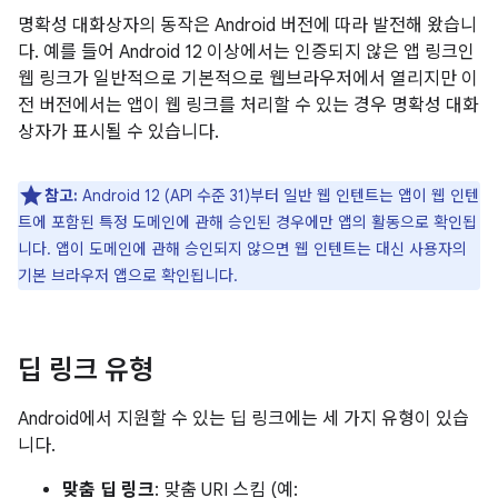
명확성 대화상자의 동작은 Android 버전에 따라 발전해 왔습니
다. 예를 들어 Android 12 이상에서는 인증되지 않은 앱 링크인
웹 링크가 일반적으로 기본적으로 웹브라우저에서 열리지만 이
전 버전에서는 앱이 웹 링크를 처리할 수 있는 경우 명확성 대화
상자가 표시될 수 있습니다.
참고:
Android 12 (API 수준 31)부터 일반 웹 인텐트는 앱이 웹 인텐
트에 포함된 특정 도메인에 관해 승인된 경우에만 앱의 활동으로 확인됩
니다. 앱이 도메인에 관해 승인되지 않으면 웹 인텐트는 대신 사용자의
기본 브라우저 앱으로 확인됩니다.
딥 링크 유형
Android에서 지원할 수 있는 딥 링크에는 세 가지 유형이 있습
니다.
맞춤 딥 링크
: 맞춤 URI 스킴 (예: