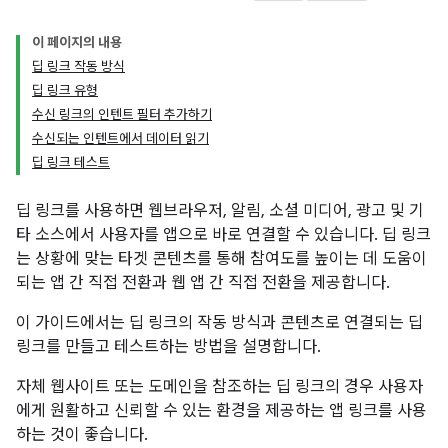
이 페이지의 내용
딥 링크 작동 방식
딥 링크 유형
수신 링크의 인텐트 필터 추가하기
수신되는 인텐트에서 데이터 읽기
딥 링크 테스트
딥 링크를 사용하면 웹브라우저, 알림, 소셜 미디어, 광고 및 기
타 소스에서 사용자를 앱으로 바로 연결할 수 있습니다. 딥 링크
는 상황에 맞는 타겟 콘텐츠를 통해 참여도를 높이는 데 도움이
되는 앱 간 직접 전환과 웹 앱 간 직접 전환을 제공합니다.
이 가이드에서는 딥 링크의 작동 방식과 콘텐츠로 연결되는 딥
링크를 만들고 테스트하는 방법을 설명합니다.
자체 웹사이트 또는 도메인을 참조하는 딥 링크의 경우 사용자
에게 원활하고 신뢰할 수 있는 환경을 제공하는 앱 링크를 사용
하는 것이 좋습니다.