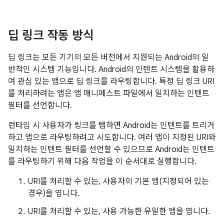
딥 링크 작동 방식
딥 링크는 모든 기기의 모든 버전에서 지원되는 Android의 일
반적인 시스템 기능입니다. Android의 인텐트 시스템을 활용하
여 관심 있는 앱으로 딥 링크를 라우팅합니다. 특정 딥 링크 URI
를 처리하려는 앱은 앱 매니페스트 파일에서 일치하는 인텐트
필터를 선언합니다.
런타임 시 사용자가 링크를 탭하면 Android는 인텐트를 트리거
하고 앱으로 라우팅하려고 시도합니다. 여러 앱이 지정된 URI와
일치하는 인텐트 필터를 선언할 수 있으므로 Android는 인텐트
를 라우팅하기 위해 다음 작업을 이 순서대로 실행합니다.
URI를 처리할 수 있는, 사용자의 기본 앱(지정되어 있는
경우)을 엽니다.
URI를 처리할 수 있는, 사용 가능한 유일한 앱을 엽니다.