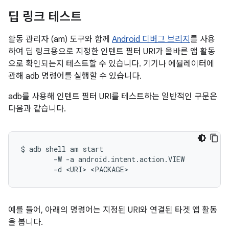
딥 링크 테스트
활동 관리자 (am) 도구와 함께
Android 디버그 브리지
를 사용
하여 딥 링크용으로 지정한 인텐트 필터 URI가 올바른 앱 활동
으로 확인되는지 테스트할 수 있습니다. 기기나 에뮬레이터에
관해 adb 명령어를 실행할 수 있습니다.
adb를 사용해 인텐트 필터 URI를 테스트하는 일반적인 구문은
다음과 같습니다.
$ adb shell am start

        -W -a android.intent.action.VIEW

예를 들어, 아래의 명령어는 지정된 URI와 연결된 타겟 앱 활동
을 봅니다.