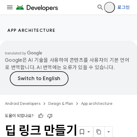
로그인
APP ARCHITECTURE
Google은 AI 기술을 사용하여 콘텐츠를 사용자의 기본 언어
로 번역합니다. AI 번역에는 오류가 있을 수 있습니다.
Android Developers
Design & Plan
App architecture
도움이 되었나요?
딥 링크 만들기