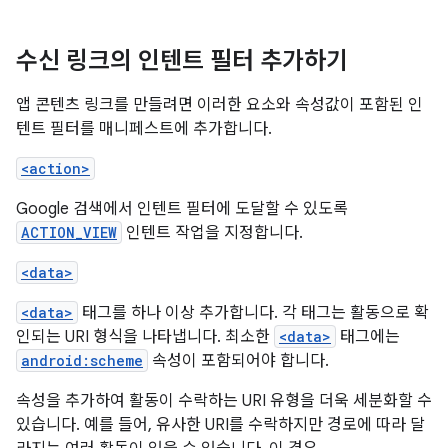
수신 링크의 인텐트 필터 추가하기
앱 콘텐츠 링크를 만들려면 이러한 요소와 속성값이 포함된 인
텐트 필터를 매니페스트에 추가합니다.
<action>
Google 검색에서 인텐트 필터에 도달할 수 있도록
ACTION_VIEW
인텐트 작업을 지정합니다.
<data>
<data>
태그를 하나 이상 추가합니다. 각 태그는 활동으로 확
인되는 URI 형식을 나타냅니다. 최소한
<data>
태그에는
android:scheme
속성이 포함되어야 합니다.
속성을 추가하여 활동이 수락하는 URI 유형을 더욱 세분화할 수
있습니다. 예를 들어, 유사한 URI를 수락하지만 경로에 따라 달