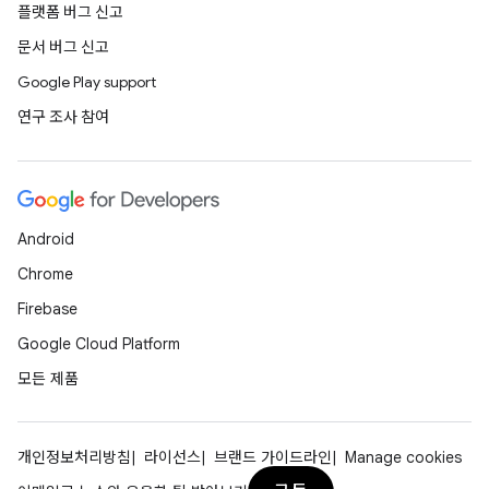
플랫폼 버그 신고
문서 버그 신고
Google Play support
연구 조사 참여
Android
Chrome
Firebase
Google Cloud Platform
모든 제품
개인정보처리방침
라이선스
브랜드 가이드라인
Manage cookies