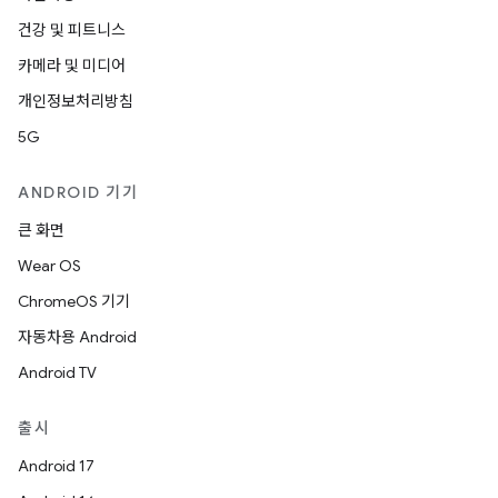
건강 및 피트니스
카메라 및 미디어
개인정보처리방침
5G
ANDROID 기기
큰 화면
Wear OS
ChromeOS 기기
자동차용 Android
Android TV
출시
Android 17