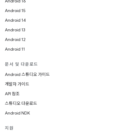
Android 16
Android 15
Android 14
Android 13
Android 12
Android 11
문서 및 다운로드
Android 스튜디오 가이드
개발자 가이드
API 참조
스튜디오 다운로드
Android NDK
지원