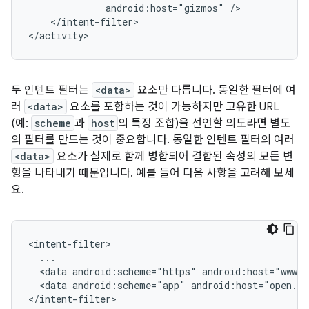
android:host="gizmos"
</intent-filter>

두 인텐트 필터는
<data>
요소만 다릅니다. 동일한 필터에 여
러
<data>
요소를 포함하는 것이 가능하지만 고유한 URL
(예:
scheme
과
host
의 특정 조합)을 선언할 의도라면 별도
의 필터를 만드는 것이 중요합니다. 동일한 인텐트 필터의 여러
<data>
요소가 실제로 함께 병합되어 결합된 속성의 모든 변
형을 나타내기 때문입니다. 예를 들어 다음 사항을 고려해 보세
요.
<data
android:scheme="https"
android:host="www.
<data
android:scheme="app"
android:host="open.m