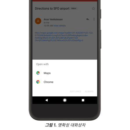
그림 1.
명확성 대화상자