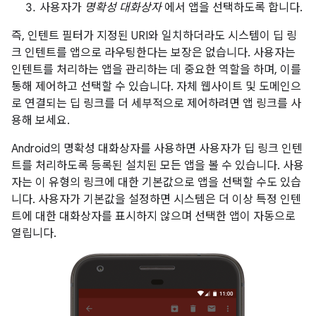
사용자가
명확성 대화상자
에서 앱을 선택하도록 합니다.
즉, 인텐트 필터가 지정된 URI와 일치하더라도 시스템이 딥 링
크 인텐트를 앱으로 라우팅한다는 보장은 없습니다. 사용자는
인텐트를 처리하는 앱을 관리하는 데 중요한 역할을 하며, 이를
통해 제어하고 선택할 수 있습니다. 자체 웹사이트 및 도메인으
로 연결되는 딥 링크를 더 세부적으로 제어하려면 앱 링크를 사
용해 보세요.
Android의 명확성 대화상자를 사용하면 사용자가 딥 링크 인텐
트를 처리하도록 등록된 설치된 모든 앱을 볼 수 있습니다. 사용
자는 이 유형의 링크에 대한 기본값으로 앱을 선택할 수도 있습
니다. 사용자가 기본값을 설정하면 시스템은 더 이상 특정 인텐
트에 대한 대화상자를 표시하지 않으며 선택한 앱이 자동으로
열립니다.