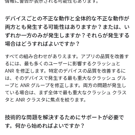
情報に警告が表示される可能性もあります。
デバイスごとの不正な動作と全体的な不正な動作が
両方とも発生する可能性はありますか？または、い
ずれか一方のみが発生しますか？それらが発生する
場合はどうすればよいですか？
すべての組み合わせがありえます。アプリの品質を改善す
るには、最も多くのユーザーに影響するクラッシュと
ANR を修正します。特定のデバイスの品質を改善するに
は、そのデバイスで発生する最も重大なクラッシュ グル
ープと ANR グループを修正します。両方の問題が発生し
ている場合は、まず全体で最も重大なクラッシュ クラス
タと ANR クラスタに焦点を絞ります。
技術的な問題を解決するためにサポートが必要で
す。何から始めればよいですか？