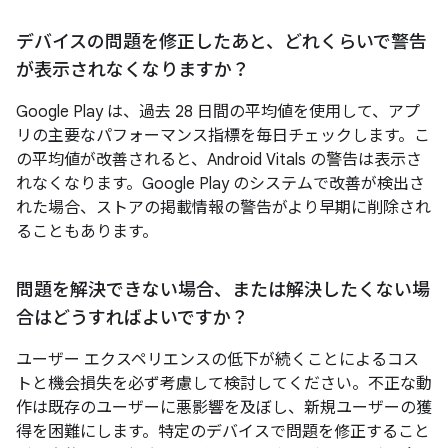
デバイスの問題を修正したあと、どれくらいで警告
が表示されなくなりますか？
Google Play は、過去 28 日間の平均値を使用して、アプ
リの主要なパフォーマンス指標を毎日チェックします。こ
の平均値が改善されると、Android Vitals の警告は表示さ
れなくなります。Google Play のシステムで改善が検出さ
れた場合、ストアの掲載情報の警告がより早期に削除され
ることもあります。
問題を解決できない場合、または解決したくない場
合はどうすればよいですか？
ユーザー エクスペリエンスの低下が続くことによるコス
トと機会損失を必ず考慮して検討してください。不正な動
作は既存のユーザーに悪影響を及ぼし、新規ユーザーの獲
得を困難にします。特定のデバイスで問題を修正すること