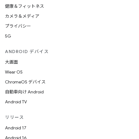
健康＆フィットネス
カメラ＆メディア
プライバシー
5G
ANDROID デバイス
大画面
Wear OS
ChromeOS デバイス
自動車向け Android
Android TV
リリース
Android 17
Android 16