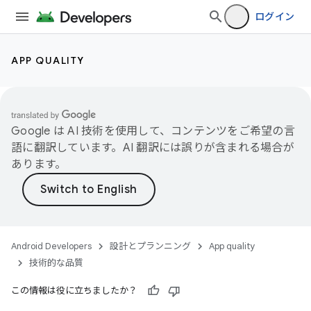
ログイン
APP QUALITY
Google は AI 技術を使用して、コンテンツをご希望の言
語に翻訳しています。AI 翻訳には誤りが含まれる場合が
あります。
Android Developers
設計とプランニング
App quality
技術的な品質
この情報は役に立ちましたか？