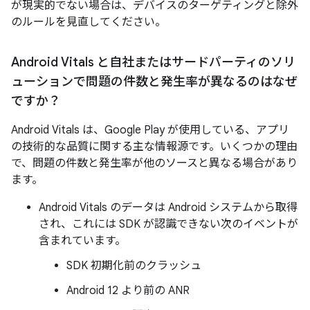
が現実的でない場合は、デバイスのターゲティングと除外
のルールを見直してください。
Android Vitals と自社またはサードパーティのソリ
ューションで問題の件数と発生率が異なるのはなぜ
ですか？
Android Vitals は、Google Play が使用している、アプリ
の技術的な品質に関する主な情報源です。いくつかの理由
で、問題の件数と発生率が他のソースと異なる場合があり
ます。
Android Vitals のデータは Android システムから取得
され、これには SDK が認識できない次のイベントが
含まれています。
SDK 初期化前のクラッシュ
Android 12 より前の ANR