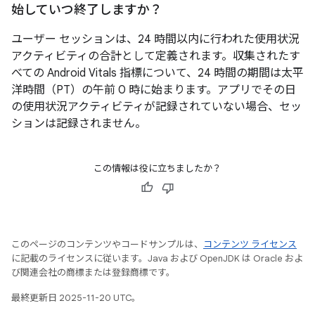
始していつ終了しますか？
ユーザー セッションは、24 時間以内に行われた使用状況
アクティビティの合計として定義されます。収集されたす
べての Android Vitals 指標について、24 時間の期間は太平
洋時間（PT）の午前 0 時に始まります。アプリでその日
の使用状況アクティビティが記録されていない場合、セッ
ションは記録されません。
この情報は役に立ちましたか？
このページのコンテンツやコードサンプルは、
コンテンツ ライセンス
に記載のライセンスに従います。Java および OpenJDK は Oracle およ
び関連会社の商標または登録商標です。
最終更新日 2025-11-20 UTC。