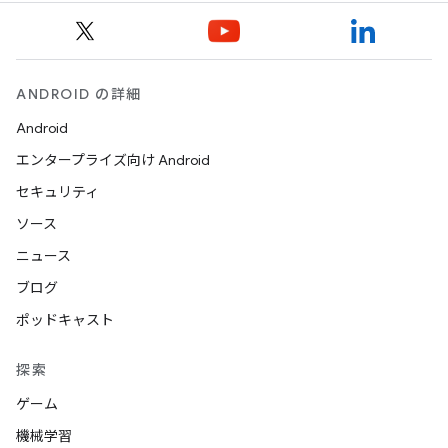
ANDROID の詳細
Android
エンタープライズ向け Android
セキュリティ
ソース
ニュース
ブログ
ポッドキャスト
探索
ゲーム
機械学習