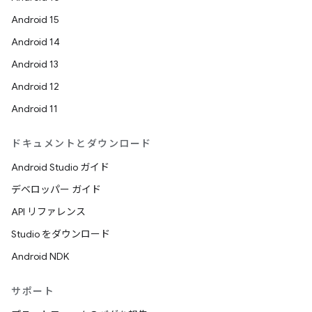
Android 15
Android 14
Android 13
Android 12
Android 11
ドキュメントとダウンロード
Android Studio ガイド
デベロッパー ガイド
API リファレンス
Studio をダウンロード
Android NDK
サポート