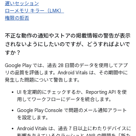
遅いセッション
ローメモリ キラー（LMK）
権限の拒否
不正な動作の通知やストアの掲載情報の警告が表示
されないようにしたいのですが、どうすればよいで
すか？
Google Play では、過去 28 日間のデータを使用してアプ
リの品質を評価します。Android Vitals は、その期間中に
発生した問題について警告します。
UI を定期的にチェックするか、Reporting API を使
用してワークフローにデータを統合します。
Google Play Console で問題のメール通知アラート
を設定します。
Android Vitals は、過去 7 日以上にわたりデバイスに