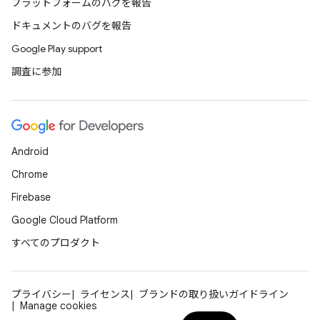
プラットフォームのバグを報告
ドキュメントのバグを報告
Google Play support
調査に参加
Android
Chrome
Firebase
Google Cloud Platform
すべてのプロダクト
プライバシー
ライセンス
ブランドの取り扱いガイドライン
Manage cookies