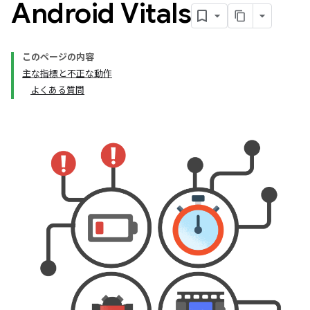
Android Vitals
このページの内容
主な指標と不正な動作
よくある質問