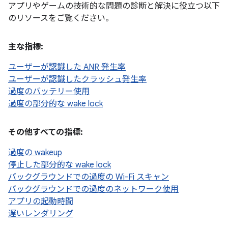
アプリやゲームの技術的な問題の診断と解決に役立つ以下
のリソースをご覧ください。
主な指標:
ユーザーが認識した ANR 発生率
ユーザーが認識したクラッシュ発生率
過度のバッテリー使用
過度の部分的な wake lock
その他すべての指標:
過度の wakeup
停止した部分的な wake lock
バックグラウンドでの過度の Wi-Fi スキャン
バックグラウンドでの過度のネットワーク使用
アプリの起動時間
遅いレンダリング