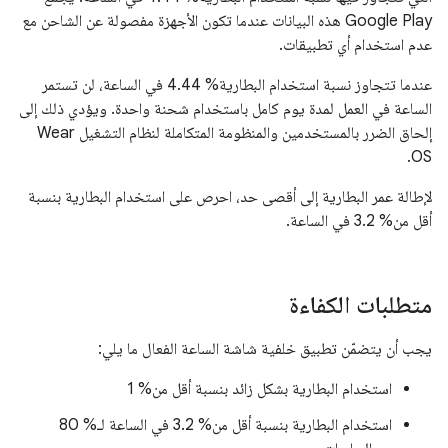
Google Play هذه البيانات عندما تكون الأجهزة مفصولة عن الشاحن مع
عدم استخدام أي تطبيقات.
عندما تتجاوز نسبة استخدام البطارية% 4.44 في الساعة، لن تستمر
الساعة في العمل لمدة يوم كامل باستخدام شحنة واحدة. ويؤدي ذلك إلى
إلحاق الضرر بالمستخدمين والمنظومة المتكاملة لنظام التشغيل Wear
OS.
لإطالة عمر البطارية إلى أقصى حد، احرص على استخدام البطارية بنسبة
أقل من% 3.2 في الساعة.
متطلبات الكفاءة
يجب أن يتضمّن تطبيق خلفية شاشة الساعة الفعال ما يلي:
استخدام البطارية بشكل زائد بنسبة أقل من% 1
استخدام البطارية بنسبة أقل من% 3.2 في الساعة لـ% 80