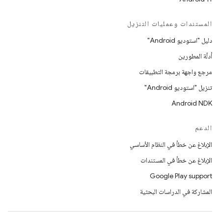
المستندات وعمليات التنزيل
دليل "استوديو Android"
أدلّة المطورين
مرجع واجهة برمجة التطبيقات
تنزيل "استوديو Android"
Android NDK
الدعم
الإبلاغ عن خطأ في النظام الأساسي
الإبلاغ عن خطأ في المستندات
Google Play support
المشاركة في الدراسات البحثية