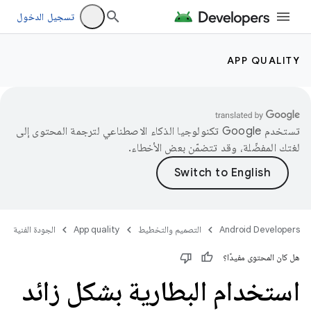
تسجيل الدخول
APP QUALITY
تستخدم Google تكنولوجيا الذكاء الاصطناعي لترجمة المحتوى إلى
لغتك المفضّلة، وقد تتضمّن بعض الأخطاء.
Android Developers
التصميم والتخطيط
App quality
الجودة الفنية
هل كان المحتوى مفيدًا؟
استخدام البطارية بشكل زائد