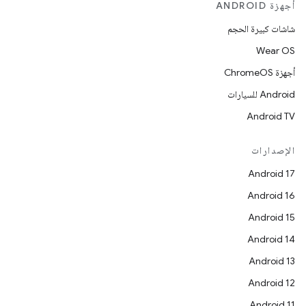
أجهزة ANDROID
شاشات كبيرة الحجم
Wear OS
أجهزة ChromeOS
Android للسيارات
Android TV
الإصدارات
Android 17
Android 16
Android 15
Android 14
Android 13
Android 12
Android 11