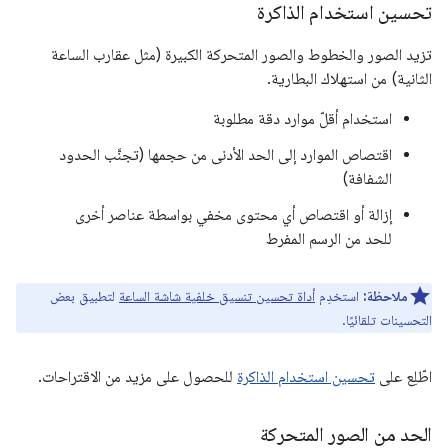
تحسين استخدام الذاكرة
تزيد الصور والخطوط والصور المتحركة الكبيرة (مثل عقارب الساعة
الثانية) من استهلاك البطارية.
استخدام أقلّ موارد دقة مطلوبة
اقتصاص الموارد إلى الحد الأدنى من حجمها (تجنَّب الحدود
الشفافة)
إزالة أو اقتصاص أي محتوى مخفي بواسطة عناصر أخرى
للحد من الرسم المفرط
ملاحظة:
استخدِم
أداة تحسين تنسيق خلفية شاشة الساعة
لتطبيق بعض
التحسينات تلقائيًا.
اطّلِع على
تحسين استخدام الذاكرة
للحصول على مزيد من الاقتراحات.
الحد من الصور المتحركة