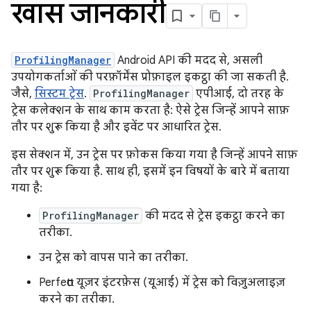
खास जानकारी
ProfilingManager
Android API की मदद से, असली
उपयोगकर्ताओं की परफ़ॉर्मेंस प्रोफ़ाइल इकट्ठा की जा सकती है.
जैसे,
सिस्टम ट्रेस
.
ProfilingManager
एपीआई, दो तरह के
ट्रेस कलेक्शन के साथ काम करता है: ऐसे ट्रेस जिन्हें आपने साफ़
तौर पर शुरू किया है और इवेंट पर आधारित ट्रेस.
इस सेक्शन में, उन ट्रेस पर फ़ोकस किया गया है जिन्हें आपने साफ़
तौर पर शुरू किया है. साथ ही, इसमें इन विषयों के बारे में बताया
गया है:
ProfilingManager
की मदद से ट्रेस इकट्ठा करने का
तरीका.
उन ट्रेस को वापस पाने का तरीका.
Perfetto यूज़र इंटरफ़ेस (यूआई) में ट्रेस को विज़ुअलाइज़
करने का तरीका.