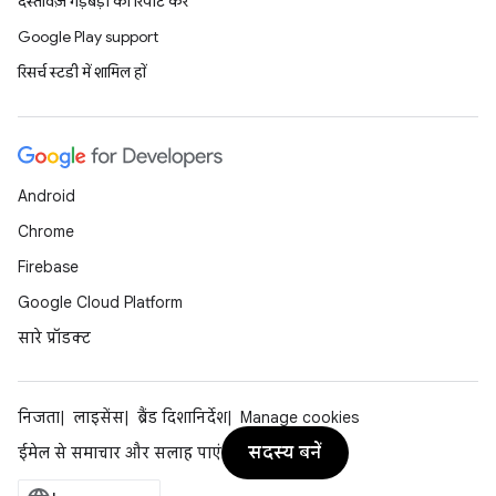
दस्तावेज़ गड़बड़ी की रिपोर्ट करें
Google Play support
रिसर्च स्टडी में शामिल हों
Android
Chrome
Firebase
Google Cloud Platform
सारे प्रॉडक्ट
निजता
लाइसेंस
ब्रैंड दिशानिर्देश
Manage cookies
सदस्य बनें
ईमेल से समाचार और सलाह पाएं