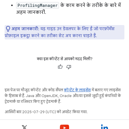
ProfilingManager
के काम करने के तरीके के बारे में
अहम जानकारी.
अहम जानकारी:
यह गाइड उन डेवलपर के लिए है जो परफ़ॉर्मेंस
प्रोफ़ाइल इकट्ठा करने का तरीका सेट अप करना चाहते हैं.
क्या इस कॉन्टेंट से आपको मदद मिली?
इस पेज पर मौजूद कॉन्टेंट और कोड सैंपल
कॉन्टेंट के लाइसेंस
में बताए गए लाइसेंस
के हिसाब से हैं. Java और OpenJDK, Oracle और/या इससे जुड़ी हुई कंपनियों के
ट्रेडमार्क या रजिस्टर किए हुए ट्रेडमार्क हैं.
आखिरी बार 2025-07-29 (UTC) को अपडेट किया गया.