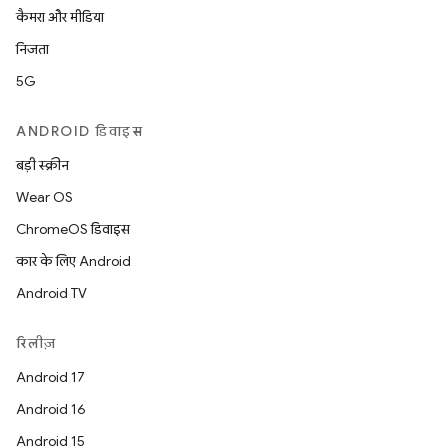
कैमरा और मीडिया
निजता
5G
ANDROID डिवाइस
बड़ी स्क्रीन
Wear OS
ChromeOS डिवाइस
कार के लिए Android
Android TV
रिलीज़
Android 17
Android 16
Android 15