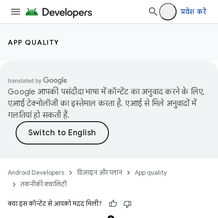
प्रवेश करें
APP QUALITY
Google आपकी पसंदीदा भाषा में कॉन्टेंट का अनुवाद करने के लिए,
एआई टेक्नोलॉजी का इस्तेमाल करता है. एआई से मिले अनुवादों में
गलतियां हो सकती हैं.
Android Developers
डिज़ाइन और प्लान
App quality
तकनीकी क्वालिटी
क्या इस कॉन्टेंट से आपको मदद मिली?