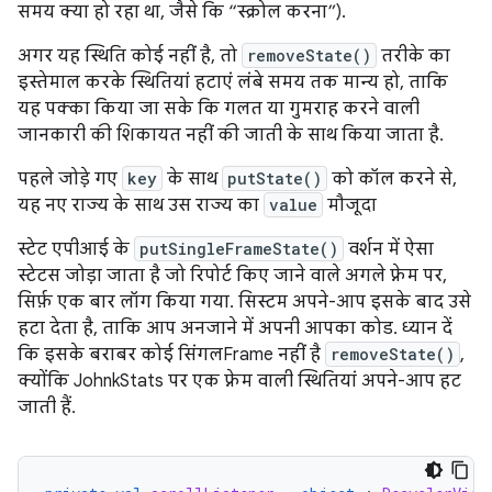
समय क्या हो रहा था, जैसे कि “स्क्रोल करना”).
अगर यह स्थिति कोई नहीं है, तो
removeState()
तरीके का
इस्तेमाल करके स्थितियां हटाएं लंबे समय तक मान्य हो, ताकि
यह पक्का किया जा सके कि गलत या गुमराह करने वाली
जानकारी की शिकायत नहीं की जाती के साथ किया जाता है.
पहले जोड़े गए
key
के साथ
putState()
को कॉल करने से,
यह नए राज्य के साथ उस राज्य का
value
मौजूदा
स्टेट एपीआई के
putSingleFrameState()
वर्शन में ऐसा
स्टेटस जोड़ा जाता है जो रिपोर्ट किए जाने वाले अगले फ़्रेम पर,
सिर्फ़ एक बार लॉग किया गया. सिस्टम अपने-आप इसके बाद उसे
हटा देता है, ताकि आप अनजाने में अपनी आपका कोड. ध्यान दें
कि इसके बराबर कोई सिंगलFrame नहीं है
removeState()
,
क्योंकि JohnkStats पर एक फ़्रेम वाली स्थितियां अपने-आप हट
जाती हैं.