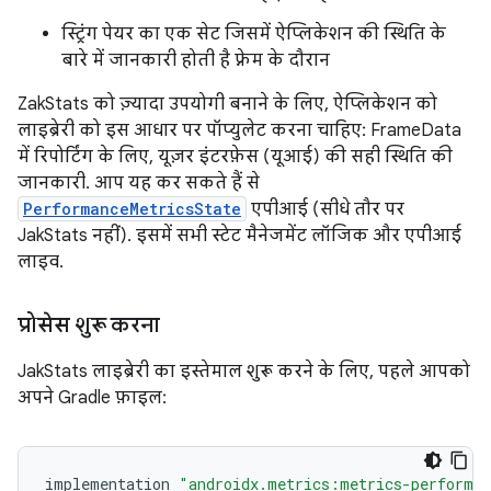
स्ट्रिंग पेयर का एक सेट जिसमें ऐप्लिकेशन की स्थिति के
बारे में जानकारी होती है फ़्रेम के दौरान
ZakStats को ज़्यादा उपयोगी बनाने के लिए, ऐप्लिकेशन को
लाइब्रेरी को इस आधार पर पॉप्युलेट करना चाहिए: FrameData
में रिपोर्टिंग के लिए, यूज़र इंटरफ़ेस (यूआई) की सही स्थिति की
जानकारी. आप यह कर सकते हैं से
PerformanceMetricsState
एपीआई (सीधे तौर पर
JakStats नहीं). इसमें सभी स्टेट मैनेजमेंट लॉजिक और एपीआई
लाइव.
प्रोसेस शुरू करना
JakStats लाइब्रेरी का इस्तेमाल शुरू करने के लिए, पहले आपको
अपने Gradle फ़ाइल:
implementation
"androidx.metrics:metrics-performa