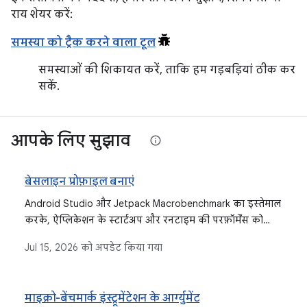
राय शेयर करें:
समस्या को ट्रैक करने वाला टूल
समस्याओं की शिकायत करें, ताकि हम गड़बड़ियां ठीक कर
सकें.
आपके लिए सुझाव
बेसलाइन प्रोफ़ाइल बनाएं
Android Studio और Jetpack Macrobenchmark का इस्तेमाल
करके, ऐप्लिकेशन के स्टार्टअप और रनटाइम की परफ़ॉर्मेंस को
बेहतर बनाने के लिए, बेसलाइन प्रोफ़ाइलें जनरेट करें.
Jul 15, 2026
को अपडेट किया गया
माइक्रो-बेंचमार्क इंस्ट्रूमेंटेशन के आर्ग्युमेंट