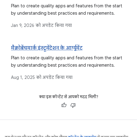
Plan to create quality apps and features from the start
by understanding best practices and requirements.
Jan 9, 2026
को अपडेट किया गया
मैक्रोबेंचमार्क इंस्ट्रूमेंटेशन के आर्ग्युमेंट
Plan to create quality apps and features from the start
by understanding best practices and requirements.
Aug 1, 2025
को अपडेट किया गया
क्या इस कॉन्टेंट से आपको मदद मिली?