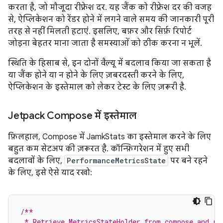
करता है, जो मौजूदा रीफ़्रेश दर. यह जैंक को रीफ़्रेश दर की वजह
से, ऐप्लिकेशन को रेंडर होने में लगने वाले समय की जानकारी पूरी
तरह से नहीं मिलती हटाएं. इसलिए, बफ़र और सिर्फ़ रिपोर्ट
जोड़ना बेहतर माना जाता है समस्याओं को ठीक करना न भूलें.
स्थिति के हिसाब से, इन दोनों वैल्यू में बदलाव किया जा सकता है
या जैंक होने या न होने के लिए ज़बरदस्ती करने के लिए,
ऐप्लिकेशन के इस्तेमाल को लेकर टेस्ट के लिए ज़रूरी है.
Jetpack Compose में इस्तेमाल
फ़िलहाल, Compose में JamkStats का इस्तेमाल करने के लिए
बहुत कम सेटअप की ज़रूरत है. कॉन्फ़िगरेशन में हुए सभी
बदलावों के लिए,
PerformanceMetricsState
पर बने रहने
के लिए, इसे ऐसे याद रखो:
/**
 * Retrieve MetricsStateHolder from compose and re