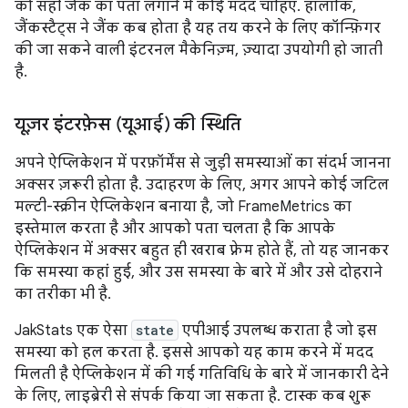
को सही जैंक का पता लगाने में कोई मदद चाहिए. हालांकि,
जैंकस्टैट्स ने जैंक कब होता है यह तय करने के लिए कॉन्फ़िगर
की जा सकने वाली इंटरनल मैकेनिज़्म, ज़्यादा उपयोगी हो जाती
है.
यूज़र इंटरफ़ेस (यूआई) की स्थिति
अपने ऐप्लिकेशन में परफ़ॉर्मेंस से जुड़ी समस्याओं का संदर्भ जानना
अक्सर ज़रूरी होता है. उदाहरण के लिए, अगर आपने कोई जटिल
मल्टी-स्क्रीन ऐप्लिकेशन बनाया है, जो FrameMetrics का
इस्तेमाल करता है और आपको पता चलता है कि आपके
ऐप्लिकेशन में अक्सर बहुत ही खराब फ़्रेम होते हैं, तो यह जानकर
कि समस्या कहां हुई, और उस समस्या के बारे में और उसे दोहराने
का तरीका भी है.
JakStats एक ऐसा
state
एपीआई उपलब्ध कराता है जो इस
समस्या को हल करता है. इससे आपको यह काम करने में मदद
मिलती है ऐप्लिकेशन में की गई गतिविधि के बारे में जानकारी देने
के लिए, लाइब्रेरी से संपर्क किया जा सकता है. टास्क कब शुरू