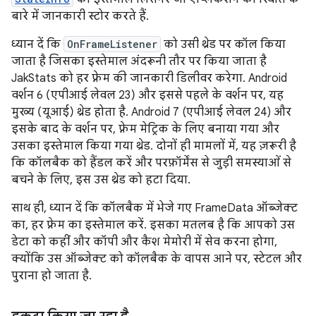
बारे में जानकारी स्टोर करते हैं.
ध्यान दें कि
OnFrameListener
को उसी थ्रेड पर कॉल किया
जाता है जिसका इस्तेमाल अंदरूनी तौर पर किया जाता है
JakStats को हर फ़्रेम की जानकारी डिलीवर करेगा. Android
वर्शन 6 (एपीआई लेवल 23) और इससे पहले के वर्शन पर, यह
मुख्य (यूआई) थ्रेड होता है. Android 7 (एपीआई लेवल 24) और
इसके बाद के वर्शन पर, फ़्रेम मेट्रिक के लिए बनाया गया और
उसका इस्तेमाल किया गया थ्रेड. दोनों ही मामलों में, यह ज़रूरी है
कि कॉलबैक को हैंडल करें और परफ़ॉर्मेंस से जुड़ी समस्याओं से
बचने के लिए, इस उस थ्रेड को हटा दिया.
साथ ही, ध्यान दें कि कॉलबैक में भेजे गए FrameData ऑब्जेक्ट
का, हर फ़्रेम का इस्तेमाल करें. इसका मतलब है कि आपको उस
डेटा को कहीं और कॉपी और कैश मेमोरी में सेव करना होगा,
क्योंकि उस ऑब्जेक्ट को कॉलबैक के वापस आने पर, स्टेटल और
पुराना हो जाता है.