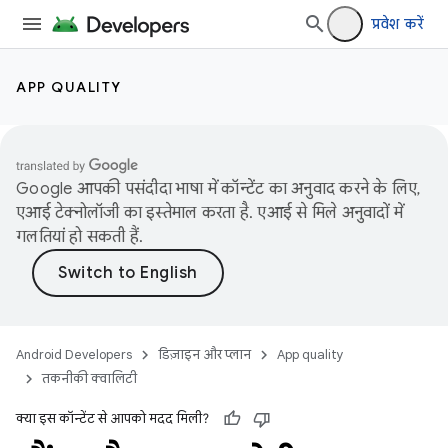
प्रवेश करें
APP QUALITY
Google आपकी पसंदीदा भाषा में कॉन्टेंट का अनुवाद करने के लिए,
एआई टेक्नोलॉजी का इस्तेमाल करता है. एआई से मिले अनुवादों में
गलतियां हो सकती हैं.
Android Developers
डिज़ाइन और प्लान
App quality
तकनीकी क्वालिटी
क्या इस कॉन्टेंट से आपको मदद मिली?