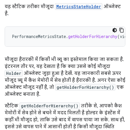
यह स्टैटिक तरीका मौजूदा
MetricsStateHolder
ऑब्जेक्ट
है.
PerformanceMetricsState
.
getHolderForHierarchy
(
view
मौजूदा हैरारकी में किसी भी व्यू का इस्तेमाल किया जा सकता है.
इंटरनल तौर पर, यह देखता है कि क्या उससे कोई मौजूदा
Holder
ऑब्जेक्ट जुड़ा हुआ है देखें. यह जानकारी सबसे ऊपर
मौजूद व्यू में कैश मेमोरी में सेव होती है हैरारकी है. अगर ऐसा कोई
ऑब्जेक्ट मौजूद नहीं है, तो
getHolderForHierarchy()
एक
ऑब्जेक्ट बनाता है.
स्टैटिक
getHolderForHierarchy()
तरीके से, आपको कैश
मेमोरी में सेव होने से बचने में मदद मिलती है होल्डर के इंस्टेंस में
कहीं भी मौजूद हो, ताकि उसे बाद में वापस पाया जा सके. साथ ही,
इससे उसे वापस पाने में आसानी होती है किसी मौजूदा स्थिति