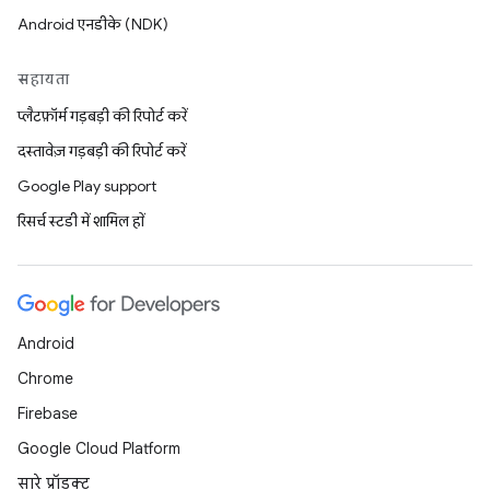
Android एनडीके (NDK)
सहायता
प्लैटफ़ॉर्म गड़बड़ी की रिपोर्ट करें
दस्तावेज़ गड़बड़ी की रिपोर्ट करें
Google Play support
रिसर्च स्टडी में शामिल हों
Android
Chrome
Firebase
Google Cloud Platform
सारे प्रॉडक्ट