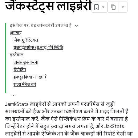
जैंकस्टैट्स लाइब्रेरी
इस पेज पर, यह जानकारी उपलब्ध है
क्षमताएं
जैंक ह्यूरिस्टिक्स
यूज़र इंटरफ़ेस (यूआई) की स्थिति
इस्तेमाल
प्रोसेस शुरू करना
रिपोर्टिंग
इकट्ठा किया जा रहा है
राज्य मैनेज करें
JamkStats लाइब्रेरी से आपको अपनी परफ़ॉर्मेंस से जुड़ी
समस्याओं को ट्रैक और उनका विश्लेषण करने में मदद मिलती है
का इस्तेमाल करें. जैंक ऐसे ऐप्लिकेशन फ़्रेम के बारे में बताता है
जिन्हें रेंडर होने में बहुत ज़्यादा समय लगता है, और JakStats
लाइब्रेरी से आपके ऐप्लिकेशन के जैंक आंकड़ों की रिपोर्ट देखी जा