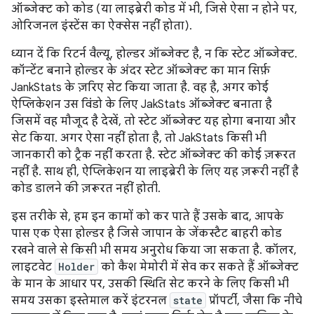
ऑब्जेक्ट को कोड (या लाइब्रेरी कोड में भी, जिसे ऐसा न होने पर,
ओरिजनल इंस्टेंस का ऐक्सेस नहीं होता).
ध्यान दें कि रिटर्न वैल्यू, होल्डर ऑब्जेक्ट है, न कि स्टेट ऑब्जेक्ट.
कॉन्टेंट बनाने होल्डर के अंदर स्टेट ऑब्जेक्ट का मान सिर्फ़
JankStats के ज़रिए सेट किया जाता है. वह है, अगर कोई
ऐप्लिकेशन उस विंडो के लिए JakStats ऑब्जेक्ट बनाता है
जिसमें वह मौजूद है देखें, तो स्टेट ऑब्जेक्ट यह होगा बनाया और
सेट किया. अगर ऐसा नहीं होता है, तो JakStats किसी भी
जानकारी को ट्रैक नहीं करता है. स्टेट ऑब्जेक्ट की कोई ज़रूरत
नहीं है. साथ ही, ऐप्लिकेशन या लाइब्रेरी के लिए यह ज़रूरी नहीं है
कोड डालने की ज़रूरत नहीं होती.
इस तरीके से, हम इन कामों को कर पाते हैं उसके बाद, आपके
पास एक ऐसा होल्डर है जिसे जापान के जेंकस्टैट बाहरी कोड
रखने वाले से किसी भी समय अनुरोध किया जा सकता है. कॉलर,
लाइटवेट
Holder
को कैश मेमोरी में सेव कर सकते हैं ऑब्जेक्ट
के मान के आधार पर, उसकी स्थिति सेट करने के लिए किसी भी
समय उसका इस्तेमाल करें इंटरनल
state
प्रॉपर्टी, जैसा कि नीचे