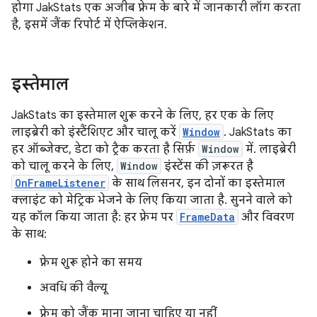
होगा JakStats एक अजीब फ़्रेम के बारे में जानकारी लॉग करता
है, इसमें जैंक रिपोर्ट में ऐप्लिकेशन.
इस्तेमाल
JakStats का इस्तेमाल शुरू करने के लिए, हर एक के लिए
लाइब्रेरी को इंस्टैंशिएट और चालू करें
Window
. JakStats का
हर ऑब्जेक्ट, डेटा को ट्रैक करता है सिर्फ़
Window
में. लाइब्रेरी
को चालू करने के लिए,
Window
इंस्टेंस की ज़रूरत है
OnFrameListener
के साथ लिसनर, इन दोनों का इस्तेमाल
क्लाइंट को मेट्रिक भेजने के लिए किया जाता है. सुनने वाले को
यह कॉल किया जाता है: हर फ़्रेम पर
FrameData
और विवरण
के साथ:
फ़्रेम शुरू होने का समय
अवधि की वैल्यू
फ़्रेम को जैंक माना जाना चाहिए या नहीं