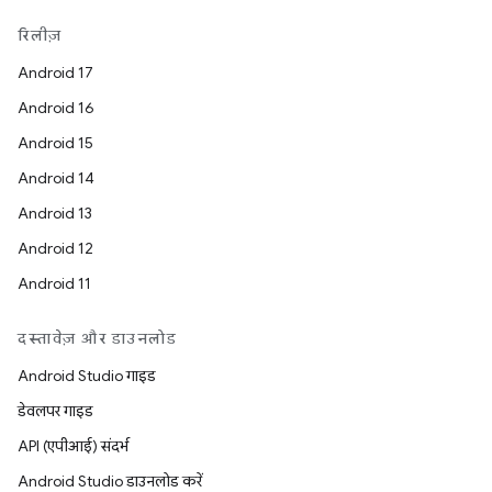
रिलीज़
Android 17
Android 16
Android 15
Android 14
Android 13
Android 12
Android 11
दस्तावेज़ और डाउनलोड
Android Studio गाइड
डेवलपर गाइड
API (एपीआई) संदर्भ
Android Studio डाउनलोड करें