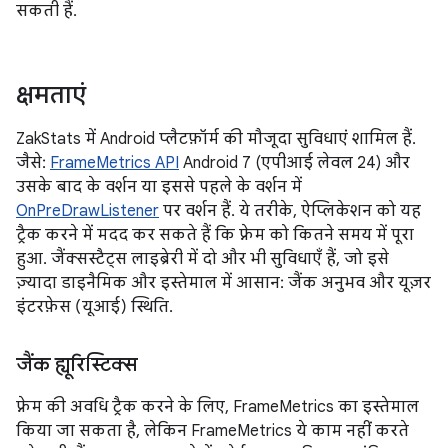
सकती हैं.
क्षमताएं
ZakStats में Android प्लैटफ़ॉर्म की मौजूदा सुविधाएं शामिल हैं.
जैसे:
FrameMetrics API
Android 7 (एपीआई लेवल 24) और
उसके बाद के वर्शन या इससे पहले के वर्शन में
OnPreDrawListener
पर वर्शन हैं. ये तरीके, ऐप्लिकेशन को यह
ट्रैक करने में मदद कर सकते हैं कि फ़्रेम को कितने समय में पूरा
हुआ. जैंक्सस्टैट्स लाइब्रेरी में दो और भी सुविधाएँ हैं, जो इसे
ज़्यादा डाइनैमिक और इस्तेमाल में आसान: जैंक अनुभव और यूज़र
इंटरफ़ेस (यूआई) स्थिति.
जैंक ह्यूरिस्टिक्स
फ़्रेम की अवधि ट्रैक करने के लिए, FrameMetrics का इस्तेमाल
किया जा सकता है, लेकिन FrameMetrics ये काम नहीं करते