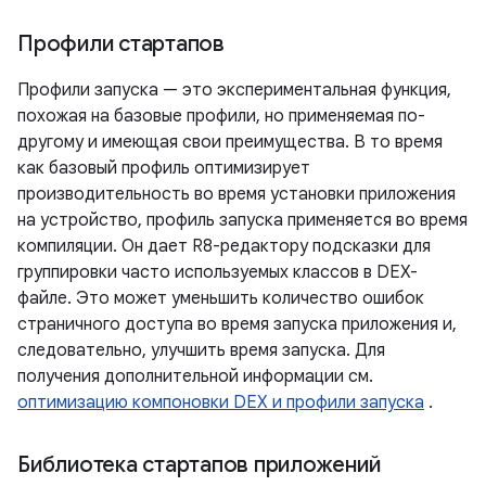
Профили стартапов
Профили запуска — это экспериментальная функция,
похожая на базовые профили, но применяемая по-
другому и имеющая свои преимущества. В то время
как базовый профиль оптимизирует
производительность во время установки приложения
на устройство, профиль запуска применяется во время
компиляции. Он дает R8-редактору подсказки для
группировки часто используемых классов в DEX-
файле. Это может уменьшить количество ошибок
страничного доступа во время запуска приложения и,
следовательно, улучшить время запуска. Для
получения дополнительной информации см.
оптимизацию компоновки DEX и профили запуска
.
Библиотека стартапов приложений