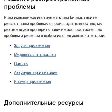
проблемы
Если имеющиеся инструменты или библиотеки не
решают ваши проблемы с производительностью, мы
рекомендуем проверить наличие распространенных
проблем и решений в любой из следующих категорий:
Запуск приложения
Медленная отрисовка
Память
Аккумулятор и питание
Размер приложения
Дополнительные ресурсы