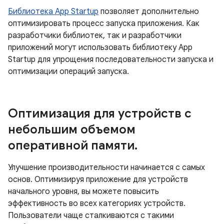
Библиотека App Startup
позволяет дополнительно
оптимизировать процесс запуска приложения. Как
разработчики библиотек, так и разработчики
приложений могут использовать библиотеку App
Startup для упрощения последовательности запуска и
оптимизации операций запуска.
Оптимизация для устройств с
небольшим объемом
оперативной памяти
.
Улучшение производительности начинается с самых
основ. Оптимизируя приложение для устройств
начального уровня, вы можете повысить
эффективность во всех категориях устройств.
Пользователи чаще сталкиваются с такими