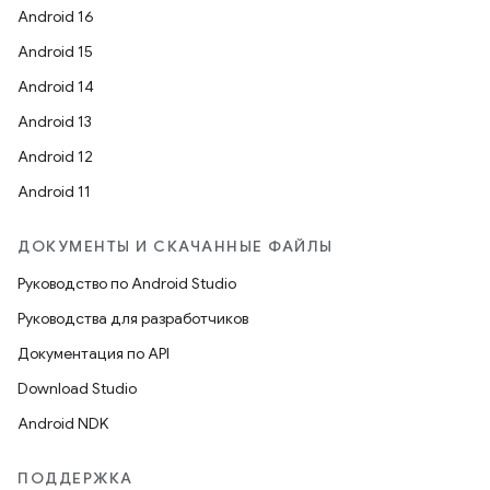
Android 16
Android 15
Android 14
Android 13
Android 12
Android 11
ДОКУМЕНТЫ И СКАЧАННЫЕ ФАЙЛЫ
Руководство по Android Studio
Руководства для разработчиков
Документация по API
Download Studio
Android NDK
ПОДДЕРЖКА