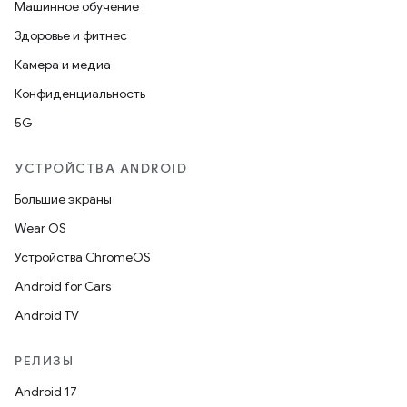
Машинное обучение
Здоровье и фитнес
Камера и медиа
Конфиденциальность
5G
УСТРОЙСТВА ANDROID
Большие экраны
Wear OS
Устройства ChromeOS
Android for Cars
Android TV
РЕЛИЗЫ
Android 17