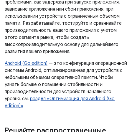
проблемами, как задержка при запуске приложения,
зависание приложения или сбои приложения, при
использовании устройств с ограниченным объемом
памяти. Разрабатывайте, тестируйте и сравнивайте
производительность вашего приложения с учетом
этого сегмента рынка, чтобы создать
высокопроизводительную основу для дальнейшего
развития вашего приложения.
Android (Go edition)
— это конфигурация операционной
системы Android, оптимизированная для устройств с
небольшим объемом оперативной памяти. Чтобы
узнать больше о повышении стабильности и
производительности для устройств начального
уровня, см.
раздел «Оптимизация для Android (Go
edition)»
.
Решайте распространенные