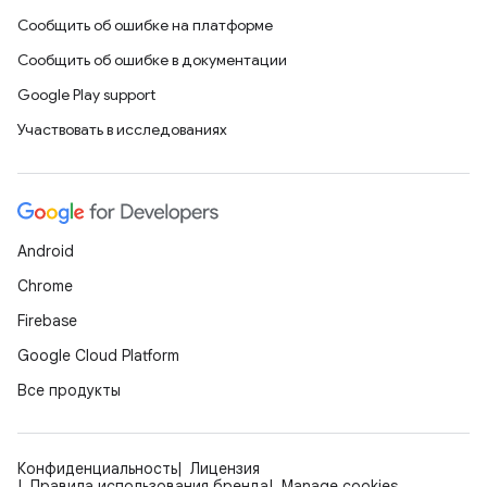
Сообщить об ошибке на платформе
Сообщить об ошибке в документации
Google Play support
Участвовать в исследованиях
Android
Chrome
Firebase
Google Cloud Platform
Все продукты
Конфиденциальность
Лицензия
Правила использования бренда
Manage cookies