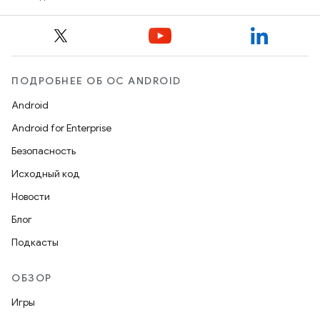
ПОДРОБНЕЕ ОБ ОС ANDROID
Android
Android for Enterprise
Безопасность
Исходный код
Новости
Блог
Подкасты
ОБЗОР
Игры