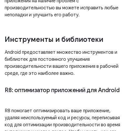
приложения на наличие проблем с
производительностью вы можете исправить любые
неполадки и улучшить его работу.
Инструменты и библиотеки
Android предоставляет множество инструментов и
библиотек для постоянного улучшения
производительности вашего приложения в рабочей
среде, где это наиболее важно.
R8: оптимизатор приложений для Android
R8 помогает оптимизировать ваше приложение,
удаляя неиспользуемый код и ресурсы, переписывая
код для оптимизации производительности во время