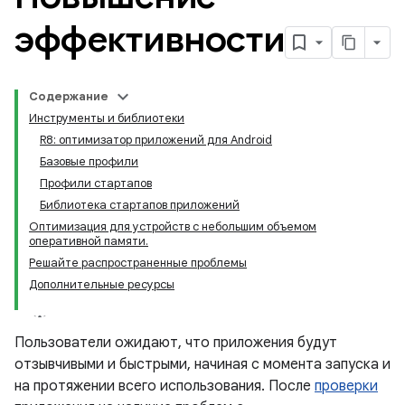
эффективности
Содержание
Инструменты и библиотеки
R8: оптимизатор приложений для Android
Базовые профили
Профили стартапов
Библиотека стартапов приложений
Оптимизация для устройств с небольшим объемом
оперативной памяти.
Решайте распространенные проблемы
Дополнительные ресурсы
Пользователи ожидают, что приложения будут
отзывчивыми и быстрыми, начиная с момента запуска и
на протяжении всего использования. После
проверки