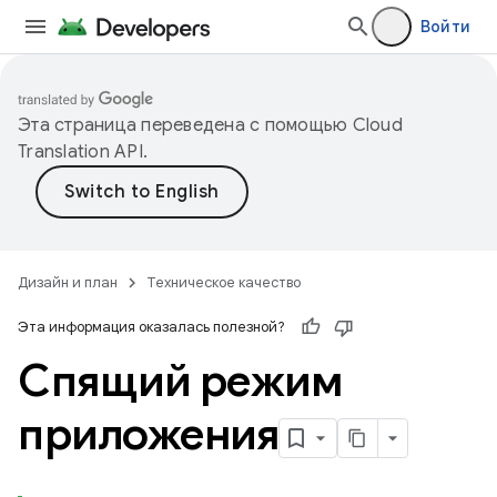
Войти
Эта страница переведена с помощью
Cloud
Translation API
.
Дизайн и план
Техническое качество
Эта информация оказалась полезной?
Спящий режим
приложения