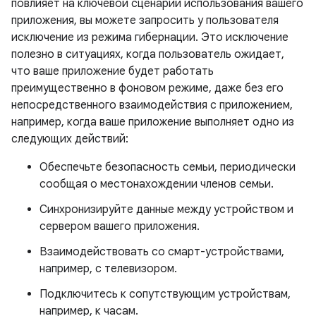
повлияет на ключевой сценарий использования вашего
приложения, вы можете запросить у пользователя
исключение из режима гибернации. Это исключение
полезно в ситуациях, когда пользователь ожидает,
что ваше приложение будет работать
преимущественно в фоновом режиме, даже без его
непосредственного взаимодействия с приложением,
например, когда ваше приложение выполняет одно из
следующих действий:
Обеспечьте безопасность семьи, периодически
сообщая о местонахождении членов семьи.
Синхронизируйте данные между устройством и
сервером вашего приложения.
Взаимодействовать со смарт-устройствами,
например, с телевизором.
Подключитесь к сопутствующим устройствам,
например, к часам.