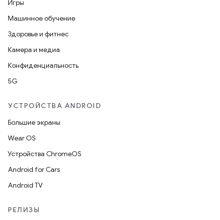
Игры
Машинное обучение
Здоровье и фитнес
Камера и медиа
Конфиденциальность
5G
УСТРОЙСТВА ANDROID
Большие экраны
Wear OS
Устройства ChromeOS
Android for Cars
Android TV
РЕЛИЗЫ