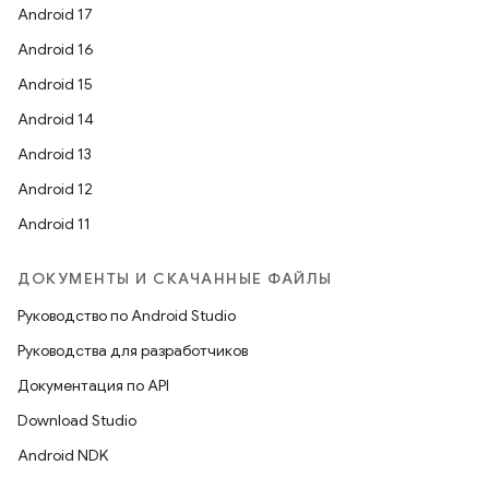
Android 17
Android 16
Android 15
Android 14
Android 13
Android 12
Android 11
ДОКУМЕНТЫ И СКАЧАННЫЕ ФАЙЛЫ
Руководство по Android Studio
Руководства для разработчиков
Документация по API
Download Studio
Android NDK