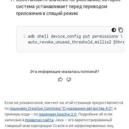
система устанавливает перед переводом
приложения в спящий режим:
adb shell device_config put permissions \

Эта информация оказалась полезной?
Если не указано иное, контент на этой странице предоставляется
по
лицензии Creative Commons "С указанием авторства 4.0"
, а
примеры кода – по
лицензии Apache 2.0
. Подробнее об этом
написано в
правилах сайта
. Java – это зарегистрированный
товарный знак корпорации Oracle и ее аффилированных лиц.