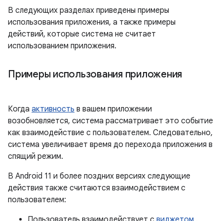
В следующих разделах приведены примеры
использования приложения, а также примеры
действий, которые система не считает
использованием приложения.
Примеры использования приложения
Когда
активность
в вашем приложении
возобновляется, система рассматривает это событие
как взаимодействие с пользователем. Следовательно,
система увеличивает время до перехода приложения в
спящий режим.
В Android 11 и более поздних версиях следующие
действия также считаются взаимодействием с
пользователем:
Пользователь взаимодействует с
виджетом
.