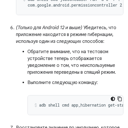
(Только для Android 12 и выше)
Убедитесь, что
приложение находится в режиме гибернации,
используя один из следующих способов:
Обратите внимание, что на тестовом
устройстве теперь отображается
уведомление о том, что неиспользуемые
приложения переведены в спящий режим.
Выполните следующую команду:
adb shell cmd app_hibernation get-stat
Восстановите значение по умолчанию, которое