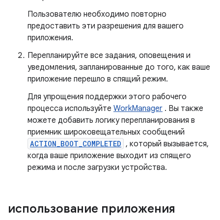
Пользователю необходимо повторно
предоставить эти разрешения для вашего
приложения.
Перепланируйте все задания, оповещения и
уведомления, запланированные до того, как ваше
приложение перешло в спящий режим.
Для упрощения поддержки этого рабочего
процесса используйте
WorkManager
. Вы также
можете добавить логику перепланирования в
приемник широковещательных сообщений
ACTION_BOOT_COMPLETED
, который вызывается,
когда ваше приложение выходит из спящего
режима и после загрузки устройства.
использование приложения