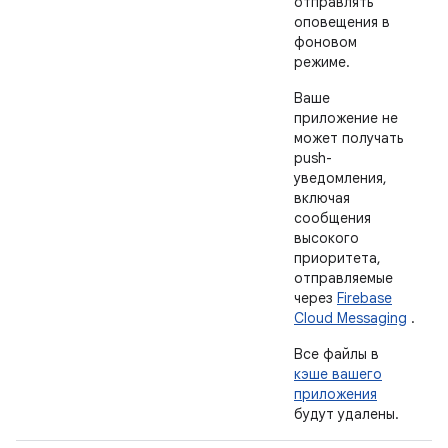
отправлять
оповещения в
фоновом
режиме.
Ваше
приложение не
может получать
push-
уведомления,
включая
сообщения
высокого
приоритета,
отправляемые
через
Firebase
Cloud Messaging
.
Все файлы в
кэше вашего
приложения
будут удалены.