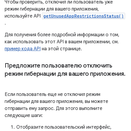
Чтобы проверить, отключил ли пользователь уже
режим гибернации для вашего приложения,
используйте API
getUnusedAppRestrictionsStatus()
.
Для получения более подробной информации о том,
как использовать этот API в вашем приложении, см.
пример кода API
на этой странице.
Предложите пользователю отключить
режим гибернации для вашего приложения
.
Если пользователь еще не отключил режим
гибернации для вашего приложения, вы можете
отправить ему запрос. Для этого выполните
следующие шаги:
Отобразите пользовательский интерфейс,