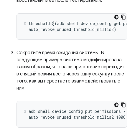
восстановить её после тестирования:
threshold=$(adb shell device_config get perm
Сократите время ожидания системы. В
следующем примере система модифицирована
таким образом, что ваше приложение переходит
в спящий режим всего через одну секунду после
того, как вы перестаете взаимодействовать с
ним:
adb shell device_config put permissions \
