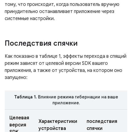
тому, что происходит, когда пользователь вручную
принудительно останавливает приложение через
системные настройки.
Последствия спячки
Как показано в таблице 1, эффекты перехода в спящий
режим зависят от целевой версии SDK вашего
приложения, а также от устройства, на котором оно
запущено:
Таблица 1.
Влияние режима гибернации на ваше
приложение.
Целевая
Характеристики
последствия
версия
устройства
спячки