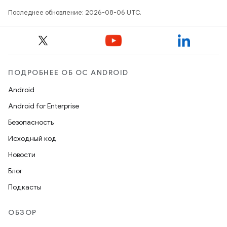
Последнее обновление: 2026-08-06 UTC.
ПОДРОБНЕЕ ОБ ОС ANDROID
Android
Android for Enterprise
Безопасность
Исходный код
Новости
Блог
Подкасты
ОБЗОР