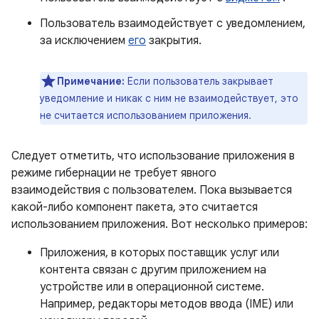
Пользователь взаимодействует с уведомлением,
за исключением
его
закрытия.
Примечание:
Если пользователь закрывает
уведомление и никак с ним не взаимодействует, это
не считается использованием приложения.
Следует отметить, что использование приложения в
режиме гибернации не требует явного
взаимодействия с пользователем. Пока вызывается
какой-либо компонент пакета, это считается
использованием приложения. Вот несколько примеров:
Приложения, в которых поставщик услуг или
контента связан с другим приложением на
устройстве или в операционной системе.
Например, редакторы методов ввода (IME) или