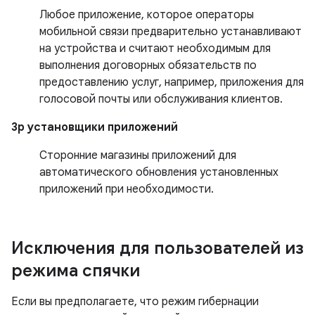
Любое приложение, которое операторы
мобильной связи предварительно устанавливают
на устройства и считают необходимым для
выполнения договорных обязательств по
предоставлению услуг, например, приложения для
голосовой почты или обслуживания клиентов.
3p установщики приложений
Сторонние магазины приложений для
автоматического обновления установленных
приложений при необходимости.
Исключения для пользователей из
режима спячки
Если вы предполагаете, что режим гибернации