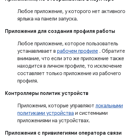
Любое приложение, у которого нет активного
ярлыка на панели запуска.
Приложения для создания профиля работы
Любое приложение, которое пользователь
устанавливает в
рабочем профиле
. Обратите
внимание, что если это же приложение также
находится в личном профиле, то исключение
составляет только приложение из рабочего
профиля.
Контроллеры политик устройств
Приложения, которые управляют
локальными
политиками устройства
и системными
приложениями на устройствах.
Приложения с привилегиями оператора связи