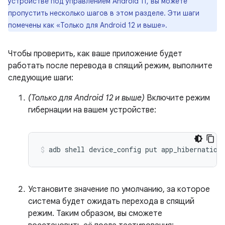
устройстве под управлением Android 11, вы можете
пропустить несколько шагов в этом разделе. Эти шаги
помечены как «Только для Android 12 и выше».
Чтобы проверить, как ваше приложение будет
работать после перевода в спящий режим, выполните
следующие шаги:
(Только для Android 12 и выше)
Включите режим
гибернации на вашем устройстве:
Установите значение по умолчанию, за которое
система будет ожидать перехода в спящий
режим. Таким образом, вы сможете