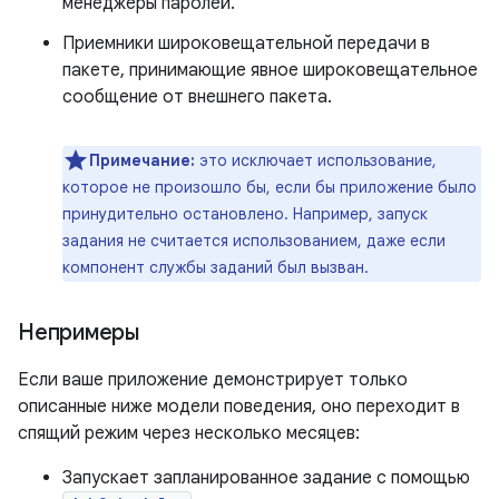
менеджеры паролей.
Приемники широковещательной передачи в
пакете, принимающие явное широковещательное
сообщение от внешнего пакета.
Примечание:
это исключает использование,
которое не произошло бы, если бы приложение было
принудительно остановлено. Например, запуск
задания не считается использованием, даже если
компонент службы заданий был вызван.
Непримеры
Если ваше приложение демонстрирует только
описанные ниже модели поведения, оно переходит в
спящий режим через несколько месяцев:
Запускает запланированное задание с помощью