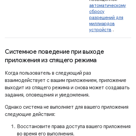
автоматическому
сбросу
разрешений для
миллиардов
устройств
.
Системное поведение при выходе
приложения из спящего режима
Когда пользователь в следующий раз
взаимодействует с вашим приложением, приложение
выходит из спящего режима и снова может создавать
задания, оповещения и уведомления.
Однако система не выполняет для вашего приложения
следующие действия:
Восстановите права доступа вашего приложения
во время его выполнения.