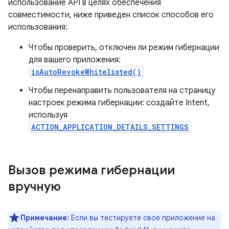
использование API в целях обеспечения
совместимости, ниже приведен список способов его
использования:
Чтобы проверить, отключен ли режим гибернации
для вашего приложения:
isAutoRevokeWhitelisted()
Чтобы перенаправить пользователя на страницу
настроек режима гибернации: создайте Intent,
используя
ACTION_APPLICATION_DETAILS_SETTINGS
Вызов режима гибернации
вручную
Примечание:
Если вы тестируете свое приложение на