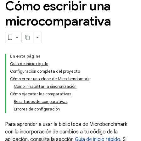
Cómo escribir una
microcomparativa
En esta página
Guía de inicio rápido
Configuración completa del proyecto
Cómo crear una clase de Microbenchmark
Cómo inhabilitar la sincronización
Cómo ejecutar las comparativas
Resultados de comparativas
Errores de configuración
Para aprender a usar la biblioteca de Microbenchmark
con la incorporación de cambios a tu código de la
aplicación, consulta la sección
Guía de inicio rápido
. Si