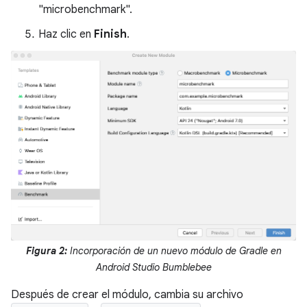
"microbenchmark".
Haz clic en
Finish
.
Figura 2:
Incorporación de un nuevo módulo de Gradle en
Android Studio Bumblebee
Después de crear el módulo, cambia su archivo