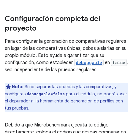
Configuración completa del
proyecto
Para configurar la generación de comparativas regulares
en lugar de las comparativas únicas, debes aislarlas en su
propio módulo. Esto ayuda a garantizar que su
configuración, como establecer
debuggable
en
false
,
sea independiente de las pruebas regulares.
Nota:
Si no separas las pruebas y las comparativas, y
configuras
para el módulo, no podrás usar
debuggable=false
el depurador ni la herramienta de generación de perfiles con
tus pruebas.
Debido a que Microbenchmark ejecuta tu código
directamente, coloca el código que deseas comparar en