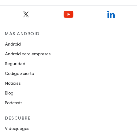
MÁS ANDROID
Android
Android para empresas
Seguridad
Código abierto
Noticias
Blog
Podcasts
DESCUBRE
Videojuegos