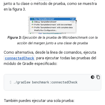
junto a tu clase o método de prueba, como se muestra
en la figura 3.
Figura 3:
Ejecución de la prueba de Microbenchmark con la
acción del margen junto a una clase de prueba
Como alternativa, desde la línea de comandos, ejecuta
connectedCheck
para ejecutar todas las pruebas del
módulo de Gradle especificado:
./gradlew
benchmark:connectedCheck
También puedes ejecutar una sola prueba: