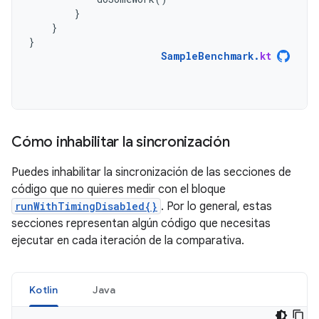
}
}
}
SampleBenchmark
.
kt
Cómo inhabilitar la sincronización
Puedes inhabilitar la sincronización de las secciones de
código que no quieres medir con el bloque
runWithTimingDisabled{}
. Por lo general, estas
secciones representan algún código que necesitas
ejecutar en cada iteración de la comparativa.
Kotlin
Java