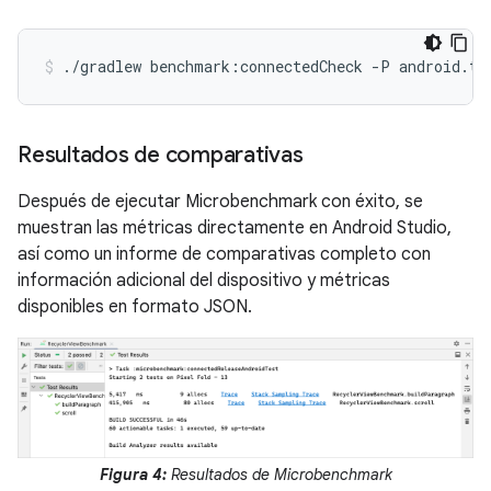
./gradlew
benchmark:connectedCheck
-P
android.te
Resultados de comparativas
Después de ejecutar Microbenchmark con éxito, se
muestran las métricas directamente en Android Studio,
así como un informe de comparativas completo con
información adicional del dispositivo y métricas
disponibles en formato JSON.
Figura 4:
Resultados de Microbenchmark