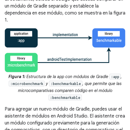
un módulo de Gradle separado y establece la
dependencia en ese módulo, como se muestra en la figura
1.
Figura 1:
Estructura de la app con módulos de Gradle
,
:app
y
, que permite que las
:microbenchmark
:benchmarkable
microcomparativas comparen código en el módulo
:benchmarkable
Para agregar un nuevo módulo de Gradle, puedes usar el
asistente de módulos en Android Studio. El asistente crea
un módulo configurado previamente para la generación
de comparativas, con un directorio de comparativas y el