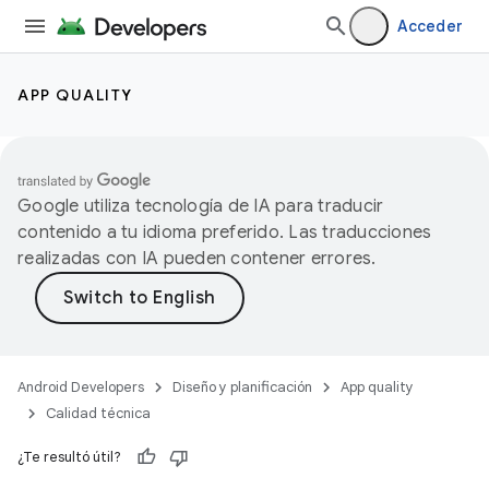
Acceder
APP QUALITY
Google utiliza tecnología de IA para traducir
contenido a tu idioma preferido. Las traducciones
realizadas con IA pueden contener errores.
Android Developers
Diseño y planificación
App quality
Calidad técnica
¿Te resultó útil?