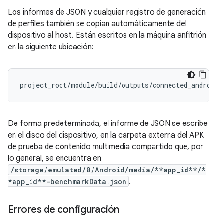
Los informes de JSON y cualquier registro de generación
de perfiles también se copian automáticamente del
dispositivo al host. Están escritos en la máquina anfitrión
en la siguiente ubicación:
De forma predeterminada, el informe de JSON se escribe
en el disco del dispositivo, en la carpeta externa del APK
de prueba de contenido multimedia compartido que, por
lo general, se encuentra en
/storage/emulated/0/Android/media/**app_id**/*
*app_id**-benchmarkData.json
.
Errores de configuración