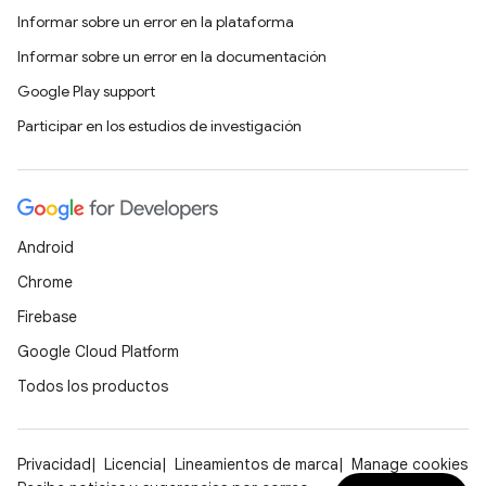
Informar sobre un error en la plataforma
Informar sobre un error en la documentación
Google Play support
Participar en los estudios de investigación
Android
Chrome
Firebase
Google Cloud Platform
Todos los productos
Privacidad
Licencia
Lineamientos de marca
Manage cookies