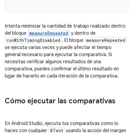
Intenta minimizar la cantidad de trabajo realizado dentro
del bloque
measureRepeated
y dentro de
runWithTimingDisabled
. El bloque
measureRepeated
se ejecuta varias veces y puede afectar el tiempo
general necesario para ejecutar la comparativa. Si
necesitas verificar algunos resultados de una
comparativa, puedes confirmar el último resultado en
lugar de hacerlo en cada iteración de la comparativa.
Cómo ejecutar las comparativas
En Android Studio, ejecuta tus comparativas como lo
haces con cualquier
@Test
usando la acción del margen