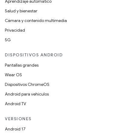
Aprendizaje automático
Salud y bienestar
Cámara y contenido multimedia
Privacidad
5G
DISPOSITIVOS ANDROID
Pantallas grandes
Wear OS
Dispositivos ChromeOS
Android para vehículos
Android TV
VERSIONES
Android 17