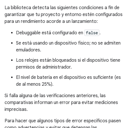
La biblioteca detecta las siguientes condiciones a fin de
garantizar que tu proyecto y entorno estén configurados
para un rendimiento acorde a un lanzamiento:
Debuggable está configurado en
false
.
Se está usando un dispositivo físico; no se admiten
emuladores.
Los relojes están bloqueados si el dispositivo tiene
permisos de administrador.
El nivel de batería en el dispositivo es suficiente (es
de al menos 25%).
Si falla alguna de las verificaciones anteriores, las
comparativas informan un error para evitar mediciones
imprecisas.
Para hacer que algunos tipos de error específicos pasen
como advertencias y evitar que detengan las