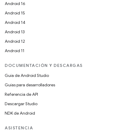
Android 16
Android 15
Android 14
Android 13
Android 12
Android 11
DOCUMENTACIÓN Y DESCARGAS
Guía de Android Studio
Guías para desarrolladores
Referencia de API
Descargar Studio
NDK de Android
ASISTENCIA