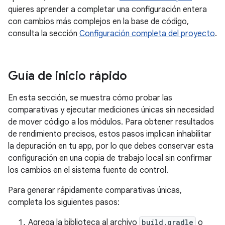
quieres aprender a completar una configuración entera
con cambios más complejos en la base de código,
consulta la sección
Configuración completa del proyecto
.
Guía de inicio rápido
En esta sección, se muestra cómo probar las
comparativas y ejecutar mediciones únicas sin necesidad
de mover código a los módulos. Para obtener resultados
de rendimiento precisos, estos pasos implican inhabilitar
la depuración en tu app, por lo que debes conservar esta
configuración en una copia de trabajo local sin confirmar
los cambios en el sistema fuente de control.
Para generar rápidamente comparativas únicas,
completa los siguientes pasos:
Agrega la biblioteca al archivo
build.gradle
o