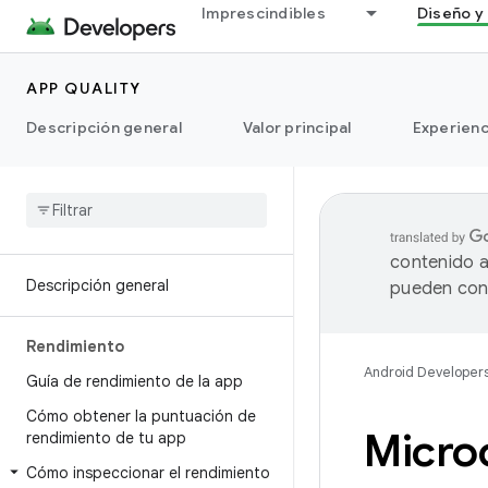
Imprescindibles
Diseño y 
APP QUALITY
Descripción general
Valor principal
Experienc
contenido a
Descripción general
pueden cont
Rendimiento
Android Developer
Guía de rendimiento de la app
Cómo obtener la puntuación de
Micro
rendimiento de tu app
Cómo inspeccionar el rendimiento