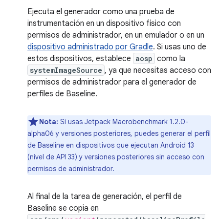
Ejecuta el generador como una prueba de
instrumentación en un dispositivo físico con
permisos de administrador, en un emulador o en un
dispositivo administrado por Gradle
. Si usas uno de
estos dispositivos, establece
aosp
como la
systemImageSource
, ya que necesitas acceso con
permisos de administrador para el generador de
perfiles de Baseline.
Nota:
Si usas Jetpack Macrobenchmark 1.2.0-
alpha06 y versiones posteriores, puedes generar el perfil
de Baseline en dispositivos que ejecutan Android 13
(nivel de API 33) y versiones posteriores sin acceso con
permisos de administrador.
Al final de la tarea de generación, el perfil de
Baseline se copia en