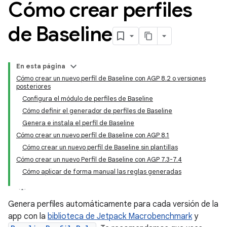
Cómo crear perfiles
de Baseline
En esta página
Cómo crear un nuevo perfil de Baseline con AGP 8.2 o versiones
posteriores
Configura el módulo de perfiles de Baseline
Cómo definir el generador de perfiles de Baseline
Genera e instala el perfil de Baseline
Cómo crear un nuevo perfil de Baseline con AGP 8.1
Cómo crear un nuevo perfil de Baseline sin plantillas
Cómo crear un nuevo Perfil de Baseline con AGP 7.3-7.4
Cómo aplicar de forma manual las reglas generadas
Genera perfiles automáticamente para cada versión de la
app con la
biblioteca de Jetpack Macrobenchmark
y