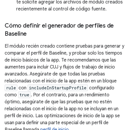
te solicite agregar los archivos de módulo creados
recientemente al control de código fuente.
Cómo definir el generador de perfiles de
Baseline
El módulo recién creado contiene pruebas para generar y
comparar el perfil de Baseline, y probar solo los tiempos
de inicio básicos de la app. Te recomendamos que las
aumentes para incluir CUJ y flujos de trabajo de inicio
avanzados. Asegúrate de que todas las pruebas
relacionadas con el inicio de la app estén en un bloque
rule
con
includeInStartupProfile
configurado
como
true
. Por el contrario, para un rendimiento
óptimo, asegúrate de que las pruebas que no estén
relacionadas con el inicio de la app no se incluyan en un
perfil de inicio. Las optimizaciones de inicio de la app se
usan para definir una parte especial de un perfil de
Baseline llamada
perfil de inicio
.