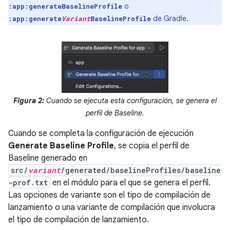
o
:app:generateBaselineProfile
de Gradle.
:app:generate
Variant
BaselineProfile
Figura 2:
Cuando se ejecuta esta configuración, se genera el
perfil de Baseline.
Cuando se completa la configuración de ejecución
Generate Baseline Profile
, se copia el perfil de
Baseline generado en
src/
variant
/generated/baselineProfiles/baseline
-prof.txt
en el módulo para el que se genera el perfil.
Las opciones de variante son el tipo de compilación de
lanzamiento o una variante de compilación que involucra
el tipo de compilación de lanzamiento.