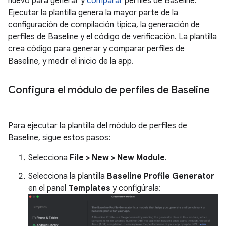
nuevo para generar y
comparar
perfiles de Baseline.
Ejecutar la plantilla genera la mayor parte de la
configuración de compilación típica, la generación de
perfiles de Baseline y el código de verificación. La plantilla
crea código para generar y comparar perfiles de
Baseline, y medir el inicio de la app.
Configura el módulo de perfiles de Baseline
Para ejecutar la plantilla del módulo de perfiles de
Baseline, sigue estos pasos:
Selecciona
File > New > New Module
.
Selecciona la plantilla
Baseline Profile Generator
en el panel
Templates
y configúrala: