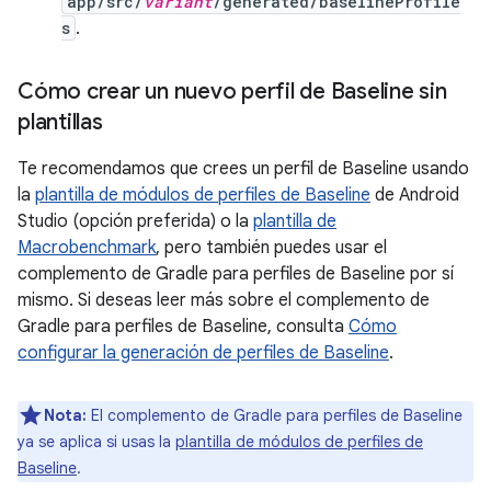
app/src/
variant
/generated/baselineProfile
s
.
Cómo crear un nuevo perfil de Baseline sin
plantillas
Te recomendamos que crees un perfil de Baseline usando
la
plantilla de módulos de perfiles de Baseline
de Android
Studio (opción preferida) o la
plantilla de
Macrobenchmark
, pero también puedes usar el
complemento de Gradle para perfiles de Baseline por sí
mismo. Si deseas leer más sobre el complemento de
Gradle para perfiles de Baseline, consulta
Cómo
configurar la generación de perfiles de Baseline
.
Nota:
El complemento de Gradle para perfiles de Baseline
ya se aplica si usas la
plantilla de módulos de perfiles de
Baseline
.