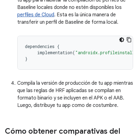
tu app para habilitar la compilación de perfiles de
Baseline locales donde no estén disponibles los
perfiles de Cloud
. Esta es la única manera de
transferir un perfil de Baseline de forma local.
dependencies
{
implementation
(
"androidx.profileinstalle
}
Compila la versión de producción de tu app mientras
que las reglas de HRF aplicadas se compilan en
formato binario y se incluyen en el APK o el AAB.
Luego, distribuye tu app como de costumbre.
Cómo obtener comparativas del