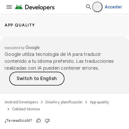
Acceder
APP QUALITY
Google utiliza tecnología de IA para traducir
contenido a tu idioma preferido. Las traducciones
realizadas con IA pueden contener errores.
Android Developers
Diseño y planificación
App quality
Calidad técnica
¿Te resultó útil?