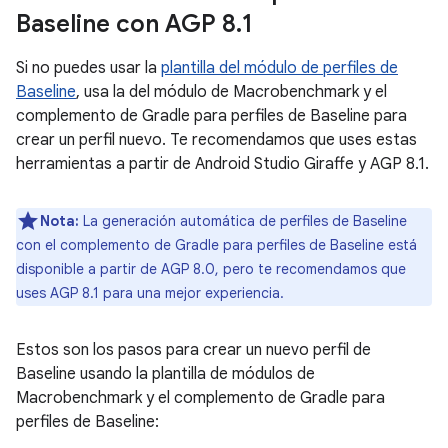
Baseline con AGP 8
.
1
Si no puedes usar la
plantilla del módulo de perfiles de
Baseline
, usa la del módulo de Macrobenchmark y el
complemento de Gradle para perfiles de Baseline para
crear un perfil nuevo. Te recomendamos que uses estas
herramientas a partir de Android Studio Giraffe y AGP 8.1.
Nota:
La generación automática de perfiles de Baseline
con el complemento de Gradle para perfiles de Baseline está
disponible a partir de AGP 8.0, pero te recomendamos que
uses AGP 8.1 para una mejor experiencia.
Estos son los pasos para crear un nuevo perfil de
Baseline usando la plantilla de módulos de
Macrobenchmark y el complemento de Gradle para
perfiles de Baseline: