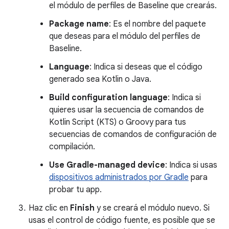
el módulo de perfiles de Baseline que crearás.
Package name
: Es el nombre del paquete
que deseas para el módulo del perfiles de
Baseline.
Language
: Indica si deseas que el código
generado sea Kotlin o Java.
Build configuration language
: Indica si
quieres usar la secuencia de comandos de
Kotlin Script (KTS) o Groovy para tus
secuencias de comandos de configuración de
compilación.
Use Gradle-managed device
: Indica si usas
dispositivos administrados por Gradle
para
probar tu app.
Haz clic en
Finish
y se creará el módulo nuevo. Si
usas el control de código fuente, es posible que se