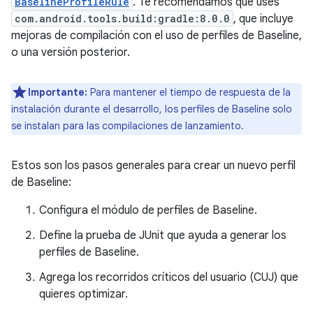
BaselineProfileRule
. Te recomendamos que uses
com.android.tools.build:gradle:8.0.0
, que incluye
mejoras de compilación con el uso de perfiles de Baseline,
o una versión posterior.
Importante:
Para mantener el tiempo de respuesta de la
instalación durante el desarrollo, los perfiles de Baseline solo
se instalan para las compilaciones de lanzamiento.
Estos son los pasos generales para crear un nuevo perfil
de Baseline:
Configura el módulo de perfiles de Baseline.
Define la prueba de JUnit que ayuda a generar los
perfiles de Baseline.
Agrega los recorridos críticos del usuario (CUJ) que
quieres optimizar.