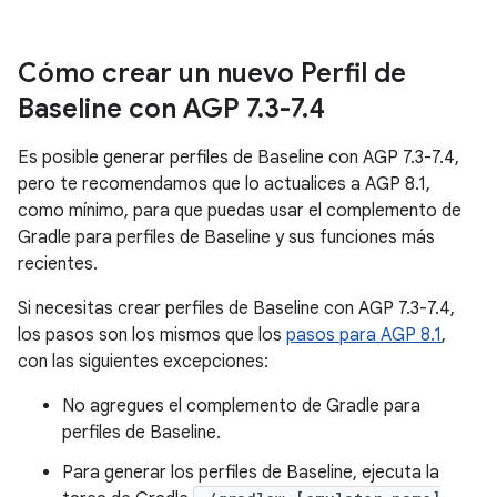
Cómo crear un nuevo Perfil de
Baseline con AGP 7
.
3-7
.
4
Es posible generar perfiles de Baseline con AGP 7.3-7.4,
pero te recomendamos que lo actualices a AGP 8.1,
como mínimo, para que puedas usar el complemento de
Gradle para perfiles de Baseline y sus funciones más
recientes.
Si necesitas crear perfiles de Baseline con AGP 7.3-7.4,
los pasos son los mismos que los
pasos para AGP 8.1
,
con las siguientes excepciones:
No agregues el complemento de Gradle para
perfiles de Baseline.
Para generar los perfiles de Baseline, ejecuta la