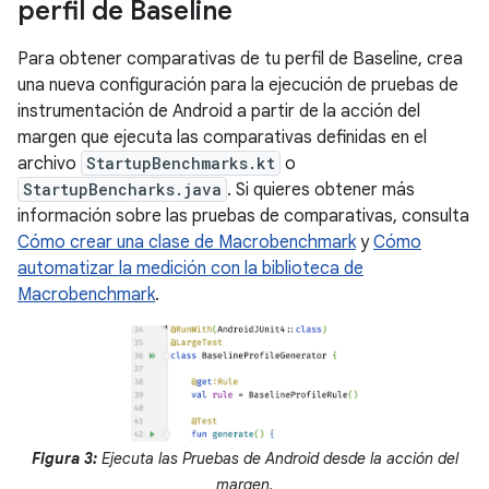
perfil de Baseline
Para obtener comparativas de tu perfil de Baseline, crea
una nueva configuración para la ejecución de pruebas de
instrumentación de Android a partir de la acción del
margen que ejecuta las comparativas definidas en el
archivo
StartupBenchmarks.kt
o
StartupBencharks.java
. Si quieres obtener más
información sobre las pruebas de comparativas, consulta
Cómo crear una clase de Macrobenchmark
y
Cómo
automatizar la medición con la biblioteca de
Macrobenchmark
.
Figura 3:
Ejecuta las Pruebas de Android desde la acción del
margen.