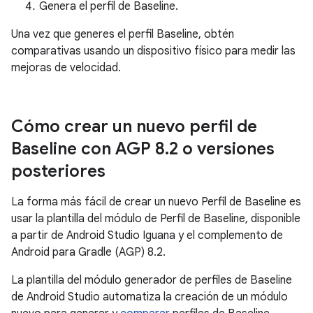
Genera el perfil de Baseline.
Una vez que generes el perfil Baseline, obtén
comparativas usando un dispositivo físico para medir las
mejoras de velocidad.
Cómo crear un nuevo perfil de
Baseline con AGP 8
.
2 o versiones
posteriores
La forma más fácil de crear un nuevo Perfil de Baseline es
usar la plantilla del módulo de Perfil de Baseline, disponible
a partir de Android Studio Iguana y el complemento de
Android para Gradle (AGP) 8.2.
La plantilla del módulo generador de perfiles de Baseline
de Android Studio automatiza la creación de un módulo