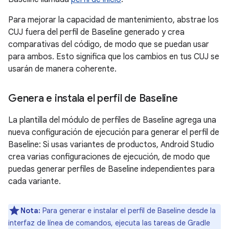
Para mejorar la capacidad de mantenimiento, abstrae los
CUJ fuera del perfil de Baseline generado y crea
comparativas del código, de modo que se puedan usar
para ambos. Esto significa que los cambios en tus CUJ se
usarán de manera coherente.
Genera e instala el perfil de Baseline
La plantilla del módulo de perfiles de Baseline agrega una
nueva configuración de ejecución para generar el perfil de
Baseline: Si usas variantes de productos, Android Studio
crea varias configuraciones de ejecución, de modo que
puedas generar perfiles de Baseline independientes para
cada variante.
Nota:
Para generar e instalar el perfil de Baseline desde la
interfaz de línea de comandos, ejecuta las tareas de Gradle