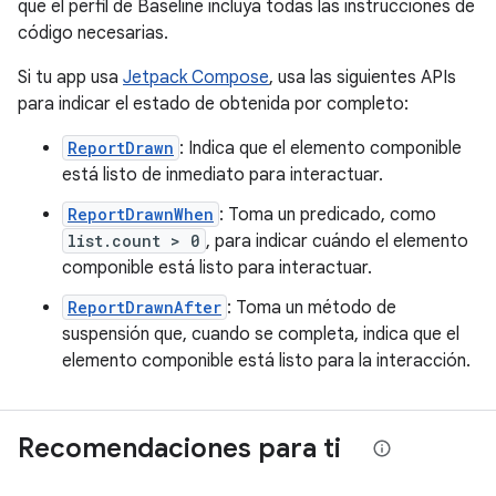
que el perfil de Baseline incluya todas las instrucciones de
código necesarias.
Si tu app usa
Jetpack Compose
, usa las siguientes APIs
para indicar el estado de obtenida por completo:
ReportDrawn
: Indica que el elemento componible
está listo de inmediato para interactuar.
ReportDrawnWhen
: Toma un predicado, como
list.count > 0
, para indicar cuándo el elemento
componible está listo para interactuar.
ReportDrawnAfter
: Toma un método de
suspensión que, cuando se completa, indica que el
elemento componible está listo para la interacción.
Recomendaciones para ti