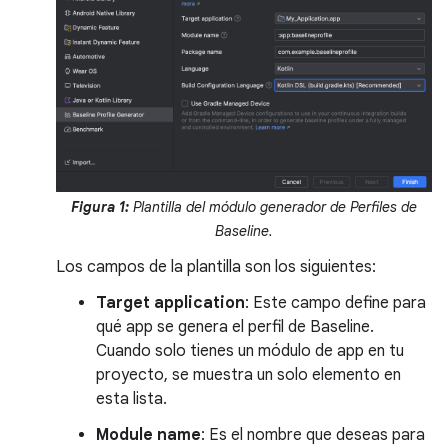
Figura 1:
Plantilla del módulo generador de Perfiles de
Baseline.
Los campos de la plantilla son los siguientes:
Target application
: Este campo define para
qué app se genera el perfil de Baseline.
Cuando solo tienes un módulo de app en tu
proyecto, se muestra un solo elemento en
esta lista.
Module name
: Es el nombre que deseas para