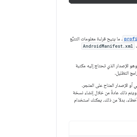
prof
، ما يتيح قراءة معلومات التتبُّع
ف
AndroidManifest.xml
وهو الإصدار الذي تحتاج إليه مكتبة
 أو الإصدار المتاح على المتجر.
 ويتم ذلك عادةً من خلال إنشاء نسخة
خطاء. بدلاً من ذلك، يمكنك استخدام