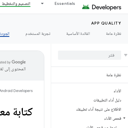
Essentials
التصميم والتخطيط
APP QUALITY
نظرة عامة
الفائدة الأساسية
تجربة المستخدم
الجودة 
المحتوى إلى لغ
نظرة عامة
الأداء
Android Developers
دليل أداء التطبيقات
كتابة مع
الاطّلاع على نتيجة أداء تطبيقك
فحص الأداء
لمحة عن فحص الأداء