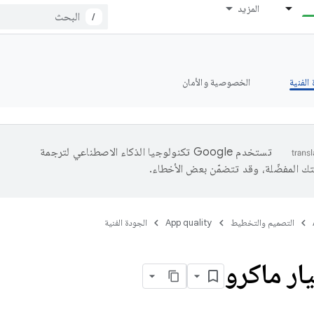
المزيد
/
الفنية
الخصوصية والأمان
تستخدم Google تكنولوجيا الذكاء الاصطناعي لترجمة
تك المفضّلة، وقد تتضمّن بعض الأخطاء.
التصميم والتخطيط
App quality
الجودة الفنية
يار ماكرو