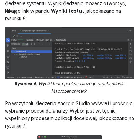
śledzenie systemu. Wyniki śledzenia możesz otworzyć,
klikając linki w panelu
Wyniki testu
, jak pokazano na
rysunku 6:
Rysunek 6.
Wyniki testu porównawczego uruchamiania
Macrobenchmark.
Po wczytaniu śledzenia Android Studio wyświetli prośbę o
wybranie procesu do analizy. Wybór jest wstępnie
wypełniony procesem aplikacji docelowej, jak pokazano na
rysunku 7: