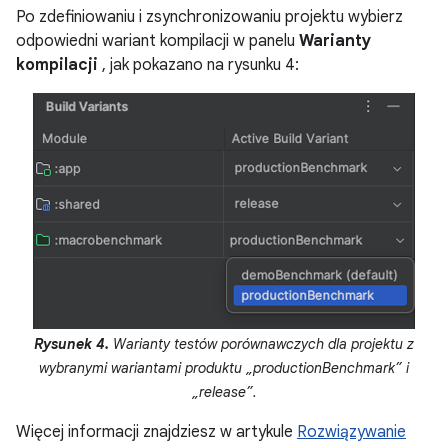
Po zdefiniowaniu i zsynchronizowaniu projektu wybierz
odpowiedni wariant kompilacji w panelu
Warianty
kompilacji
, jak pokazano na rysunku 4:
Rysunek 4.
Warianty testów porównawczych dla projektu z
wybranymi wariantami produktu „productionBenchmark” i
„release”.
Więcej informacji znajdziesz w artykule
Rozwiązywanie