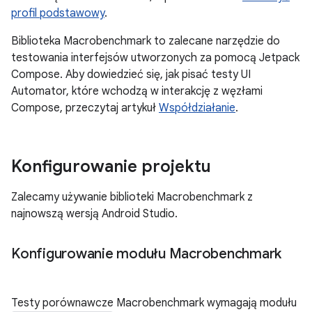
profil podstawowy
.
Biblioteka Macrobenchmark to zalecane narzędzie do
testowania interfejsów utworzonych za pomocą Jetpack
Compose. Aby dowiedzieć się, jak pisać testy UI
Automator, które wchodzą w interakcję z węzłami
Compose, przeczytaj artykuł
Współdziałanie
.
Konfigurowanie projektu
Zalecamy używanie biblioteki Macrobenchmark z
najnowszą wersją Android Studio.
Konfigurowanie modułu Macrobenchmark
Testy porównawcze Macrobenchmark wymagają modułu