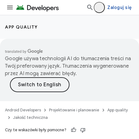
Zaloguj się
APP QUALITY
Google używa technologii AI do tłumaczenia treści na
Twój preferowany język. Tłumaczenia wygenerowane
przez AI mogą zawierać błędy.
Android Developers
Projektowanie i planowanie
App quality
Jakość techniczna
Czy te wskazówki były pomocne?