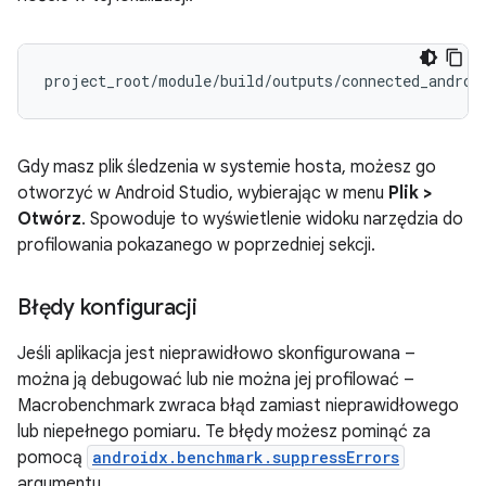
Gdy masz plik śledzenia w systemie hosta, możesz go
otworzyć w Android Studio, wybierając w menu
Plik >
Otwórz
. Spowoduje to wyświetlenie widoku narzędzia do
profilowania pokazanego w poprzedniej sekcji.
Błędy konfiguracji
Jeśli aplikacja jest nieprawidłowo skonfigurowana –
można ją debugować lub nie można jej profilować –
Macrobenchmark zwraca błąd zamiast nieprawidłowego
lub niepełnego pomiaru. Te błędy możesz pominąć za
pomocą
androidx.benchmark.suppressErrors
argumentu.