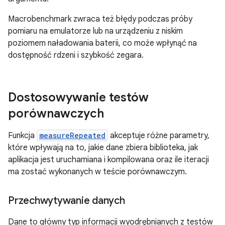
Macrobenchmark zwraca też błędy podczas próby
pomiaru na emulatorze lub na urządzeniu z niskim
poziomem naładowania baterii, co może wpłynąć na
dostępność rdzeni i szybkość zegara.
Dostosowywanie testów
porównawczych
Funkcja
measureRepeated
akceptuje różne parametry,
które wpływają na to, jakie dane zbiera biblioteka, jak
aplikacja jest uruchamiana i kompilowana oraz ile iteracji
ma zostać wykonanych w teście porównawczym.
Przechwytywanie danych
Dane to główny typ informacji wyodrębnianych z testów