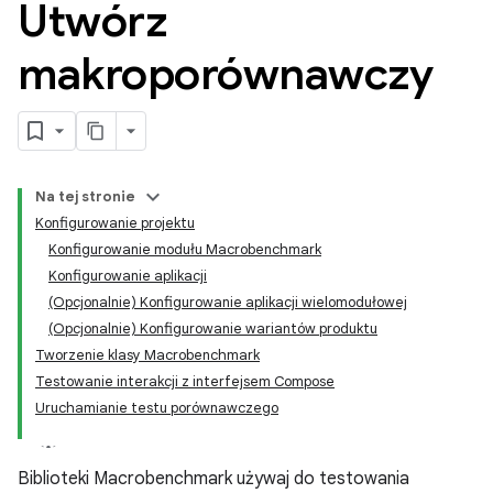
Utwórz
makroporównawczy
Na tej stronie
Konfigurowanie projektu
Konfigurowanie modułu Macrobenchmark
Konfigurowanie aplikacji
(Opcjonalnie) Konfigurowanie aplikacji wielomodułowej
(Opcjonalnie) Konfigurowanie wariantów produktu
Tworzenie klasy Macrobenchmark
Testowanie interakcji z interfejsem Compose
Uruchamianie testu porównawczego
Biblioteki Macrobenchmark używaj do testowania