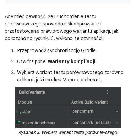
Aby mieć pewność, że uruchomienie testu
porównawczego spowoduje skompilowanie i
przetestowanie prawidłowego wariantu aplikacji, jak
pokazano na rysunku 2, wykonaj te czynności:
Przeprowadź synchronizację Gradle.
Otwórz panel
Warianty kompilacji
.
Wybierz wariant testu porównawczego zarówno
aplikacji, jak i modułu Macrobenchmark.
Rysunek 2.
Wybierz wariant testu porównawczego.