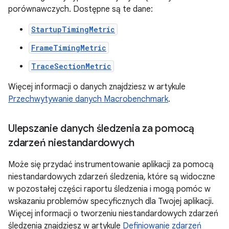
porównawczych. Dostępne są te dane:
StartupTimingMetric
FrameTimingMetric
TraceSectionMetric
Więcej informacji o danych znajdziesz w artykule
Przechwytywanie danych Macrobenchmark
.
Ulepszanie danych śledzenia za pomocą
zdarzeń niestandardowych
Może się przydać instrumentowanie aplikacji za pomocą
niestandardowych zdarzeń śledzenia, które są widoczne
w pozostałej części raportu śledzenia i mogą pomóc w
wskazaniu problemów specyficznych dla Twojej aplikacji.
Więcej informacji o tworzeniu niestandardowych zdarzeń
śledzenia znajdziesz w artykule
Definiowanie zdarzeń