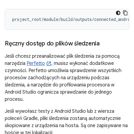
Ręczny dostęp do plików śledzenia
Jeśli chcesz przeanalizować plik śledzenia za pomocą
narzędzia
Perfetto
, musisz wykonać dodatkowe
czynności. Perfetto umożliwia sprawdzenie wszystkich
procesów zachodzących na urządzeniu podczas
śledzenia, a narzędzie do profilowania procesora w
Android Studio ogranicza sprawdzanie do jednego
procesu.
Jeśli wywołasz testy z Android Studio lub z wiersza
poleceń Gradle, pliki śledzenia zostaną automatycznie
skopiowane z urządzenia na hosta. Są one zapisywane na
hoście w tej lokalizacji: