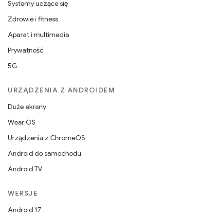
Systemy uczące się
Zdrowie i fitness
Aparat i multimedia
Prywatność
5G
URZĄDZENIA Z ANDROIDEM
Duże ekrany
Wear OS
Urządzenia z ChromeOS
Android do samochodu
Android TV
WERSJE
Android 17