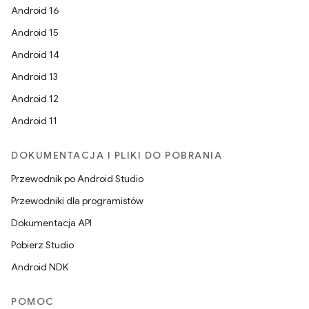
Android 16
Android 15
Android 14
Android 13
Android 12
Android 11
DOKUMENTACJA I PLIKI DO POBRANIA
Przewodnik po Android Studio
Przewodniki dla programistów
Dokumentacja API
Pobierz Studio
Android NDK
POMOC