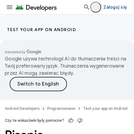
Zaloguj się
TEST YOUR APP ON ANDROID
Google używa technologii AI do tłumaczenia treści na
Twój preferowany język. Tłumaczenia wygenerowane
przez AI mogą zawierać błędy.
Android Developers
Programowanie
Test your app on Android
Czy te wskazówki były pomocne?