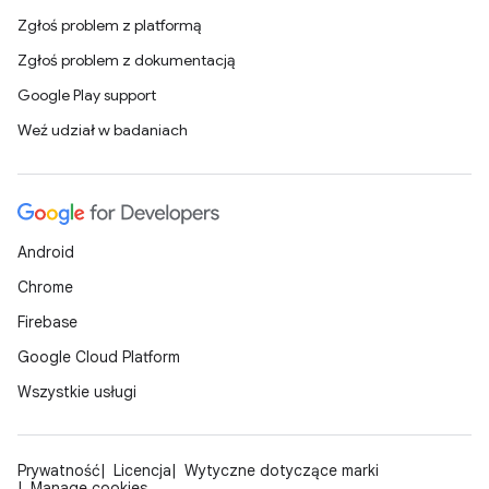
Zgłoś problem z platformą
Zgłoś problem z dokumentacją
Google Play support
Weź udział w badaniach
Android
Chrome
Firebase
Google Cloud Platform
Wszystkie usługi
Prywatność
Licencja
Wytyczne dotyczące marki
Manage cookies