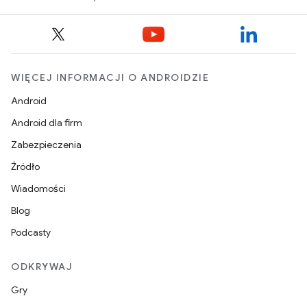
WIĘCEJ INFORMACJI O ANDROIDZIE
Android
Android dla firm
Zabezpieczenia
Źródło
Wiadomości
Blog
Podcasty
ODKRYWAJ
Gry