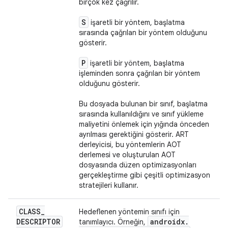
birçok kez çağrılır.
S
işaretli bir yöntem, başlatma
sırasında çağrılan bir yöntem olduğunu
gösterir.
P
işaretli bir yöntem, başlatma
işleminden sonra çağrılan bir yöntem
olduğunu gösterir.
Bu dosyada bulunan bir sınıf, başlatma
sırasında kullanıldığını ve sınıf yükleme
maliyetini önlemek için yığında önceden
ayrılması gerektiğini gösterir. ART
derleyicisi, bu yöntemlerin AOT
derlemesi ve oluşturulan AOT
dosyasında düzen optimizasyonları
gerçekleştirme gibi çeşitli optimizasyon
stratejileri kullanır.
CLASS
_
Hedeflenen yöntemin sınıfı için
DESCRIPTOR
androidx
.
tanımlayıcı. Örneğin,