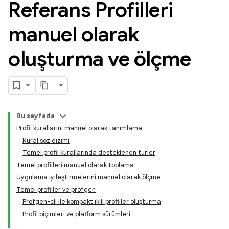
Referans Profilleri
manuel olarak
oluşturma ve ölçme
Bu sayfada
Profil kurallarını manuel olarak tanımlama
Kural söz dizimi
Temel profil kurallarında desteklenen türler
Temel profilleri manuel olarak toplama
Uygulama iyileştirmelerini manuel olarak ölçme
Temel profiller ve profgen
Profgen-cli ile kompakt ikili profiller oluşturma
Profil biçimleri ve platform sürümleri