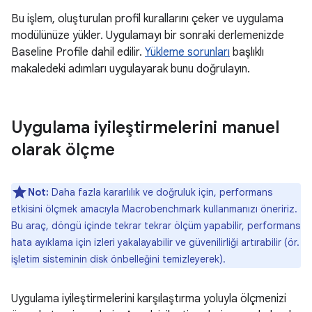
Bu işlem, oluşturulan profil kurallarını çeker ve uygulama
modülünüze yükler. Uygulamayı bir sonraki derlemenizde
Baseline Profile dahil edilir.
Yükleme sorunları
başlıklı
makaledeki adımları uygulayarak bunu doğrulayın.
Uygulama iyileştirmelerini manuel
olarak ölçme
Not:
Daha fazla kararlılık ve doğruluk için, performans
etkisini ölçmek amacıyla Macrobenchmark kullanmanızı öneririz.
Bu araç, döngü içinde tekrar tekrar ölçüm yapabilir, performans
hata ayıklama için izleri yakalayabilir ve güvenilirliği artırabilir (ör.
işletim sisteminin disk önbelleğini temizleyerek).
Uygulama iyileştirmelerini karşılaştırma yoluyla ölçmenizi