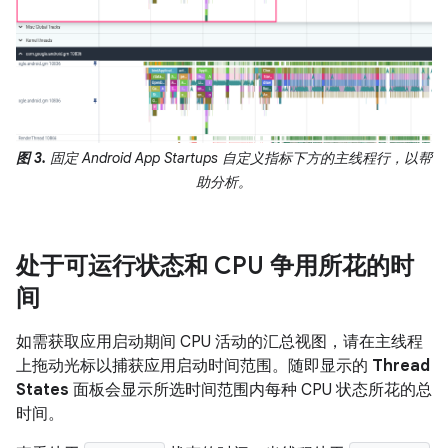
图 3.
固定 Android App Startups 自定义指标下方的主线程行，以帮
助分析。
处于可运行状态和 CPU 争用所花的时
间
如需获取应用启动期间 CPU 活动的汇总视图，请在主线程
上拖动光标以捕获应用启动时间范围。随即显示的
Thread
States
面板会显示所选时间范围内每种 CPU 状态所花的总
时间。