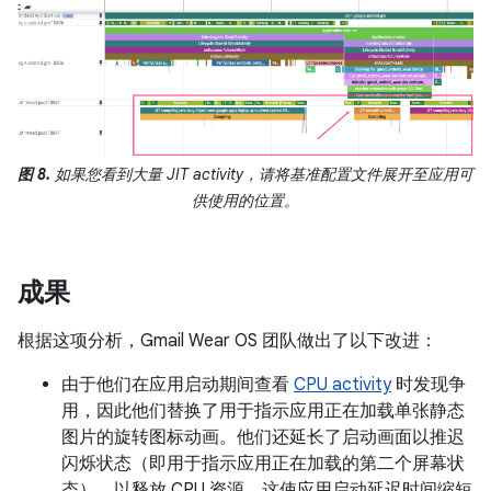
图 8.
如果您看到大量 JIT activity，请将基准配置文件展开至应用可
供使用的位置。
成果
根据这项分析，Gmail Wear OS 团队做出了以下改进：
由于他们在应用启动期间查看
CPU activity
时发现争
用，因此他们替换了用于指示应用正在加载单张静态
图片的旋转图标动画。他们还延长了启动画面以推迟
闪烁状态（即用于指示应用正在加载的第二个屏幕状
态），以释放 CPU 资源。这使应用启动延迟时间缩短