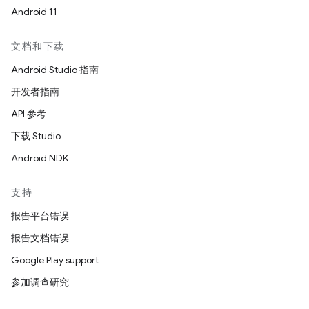
Android 11
文档和下载
Android Studio 指南
开发者指南
API 参考
下载 Studio
Android NDK
支持
报告平台错误
报告文档错误
Google Play support
参加调查研究