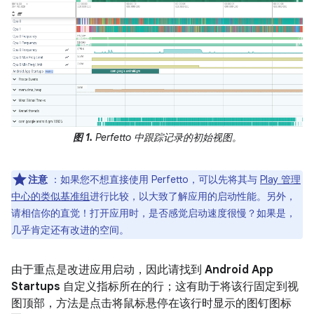
图 1.
Perfetto 中跟踪记录的初始视图。
注意
：如果您不想直接使用 Perfetto，可以先将其与
Play 管理
中心的类似基准组
进行比较，以大致了解应用的启动性能。另外，
请相信你的直觉！打开应用时，是否感觉启动速度很慢？如果是，
几乎肯定还有改进的空间。
由于重点是改进应用启动，因此请找到
Android App
Startups
自定义指标所在的行；这有助于将该行固定到视
图顶部，方法是点击将鼠标悬停在该行时显示的图钉图标