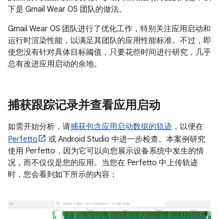
下是 Gmail Wear OS 团队的做法。
Gmail Wear OS 团队进行了优化工作，特别关注应用启动和
运行时渲染性能，以满足其团队的应用性能标准。不过，即
使您没有针对具体目标阈值，只要花些时间进行研究，几乎
总有改进应用启动的余地。
捕获跟踪记录并查看应用启动
如需开始分析，请
捕获包含应用启动数据的轨迹
，以便在
Perfetto
或 Android Studio 中进一步检查。本案例研究
使用 Perfetto，因为它可以向您展示设备系统中发生的情
况，而不仅仅是您的应用。当您在 Perfetto 中上传轨迹
时，您会看到如下所示的内容：