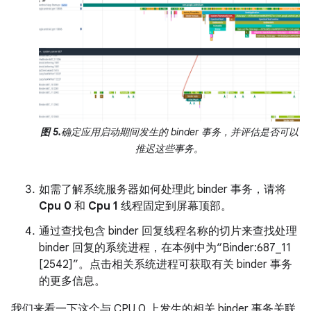
图 5.
确定应用启动期间发生的 binder 事务，并评估是否可以
推迟这些事务。
如需了解系统服务器如何处理此 binder 事务，请将
Cpu 0
和
Cpu 1
线程固定到屏幕顶部。
通过查找包含 binder 回复线程名称的切片来查找处理
binder 回复的系统进程，在本例中为“Binder:687_11
[2542]”。点击相关系统进程可获取有关 binder 事务
的更多信息。
我们来看一下这个与 CPU 0 上发生的相关 binder 事务关联