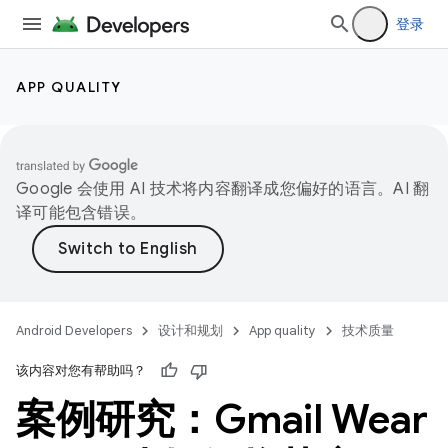
登录
APP QUALITY
Google 会使用 AI 技术将内容翻译成您偏好的语言。AI 翻
译可能包含错误。
Android Developers
设计和规划
App quality
技术质量
该内容对您有帮助吗？
案例研究：Gmail Wear