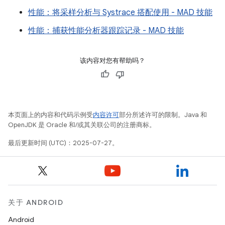
性能：将采样分析与 Systrace 搭配使用 - MAD 技能
性能：捕获性能分析器跟踪记录 - MAD 技能
该内容对您有帮助吗？
本页面上的内容和代码示例受
内容许可
部分所述许可的限制。Java 和
OpenJDK 是 Oracle 和/或其关联公司的注册商标。
最后更新时间 (UTC)：2025-07-27。
关于 ANDROID
Android