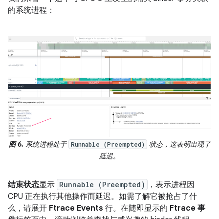
的系统进程：
图 6.
系统进程处于
状态，这表明出现了
Runnable (Preempted)
延迟。
结束状态
显示
Runnable (Preempted)
，表示进程因
CPU 正在执行其他操作而延迟。如需了解它被抢占了什
么，请展开
Ftrace Events
行。在随即显示的
Ftrace 事