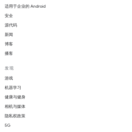
适用于企业的 Android
安全
源代码
新闻
博客
播客
发现
游戏
机器学习
健康与健身
相机与媒体
隐私权政策
5G