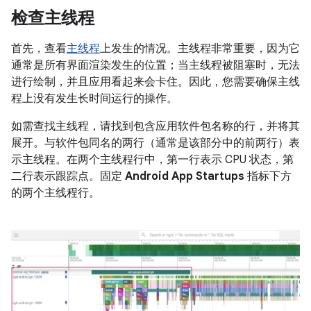
检查主线程
首先，查看
主线程
上发生的情况。主线程非常重要，因为它
通常是所有界面渲染发生的位置；当主线程被阻塞时，无法
进行绘制，并且应用看起来会卡住。因此，您需要确保主线
程上没有发生长时间运行的操作。
如需查找主线程，请找到包含应用软件包名称的行，并将其
展开。与软件包同名的两行（通常是该部分中的前两行）表
示主线程。在两个主线程行中，第一行表示 CPU 状态，第
二行表示跟踪点。固定
Android App Startups
指标下方
的两个主线程行。