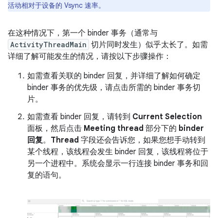
活动相对于设备的 Vsync 速率。
在这种情况下，第一个 binder 事务（通常与
ActivityThreadMain
切片同时发生）似乎太长了。如需
详细了解可能发生的情况，请按以下步骤操作：
如需查看关联的 binder 回复，并详细了解如何确定
binder 事务的优先级，请点击所需的 binder 事务切
片。
如需查看 binder 回复，请转到
Current Selection
面板，然后点击
Meeting thread
部分下的
binder
回复
。
Thread
字段还会告诉您，如果您想手动转到
某个线程，该线程会发生 binder 回复，该线程将位于
另一个进程中。系统会显示一行连接 binder 事务和回
复的语句。