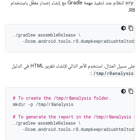
ory
للنظام عند تنفيذ مهمة Gradle مع إنشاء إصدار مفعَّل باستخدام
R8.
./gradlew
assembleRelease
\
-Dcom.android.tools.r8.dumpkeepradiushtmltodir
على سبيل المثال، استخدِم الأمر التالي لإنشاء تقرير HTML في الدليل
:
/tmp/r8analysis
# To create the /tmp/r8analysis folder.
mkdir
-p
/tmp/r8analysis

# To generate the report in the /tmp/r8analysis fo
./gradlew
assembleRelease
\
-Dcom.android.tools.r8.dumpkeepradiushtmltodir