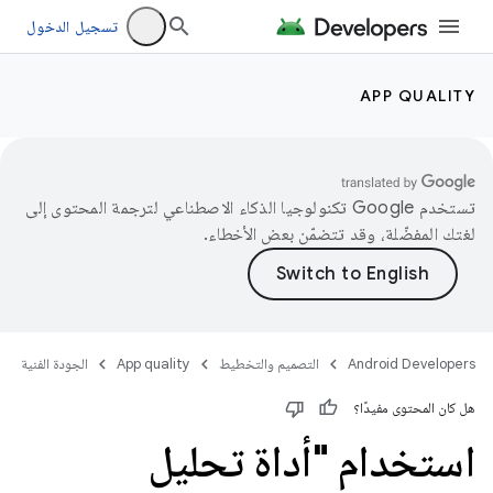
تسجيل الدخول
APP QUALITY
تستخدم Google تكنولوجيا الذكاء الاصطناعي لترجمة المحتوى إلى
لغتك المفضّلة، وقد تتضمّن بعض الأخطاء.
Android Developers
التصميم والتخطيط
App quality
الجودة الفنية
هل كان المحتوى مفيدًا؟
استخدام "أداة تحليل