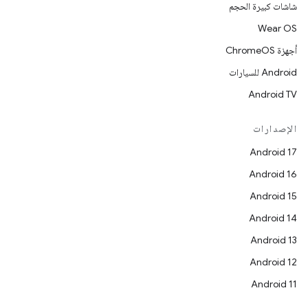
شاشات كبيرة الحجم
Wear OS
أجهزة ChromeOS
Android للسيارات
Android TV
الإصدارات
Android 17
Android 16
Android 15
Android 14
Android 13
Android 12
Android 11