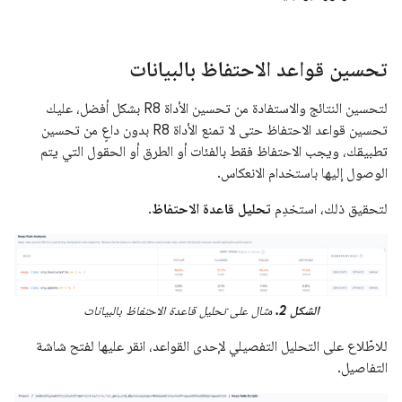
تحسين قواعد الاحتفاظ بالبيانات
لتحسين النتائج والاستفادة من تحسين الأداة R8 بشكل أفضل، عليك
تحسين قواعد الاحتفاظ حتى لا تمنع الأداة R8 بدون داعٍ من تحسين
تطبيقك، ويجب الاحتفاظ فقط بالفئات أو الطرق أو الحقول التي يتم
الوصول إليها باستخدام الانعكاس.
لتحقيق ذلك، استخدِم
تحليل قاعدة الاحتفاظ
.
الشكل 2.
مثال على تحليل قاعدة الاحتفاظ بالبيانات
للاطّلاع على التحليل التفصيلي لإحدى القواعد، انقر عليها لفتح شاشة
التفاصيل.