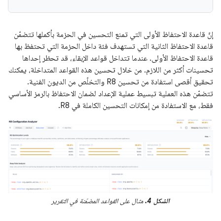
إنّ قاعدة الاحتفاظ الأولى التي تمنع التحسين في الحزمة بأكملها تتضمّن
قاعدة الاحتفاظ الثانية التي تستهدف فئة داخل الحزمة التي تحتفظ بها
قاعدة الاحتفاظ الأولى. عندما تتداخل قواعد الإبقاء، قد تحظر إحداها
تحسينات أكثر من اللازم. من خلال تحسين هذه القواعد المتداخلة، يمكنك
تحقيق أقصى استفادة من تحسين R8 والتخلّص من الديون الفنية.
تتضمّن هذه العملية تبسيط عملية الإعداد لضمان الاحتفاظ بالرمز الأساسي
فقط، مع الاستفادة من إمكانات التحسين الكاملة في R8.
الشكل 4.
مثال على القواعد المضمّنة في التقرير