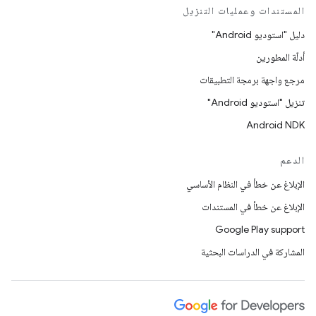
المستندات وعمليات التنزيل
دليل "استوديو Android"
أدلّة المطورين
مرجع واجهة برمجة التطبيقات
تنزيل "استوديو Android"
Android NDK
الدعم
الإبلاغ عن خطأ في النظام الأساسي
الإبلاغ عن خطأ في المستندات
Google Play support
المشاركة في الدراسات البحثية