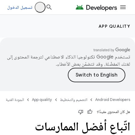
تسجيل الدخول
APP QUALITY
تستخدم Google تكنولوجيا الذكاء الاصطناعي لترجمة المحتوى إلى
لغتك المفضّلة، وقد تتضمّن بعض الأخطاء.
Android Developers
التصميم والتخطيط
App quality
الجودة الفنية
هل كان المحتوى مفيدًا؟
اتّباع أفضل الممارسات