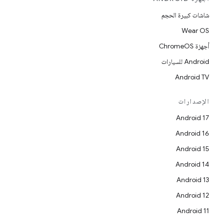
شاشات كبيرة الحجم
Wear OS
أجهزة ChromeOS
Android للسيارات
Android TV
الإصدارات
Android 17
Android 16
Android 15
Android 14
Android 13
Android 12
Android 11