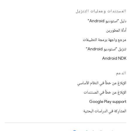
المستندات وعمليات التنزيل
دليل "استوديو Android"
أدلّة المطورين
مرجع واجهة برمجة التطبيقات
تنزيل "استوديو Android"
Android NDK
الدعم
الإبلاغ عن خطأ في النظام الأساسي
الإبلاغ عن خطأ في المستندات
Google Play support
المشاركة في الدراسات البحثية