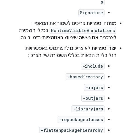
s
Signature
מפתחי ספריות צריכים לשמור את המאפיין
RuntimeVisibleAnnotations
בכללי השמירה
לצרכנים אם נעשה שימוש באנוטציות בזמן ריצה.
יוצרי ספריות לא צריכים להשתמש באפשרויות
הגלובליות הבאות בכללי השמירה של הצרכן:
-include
-basedirectory
-injars
-outjars
-libraryjars
-repackageclasses
-flattenpackagehierarchy