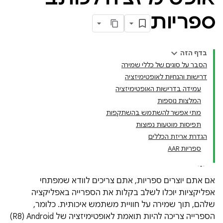
ספריות
בדף הזה
הסבר על סוגים של כללי שמירה
דרישות והנחיות לאופטימיזציה
עמידה בדרישות האופטימיזציה
המלצות נוספות
מתי אפשר להשתמש בהשתקפות
תפיסות מוטעות נפוצות
הגדרת אריזת הכללים
ספריות AAR
אם אתם יוצרים ספריות, אתם צריכים לוודא שמפתחי
אפליקציות יוכלו לשלב בקלות את הספרייה באפליקציה
שלהם, תוך שמירה על חוויית משתמש איכותית. כלומר,
הספרייה צריכה להיות תואמת לאופטימיזציה של Android‏ (R8)