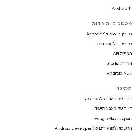
Android 11
מסמכים והורדות
מדריך ל-Android Studio
מדריכים למפתחים
הפניית API
הורדת Studio
Android NDK
תמיכה
דיווח על באג בפלטפורמה
דיווח על באג בתיעוד
Google Play support
הרשמה למחקרים של Android Developer