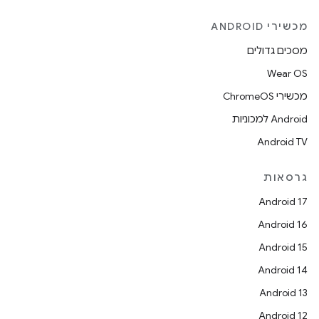
מכשירי ANDROID
מסכים גדולים
Wear OS
מכשירי ChromeOS
Android למכוניות
Android TV
גרסאות
Android 17
Android 16
Android 15
Android 14
Android 13
Android 12