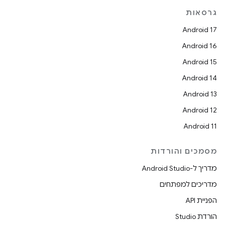
גרסאות
Android 17
Android 16
Android 15
Android 14
Android 13
Android 12
Android 11
מסמכים והורדות
מדריך ל-Android Studio
מדריכים למפתחים
הפניית API
הורדת Studio