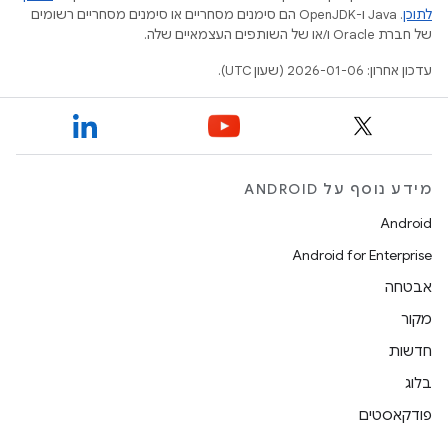
לתוכן
.‏ Java ו-OpenJDK הם סימנים מסחריים או סימנים מסחריים רשומים
של חברת Oracle ו/או של השותפים העצמאיים שלה.
עדכון אחרון: 2026-01-06 (שעון UTC).
מידע נוסף על ANDROID
Android
Android for Enterprise
אבטחה
מקור
חדשות
בלוג
פודקאסטים