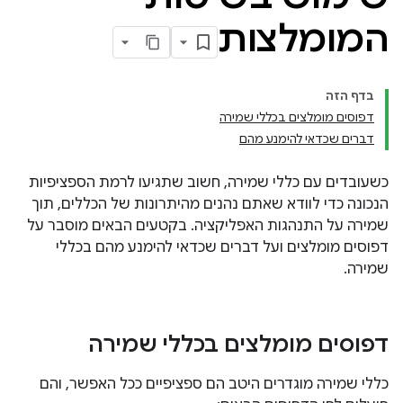
המומלצות
בדף הזה
דפוסים מומלצים בכללי שמירה
דברים שכדאי להימנע מהם
כשעובדים עם כללי שמירה, חשוב שתגיעו לרמת הספציפיות
הנכונה כדי לוודא שאתם נהנים מהיתרונות של הכללים, תוך
שמירה על התנהגות האפליקציה. בקטעים הבאים מוסבר על
דפוסים מומלצים ועל דברים שכדאי להימנע מהם בכללי
שמירה.
דפוסים מומלצים בכללי שמירה
כללי שמירה מוגדרים היטב הם ספציפיים ככל האפשר, והם