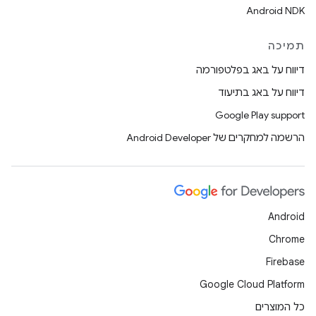
Android NDK
תמיכה
דיווח על באג בפלטפורמה
דיווח על באג בתיעוד
Google Play support
הרשמה למחקרים של Android Developer
Android
Chrome
Firebase
Google Cloud Platform
כל המוצרים