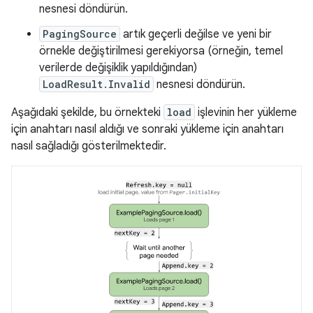
nesnesi döndürün.
PagingSource
artık geçerli değilse ve yeni bir
örnekle değiştirilmesi gerekiyorsa (örneğin, temel
verilerde değişiklik yapıldığından)
LoadResult.Invalid
nesnesi döndürün.
Aşağıdaki şekilde, bu örnekteki
load
işlevinin her yükleme
için anahtarı nasıl aldığı ve sonraki yükleme için anahtarı
nasıl sağladığı gösterilmektedir.