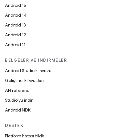
Android 15
Android 14
Android 13
Android 12
Android 11
BELGELER VE İNDIRMELER
Android Studio kılavuzu
Geliştirici kılavuzları
API referansı
Studio'yu indir
Android NDK
DESTEK
Platform hatası bildir