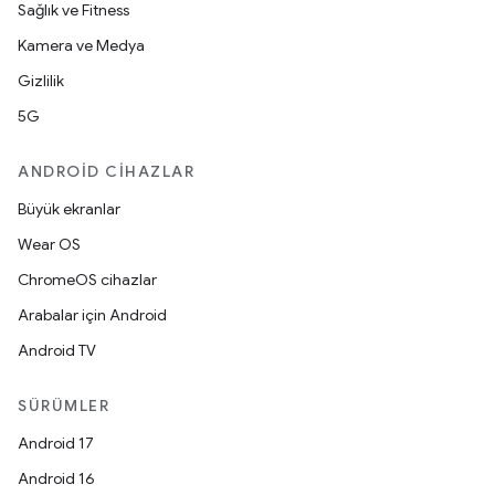
Sağlık ve Fitness
Kamera ve Medya
Gizlilik
5G
ANDROID CIHAZLAR
Büyük ekranlar
Wear OS
ChromeOS cihazlar
Arabalar için Android
Android TV
SÜRÜMLER
Android 17
Android 16