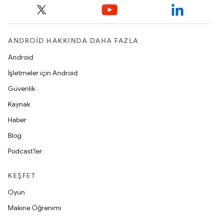
ANDROID HAKKINDA DAHA FAZLA
Android
İşletmeler için Android
Güvenlik
Kaynak
Haber
Blog
Podcast'ler
KEŞFET
Oyun
Makine Öğrenimi